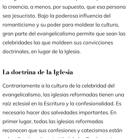
la creencia, a menos, por supuesto, que esa persona
sea Jesucristo. Bajo la poderosa influencia del
romanticismo y su poder para moldear la cultura,
gran parte del evangelicalismo permite que sean las
celebridades las que moldeen sus convicciones
doctrinales, en lugar de la Iglesia.
La doctrina de la Iglesia
Contrariamente a la cultura de la celebridad del
evangelicalismo, las iglesias reformadas tienen una
raíz eclesial en la Escritura y la confesionalidad. Es
necesario hacer dos salvedades importantes. En
primer lugar, todas las iglesias reformadas
reconocen que sus confesiones y catecismos están