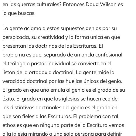
en las guerras culturales? Entonces Doug Wilson es
lo que buscas.
La gente aclama a estos supuestos genios por su
perspicacia, su creatividad y la forma única en que
presentan las doctrinas de las Escrituras. El
problema es que, separado de un ancla confesional,
el teólogo o pastor individual se convierte en el
listón de la ortodoxia doctrinal. La gente mide la
veracidad doctrinal por las huellas únicas del genio.
El grado en que uno emula al genio es el grado de su
éxito. El grado en que las iglesias se hacen eco de
los distintivos doctrinales del genio es el grado en
que son fieles a las Escrituras. El problema con tal
ethos
es que en ninguna parte de la Escritura vemos
a la iglesia mirando a una sola persona para definir