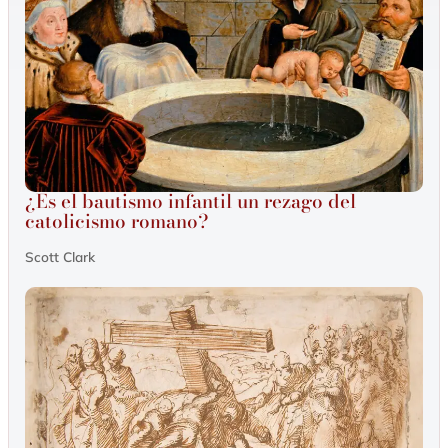
¿Es el bautismo infantil un rezago del
catolicismo romano?
Scott Clark