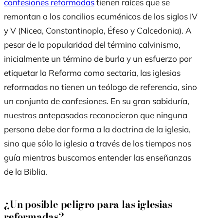
confesiones reformadas
tienen raíces que se
remontan a los concilios ecuménicos de los siglos IV
y V (Nicea, Constantinopla, Éfeso y Calcedonia). A
pesar de la popularidad del término calvinismo,
inicialmente un término de burla y un esfuerzo por
etiquetar la Reforma como sectaria, las iglesias
reformadas no tienen un teólogo de referencia, sino
un conjunto de confesiones. En su gran sabiduría,
nuestros antepasados reconocieron que ninguna
persona debe dar forma a la doctrina de la iglesia,
sino que sólo la iglesia a través de los tiempos nos
guía mientras buscamos entender las enseñanzas
de la Biblia.
¿Un posible peligro para las iglesias
reformadas?