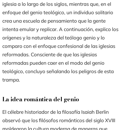
iglesia a lo largo de los siglos, mientras que, en el
enfoque del genio teológico, un individuo solitario
crea una escuela de pensamiento que la gente
intenta emular y replicar. A continuación, explico los
orígenes y la naturaleza del teólogo genio y lo
comparo con el enfoque confesional de las iglesias
reformadas. Consciente de que las iglesias
reformadas pueden caer en el modo del genio
teológico, concluyo señalando los peligros de esta
trampa.
La idea romántica del genio
El célebre historiador de la filosofía Isaiah Berlin
observó que los filósofos románticos del siglo XVIII
moldearon la cultura moderna de maneras que