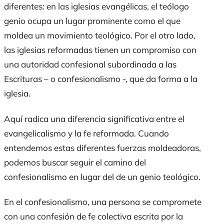
diferentes: en las iglesias evangélicas, el teólogo
genio ocupa un lugar prominente como el que
moldea un movimiento teológico. Por el otro lado,
las iglesias reformadas tienen un compromiso con
una autoridad confesional subordinada a las
Escrituras – o confesionalismo -, que da forma a la
iglesia.
Aquí radica una diferencia significativa entre el
evangelicalismo y la fe reformada. Cuando
entendemos estas diferentes fuerzas moldeadoras,
podemos buscar seguir el camino del
confesionalismo en lugar del de un genio teológico.
En el confesionalismo, una persona se compromete
con una confesión de fe colectiva escrita por la