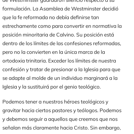
formulación. La Asamblea de Westminster decidió
que la fe reformada no debía definirse tan
estrechamente como para convertir en normativa la
posición minoritaria de Calvino. Su posición está
dentro de los límites de las confesiones reformadas,
pero no la convierten en la única marca de la
ortodoxia trinitaria. Exceder los límites de nuestra
confesión y tratar de presionar a la Iglesia para que
se adapte al molde de un individuo marginará a la
Iglesia y la sustituirá por el genio teológico.
Podemos tener a nuestros héroes teológicos y
gravitar hacia ciertos pastores y teólogos. Podemos
y debemos seguir a aquellos que creemos que nos
señalan más claramente hacia Cristo. Sin embargo,