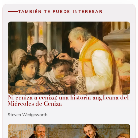
TAMBIÉN TE PUEDE INTERESAR
Ni ceniza a ceniza: una historia anglicana del
Miércoles de Ceniza
Steven Wedgeworth