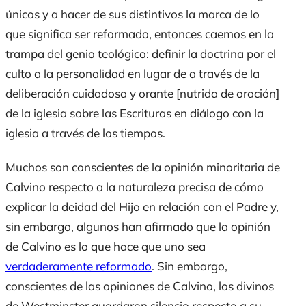
únicos y a hacer de sus distintivos la marca de lo
que significa ser reformado, entonces caemos en la
trampa del genio teológico: definir la doctrina por el
culto a la personalidad en lugar de a través de la
deliberación cuidadosa y orante [nutrida de oración]
de la iglesia sobre las Escrituras en diálogo con la
iglesia a través de los tiempos.
Muchos son conscientes de la opinión minoritaria de
Calvino respecto a la naturaleza precisa de cómo
explicar la deidad del Hijo en relación con el Padre y,
sin embargo, algunos han afirmado que la opinión
de Calvino es lo que hace que uno sea
verdaderamente reformado
. Sin embargo,
conscientes de las opiniones de Calvino, los divinos
de Westminster guardaron silencio respecto a su