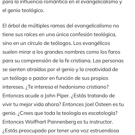
para la influencia romántica en el evangelicalismo y
el genio teológico.
El árbol de múltiples ramas del evangelicalismo no
tiene sus raíces en una única confesión teológica,
sino en un círculo de teólogos. Los evangélicos
suelen mirar a los grandes nombres como los faros
para su comprensión de la fe cristiana. Las personas
se sienten atraídas por el genio y la creatividad de
un teólogo o pastor en función de sus propios
intereses. ¿Te interesa el hedonismo cristiano?
Entonces acude a John Piper. ¿Estás tratando de
vivir tu mejor vida ahora? Entonces Joel Osteen es tu
genio. ¿Crees que toda la teología es escatología?
Entonces Wolfhart Pannenberg es tu instructor.
¿Estás preocupado por tener una voz estruendosa