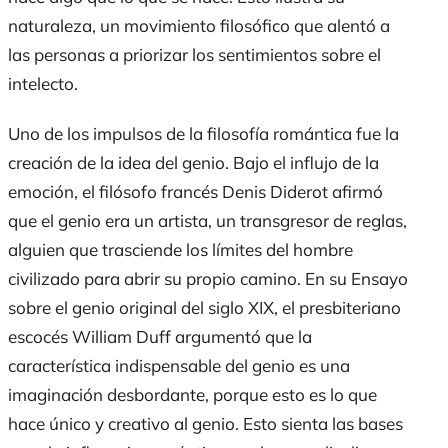
naturaleza, un movimiento filosófico que alentó a
las personas a priorizar los sentimientos sobre el
intelecto.
Uno de los impulsos de la filosofía romántica fue la
creación de la idea del
genio
. Bajo el influjo de la
emoción, el
filósofo
francés Denis Diderot afirmó
que el genio era un artista, un transgresor de reglas,
alguien que trasciende los límites del hombre
civilizado para abrir su propio camino. En su
Ensayo
sobre el genio original
del siglo XIX, el presbiteriano
escocés William Duff argumentó que la
característica indispensable del genio es una
imaginación desbordante, porque esto es lo que
hace único y creativo al genio. Esto sienta las bases