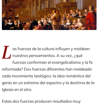
L
as fuerzas de la cultura influyen y moldean
nuestros pensamientos. A su vez, ¿qué
fuerzas conforman el evangelicalismo y la fe
reformada? Dos fuerzas diferentes han moldeado
cada movimiento teológico: la idea romántica del
genio en un extremo del espectro y la doctrina de la
Iglesia en el otro.
Estas dos fuerzas producen resultados muy