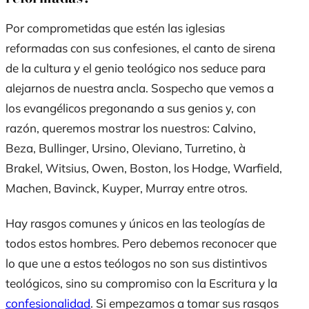
Por comprometidas que estén las iglesias
reformadas con sus confesiones, el canto de sirena
de la cultura y el genio teológico nos seduce para
alejarnos de nuestra ancla. Sospecho que vemos a
los evangélicos pregonando a sus genios y, con
razón, queremos mostrar los nuestros: Calvino,
Beza, Bullinger, Ursino, Oleviano, Turretino, à
Brakel, Witsius, Owen, Boston, los Hodge, Warfield,
Machen, Bavinck, Kuyper, Murray entre otros.
Hay rasgos comunes y únicos en las teologías de
todos estos hombres. Pero debemos reconocer que
lo que une a estos teólogos no son sus distintivos
teológicos, sino su compromiso con la Escritura y la
confesionalidad
. Si empezamos a tomar sus rasgos