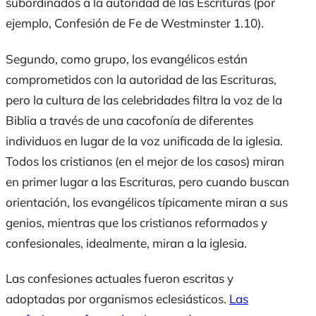
subordinados a la autoridad de las Escrituras (por
ejemplo, Confesión de Fe de Westminster 1.10).
Segundo, como grupo, los evangélicos están
comprometidos con la autoridad de las Escrituras,
pero la cultura de las celebridades filtra la voz de la
Biblia a través de una cacofonía de diferentes
individuos en lugar de la voz unificada de la iglesia.
Todos los cristianos (en el mejor de los casos) miran
en primer lugar a las Escrituras, pero cuando buscan
orientación, los evangélicos típicamente miran a sus
genios, mientras que los cristianos reformados y
confesionales, idealmente, miran a la iglesia.
Las confesiones actuales fueron escritas y
adoptadas por organismos eclesiásticos.
Las