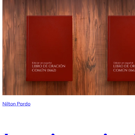
Nilton Pardo