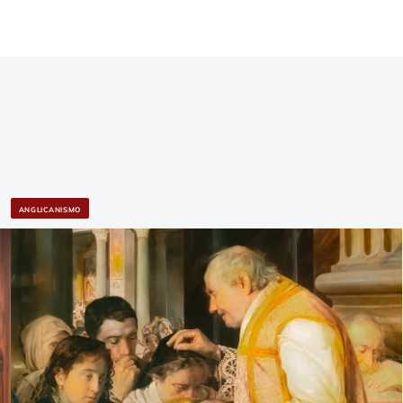
ANGLICANISMO