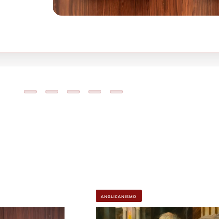
ANGLICANISMO