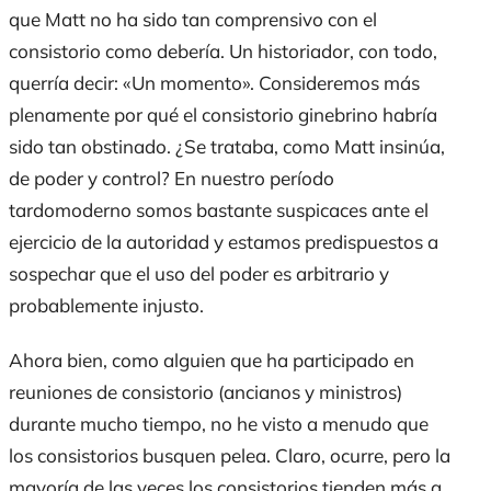
que Matt no ha sido tan comprensivo con el
consistorio como debería. Un historiador, con todo,
querría decir: «Un momento». Consideremos más
plenamente por qué el consistorio ginebrino habría
sido tan obstinado. ¿Se trataba, como Matt insinúa,
de poder y control? En nuestro período
tardomoderno somos bastante suspicaces ante el
ejercicio de la autoridad y estamos predispuestos a
sospechar que el uso del poder es arbitrario y
probablemente injusto.
Ahora bien, como alguien que ha participado en
reuniones de consistorio (ancianos y ministros)
durante mucho tiempo, no he visto a menudo que
los consistorios busquen pelea. Claro, ocurre, pero la
mayoría de las veces los consistorios tienden más a