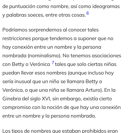
de puntuación como nombre, así como ideogramas
6
y palabras soeces, entre otras cosas.
Podríamos sorprendernos al conocer tales
restricciones porque tendemos a suponer que no
hay conexión entre un nombre y la persona
nombrada (nominalismo). No tenemos asociaciones
7
con Betty o Verónica
tales que solo ciertas niñas
puedan llevar esos nombres (aunque incluso hoy
sería inusual que un niño se llamara Betty o
Verónica, o que una niña se llamara Arturo). En la
Ginebra del siglo XVI, sin embargo, existía cierto
compromiso con la noción de que hay una conexión
entre un nombre y la persona nombrada.
Los tipos de nombres que estaban prohibidos eran