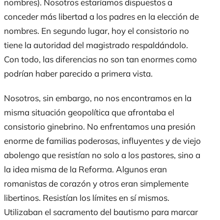
nombres). Nosotros estaríamos dispuestos a
conceder más libertad a los padres en la elección de
nombres. En segundo lugar, hoy el consistorio no
tiene la autoridad del magistrado respaldándolo.
Con todo, las diferencias no son tan enormes como
podrían haber parecido a primera vista.
Nosotros, sin embargo, no nos encontramos en la
misma situación geopolítica que afrontaba el
consistorio ginebrino. No enfrentamos una presión
enorme de familias poderosas, influyentes y de viejo
abolengo que resistían no solo a los pastores, sino a
la idea misma de la Reforma. Algunos eran
romanistas de corazón y otros eran simplemente
libertinos. Resistían los límites en sí mismos.
Utilizaban el sacramento del bautismo para marcar