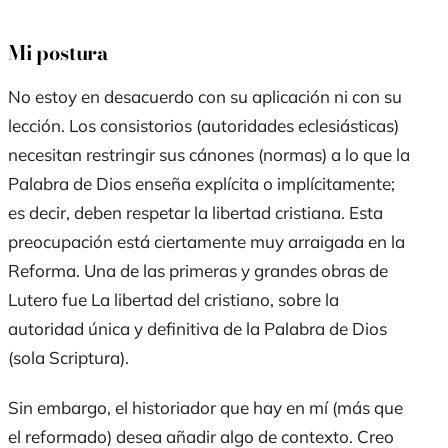
Mi postura
No estoy en desacuerdo con su aplicación ni con su
lección. Los consistorios (autoridades eclesiásticas)
necesitan restringir sus cánones (normas) a lo que la
Palabra de Dios enseña explícita o implícitamente;
es decir, deben respetar la libertad cristiana. Esta
preocupación está ciertamente muy arraigada en la
Reforma. Una de las primeras y grandes obras de
Lutero fue
La libertad del cristiano
, sobre la
autoridad única y definitiva de la Palabra de Dios
(
sola Scriptura
).
Sin embargo, el historiador que hay en mí (más que
el reformado) desea añadir algo de contexto. Creo