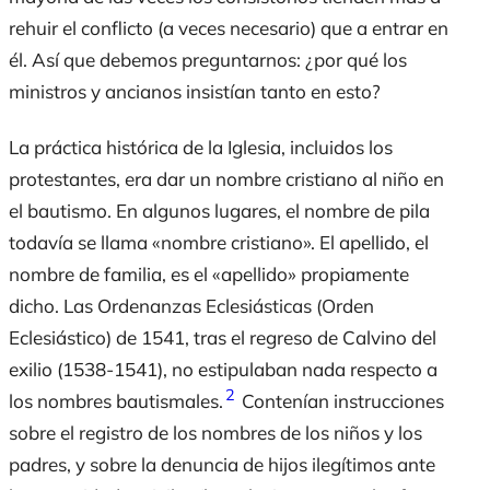
rehuir el conflicto (a veces necesario) que a entrar en
él. Así que debemos preguntarnos: ¿por qué los
ministros y ancianos insistían tanto en esto?
La práctica histórica de la Iglesia, incluidos los
protestantes, era dar un nombre cristiano al niño en
el bautismo. En algunos lugares, el nombre de pila
todavía se llama «nombre cristiano». El apellido, el
nombre de familia, es el «apellido» propiamente
dicho. Las Ordenanzas Eclesiásticas (Orden
Eclesiástico) de 1541, tras el regreso de Calvino del
exilio (1538-1541), no estipulaban nada respecto a
2
los nombres bautismales.
Contenían instrucciones
sobre el registro de los nombres de los niños y los
padres, y sobre la denuncia de hijos ilegítimos ante