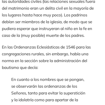
las autoridades civiles (las relaciones sexuales fuera
del matrimonio eran un delito civil en la mayoría de
los lugares hasta hace muy poco). Los padrinos
debían ser miembros de la iglesia, de modo que se
pudiera esperar que instruyeran al niño en la fe en
caso de la (muy posible) muerte de los padres.
En las Ordenanzas Eclesiásticas de 1546 para las
congregaciones rurales, sin embargo, había una
norma en la sección sobre la administración del
bautismo que decía:
En cuanto a los nombres que se pongan,
se observarán las ordenanzas de los
Señores, tanto para evitar la superstición
y la idolatría como para apartar de la