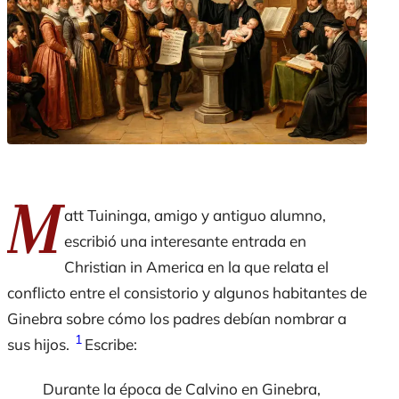
M
att Tuininga, amigo y antiguo alumno,
escribió una interesante entrada en
Christian in America
en la que relata el
conflicto entre el consistorio y algunos habitantes de
Ginebra sobre cómo los padres debían nombrar a
1
sus hijos.
Escribe:
Durante la época de Calvino en Ginebra,