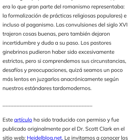
era lo que gran parte del romanismo representaba:
la formalización de prácticas religiosas populares) e
incluso al paganismo. Las convulsiones del siglo XVI
trajeron cosas buenas, pero también dejaron
incertidumbre y duda a su paso. Los pastores
ginebrinos pudieron haber sido excesivamente
estrictos, pero si comprendemos sus circunstancias,
desafíos y preocupaciones, quizá seamos un poco
más lentos en juzgarlos anacrónicamente según
nuestros estándares tardomodernos.
________________________________
Este
artículo
ha sido traducido con permiso y fue
publicado originalmente por el Dr. Scott Clark en el
sitio web:
Heidelblog.net
.
Le invitamos a conocer los