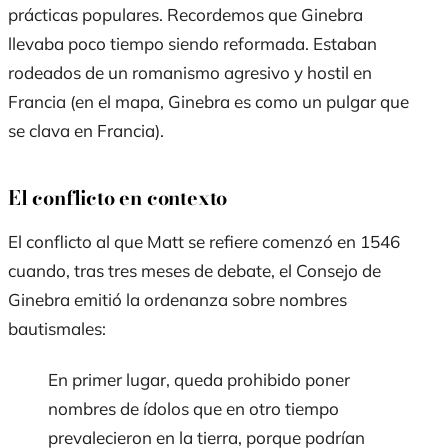
prácticas populares. Recordemos que Ginebra
llevaba poco tiempo siendo reformada. Estaban
rodeados de un romanismo agresivo y hostil en
Francia (en el mapa, Ginebra es como un pulgar que
se clava en Francia).
El conflicto en contexto
El conflicto al que Matt se refiere comenzó en 1546
cuando, tras tres meses de debate, el Consejo de
Ginebra emitió la ordenanza sobre nombres
bautismales:
En primer lugar, queda prohibido poner
nombres de ídolos que en otro tiempo
prevalecieron en la tierra, porque podrían