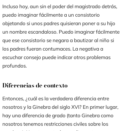
Incluso hoy, aun sin el poder del magistrado detrás,
puedo imaginar fácilmente a un consistorio
objetando si unos padres quisieran poner a su hijo
un nombre escandaloso. Puedo imaginar fácilmente
que ese consistorio se negara a bautizar al niño si
los padres fueran contumaces. La negativa a
escuchar consejo puede indicar otros problemas
profundos.
Diferencias de contexto
Entonces, ¿cuál es la verdadera diferencia entre
nosotros y la Ginebra del siglo XVI? En primer lugar,
hay una diferencia de grado (tanto Ginebra como
nosotros tenemos restricciones civiles sobre los