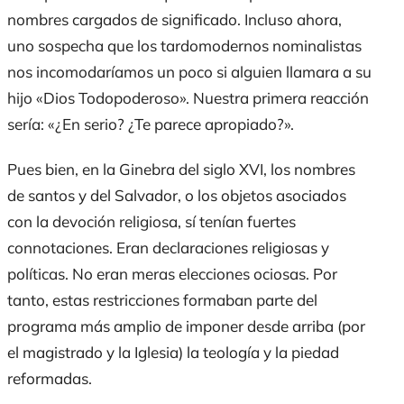
nombres cargados de significado. Incluso ahora,
uno sospecha que los tardomodernos nominalistas
nos incomodaríamos un poco si alguien llamara a su
hijo «Dios Todopoderoso». Nuestra primera reacción
sería: «¿En serio? ¿Te parece apropiado?».
Pues bien, en la Ginebra del siglo XVI, los nombres
de santos y del Salvador, o los objetos asociados
con la devoción religiosa, sí tenían fuertes
connotaciones. Eran declaraciones religiosas y
políticas. No eran meras elecciones ociosas. Por
tanto, estas restricciones formaban parte del
programa más amplio de imponer desde arriba (por
el magistrado y la Iglesia) la teología y la piedad
reformadas.