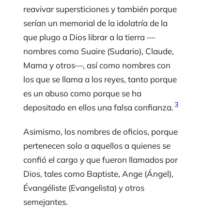
reavivar supersticiones y también porque
serían un memorial de la idolatría de la
que plugo a Dios librar a la tierra —
nombres como Suaire (Sudario), Claude,
Mama y otros—, así como nombres con
los que se llama a los reyes, tanto porque
es un abuso como porque se ha
3
depositado en ellos una falsa confianza.
Asimismo, los nombres de oficios, porque
pertenecen solo a aquellos a quienes se
confió el cargo y que fueron llamados por
Dios, tales como Baptiste, Ange (Ángel),
Évangéliste (Evangelista) y otros
semejantes.