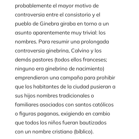
probablemente el mayor motivo de
controversia entre el consistorio y el
pueblo de Ginebra giraba en torno a un
asunto aparentemente muy trivial: los
nombres. Para resumir una prolongada
controversia ginebrina, Calvino y los
demás pastores (todos ellos franceses;
ninguno era ginebrino de nacimiento)
emprendieron una campaña para prohibir
que los habitantes de la ciudad pusieran a
sus hijos nombres tradicionales o
familiares asociados con santos católicos
o figuras paganas, exigiendo en cambio
que todos los niños fueran bautizados
con un nombre cristiano (bíblico).