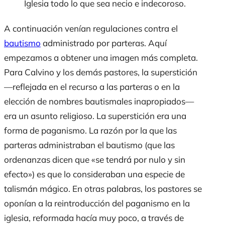
Iglesia todo lo que sea necio e indecoroso.
A continuación venían regulaciones contra el
bautismo
administrado por parteras. Aquí
empezamos a obtener una imagen más completa.
Para Calvino y los demás pastores, la superstición
—reflejada en el recurso a las parteras o en la
elección de nombres bautismales inapropiados—
era un asunto religioso. La superstición era una
forma de paganismo. La razón por la que las
parteras administraban el bautismo (que las
ordenanzas dicen que «se tendrá por nulo y sin
efecto») es que lo consideraban una especie de
talismán mágico. En otras palabras, los pastores se
oponían a la reintroducción del paganismo en la
iglesia, reformada hacía muy poco, a través de