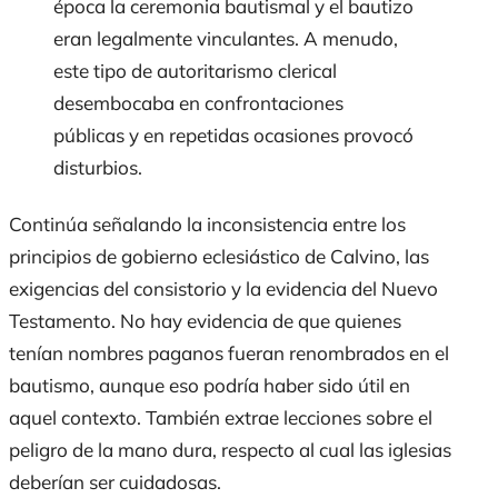
época la ceremonia bautismal y el bautizo
eran legalmente vinculantes. A menudo,
este tipo de autoritarismo clerical
desembocaba en confrontaciones
públicas y en repetidas ocasiones provocó
disturbios.
Continúa señalando la inconsistencia entre los
principios de gobierno eclesiástico de Calvino, las
exigencias del consistorio y la evidencia del Nuevo
Testamento. No hay evidencia de que quienes
tenían nombres paganos fueran renombrados en el
bautismo, aunque eso podría haber sido útil en
aquel contexto. También extrae lecciones sobre el
peligro de la mano dura, respecto al cual las iglesias
deberían ser cuidadosas.