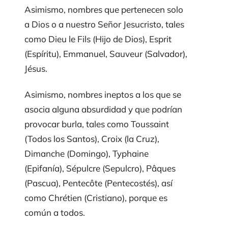
Asimismo, nombres que pertenecen solo
a Dios o a nuestro Señor Jesucristo, tales
como Dieu le Fils (Hijo de Dios), Esprit
(Espíritu), Emmanuel, Sauveur (Salvador),
Jésus.
Asimismo, nombres ineptos a los que se
asocia alguna absurdidad y que podrían
provocar burla, tales como Toussaint
(Todos los Santos), Croix (la Cruz),
Dimanche (Domingo), Typhaine
(Epifanía), Sépulcre (Sepulcro), Pâques
(Pascua), Pentecôte (Pentecostés), así
como Chrétien (Cristiano), porque es
común a todos.