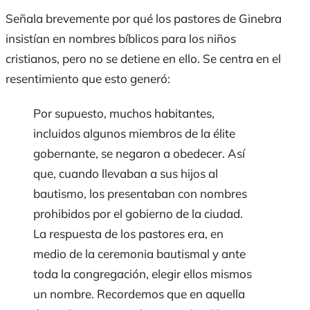
Señala brevemente por qué los pastores de Ginebra
insistían en nombres bíblicos para los niños
cristianos, pero no se detiene en ello. Se centra en el
resentimiento que esto generó:
Por supuesto, muchos habitantes,
incluidos algunos miembros de la élite
gobernante, se negaron a obedecer. Así
que, cuando llevaban a sus hijos al
bautismo, los presentaban con nombres
prohibidos por el gobierno de la ciudad.
La respuesta de los pastores era, en
medio de la ceremonia bautismal y ante
toda la congregación, elegir ellos mismos
un nombre. Recordemos que en aquella