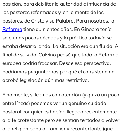
posición, para debilitar la autoridad e influencia de
los pastores reformados y, en la mente de los
pastores, de Cristo y su Palabra. Para nosotros, la
Reforma
tiene quinientos años. En Ginebra tenía
solo unas pocas décadas y la práctica todavía se
estaba desarrollando. La situación era aún fluida. Al
final de su vida, Calvino pensó que toda la Reforma
europea podría fracasar. Desde esa perspectiva,
podríamos preguntarnos por qué el consistorio no
aprobó legislación aún más restrictiva.
Finalmente, si leemos con atención (y quizá un poco
entre líneas) podemos ver un genuino cuidado
pastoral por quienes habían llegado recientemente
a la fe protestante pero se sentían tentados a volver
a la religión popular familiar y reconfortante (que