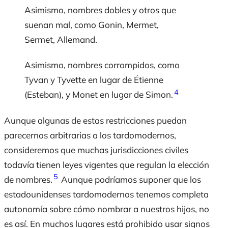
Asimismo, nombres dobles y otros que
suenan mal, como Gonin, Mermet,
Sermet, Allemand.
Asimismo, nombres corrompidos, como
Tyvan y Tyvette en lugar de Étienne
4
(Esteban), y Monet en lugar de Simon.
Aunque algunas de estas restricciones puedan
parecernos arbitrarias a los tardomodernos,
consideremos que muchas jurisdicciones civiles
todavía tienen leyes vigentes que regulan la elección
5
de nombres.
Aunque podríamos suponer que los
estadounidenses tardomodernos tenemos completa
autonomía sobre cómo nombrar a nuestros hijos, no
es así. En muchos lugares está prohibido usar signos