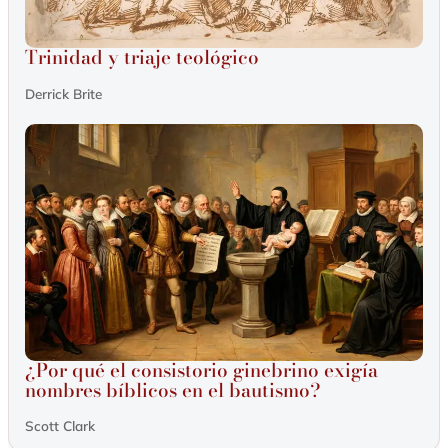
Trinidad y triaje teológico
Derrick Brite
¿Por qué el consistorio ginebrino exigía
nombres bíblicos en el bautismo?
Scott Clark