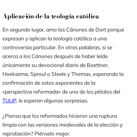
Aplicación de la teología católica
En segundo lugar, amo los Cánones de Dort porque
expresan y aplican la teología católica a una
controversia particular. En otras palabras, si se
acerca a los Cánones después de haber leído
únicamente su devocional diario de Boettner,
Hoeksema, Sproul o Steele y Thomas, esperando la
confirmación de estos exponentes de la
«perspectiva reformada» de uno de los pétalos del
TULIP
, le esperan algunas sorpresas.
¿Piensa que los reformados hicieron una ruptura
limpia con las versiones medievales de la elección y
reprobación? Piénselo mejor.