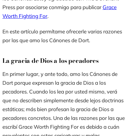
Press
por asociarse conmigo para publicar
Grace
Worth Fighting For
.
En este artículo permítame ofrecerle varias razones
por las que amo los Cánones de Dort.
La gracia de Dios a los pecadores
En primer lugar, y ante todo, amo los Cánones de
Dort porque expresan la gracia de Dios a los
pecadores. Cuando los lea por usted mismo, verá
que no describen simplemente desde lejos doctrinas
estáticas; más bien profesan la gracia de Dios a
pecadores concretos. Una de las razones por las que
escribí
Grace Worth Fighting For
es debido a cuán
prevalentes son estas caricaturas y malas