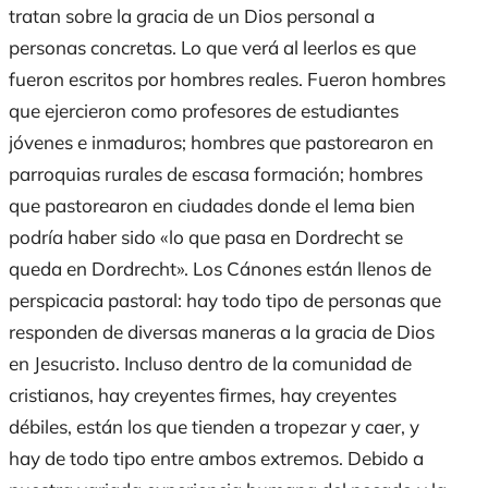
tratan sobre la gracia de un Dios personal a
personas concretas. Lo que verá al leerlos es que
fueron escritos por hombres reales. Fueron hombres
que ejercieron como profesores de estudiantes
jóvenes e inmaduros; hombres que pastorearon en
parroquias rurales de escasa formación; hombres
que pastorearon en ciudades donde el lema bien
podría haber sido «lo que pasa en Dordrecht se
queda en Dordrecht». Los Cánones están llenos de
perspicacia pastoral: hay todo tipo de personas que
responden de diversas maneras a la gracia de Dios
en Jesucristo. Incluso dentro de la comunidad de
cristianos, hay creyentes firmes, hay creyentes
débiles, están los que tienden a tropezar y caer, y
hay de todo tipo entre ambos extremos. Debido a