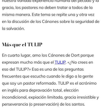
nuestra variada experiencia humana del pecado y la
gracia, los pastores no deben tratar a todos de la
misma manera. Este tema se repite una y otra vez
en la discusión de los Cánones sobre la seguridad de
la salvación.
Más que el TULIP
En cuarto lugar, amo los Cánones de Dort porque
expresan mucho más que el
TULIP
. «¿No crees en
eso del TULIP?» Esa es una de las preguntas
frecuentes que escucho cuando le digo a la gente
que soy un pastor reformado. TULIP es el acrónimo
en inglés para depravación total, elección
incondicional, expiación limitada, gracia irresistible y
perseverancia (o preservación) de los santos.