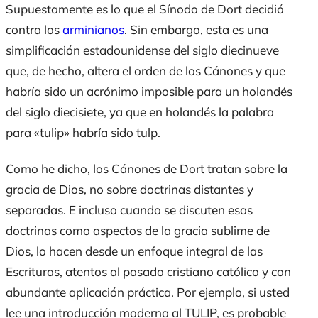
Supuestamente es lo que el Sínodo de Dort decidió
contra los
arminianos
. Sin embargo, esta es una
simplificación estadounidense del siglo diecinueve
que, de hecho, altera el orden de los Cánones y que
habría sido un acrónimo imposible para un holandés
del siglo diecisiete, ya que en holandés la palabra
para «tulip» habría sido
tulp
.
Como he dicho, los Cánones de Dort tratan sobre la
gracia de Dios, no sobre doctrinas distantes y
separadas. E incluso cuando se discuten esas
doctrinas como aspectos de la gracia sublime de
Dios, lo hacen desde un enfoque integral de las
Escrituras, atentos al pasado cristiano católico y con
abundante aplicación práctica. Por ejemplo, si usted
lee una introducción moderna al TULIP, es probable