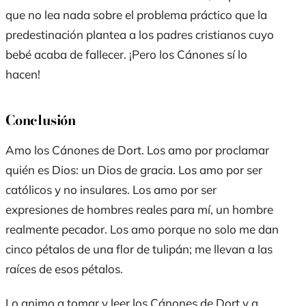
que no lea nada sobre el problema práctico que la
predestinación plantea a los padres cristianos cuyo
bebé acaba de fallecer. ¡Pero los Cánones sí lo
hacen!
Conclusión
Amo los Cánones de Dort. Los amo por proclamar
quién es Dios: un Dios de gracia. Los amo por ser
católicos y no insulares. Los amo por ser
expresiones de hombres reales para mí, un hombre
realmente pecador. Los amo porque no solo me dan
cinco pétalos de una flor de tulipán; me llevan a las
raíces de esos pétalos.
Lo animo a tomar y leer los Cánones de Dort y a