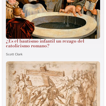
¿Es el bautismo infantil un rezago del
catolicismo romano?
Scott Clark