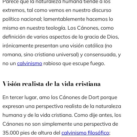
Parece que la naturaleza humana tiende a los
extremos, tal como vemos en nuestro discurso
político nacional; lamentablemente hacemos lo
mismo en nuestra teología. Los Cánones, como
definición de varios aspectos de la gracia de Dios,
irónicamente presentan una visión católica (no
romana, sino cristiana universal) y consensuada, y
no un
calvinismo
rabioso que escupe fuego.
Visión realista de la vida cristiana
En tercer lugar, amo los Cánones de Dort porque
expresan una perspectiva realista de la naturaleza
humana y de la vida cristiana. Como dije antes, los
Cánones no son simplemente una perspectiva de
35.000 pies de altura del
calvinismo filosófico
;