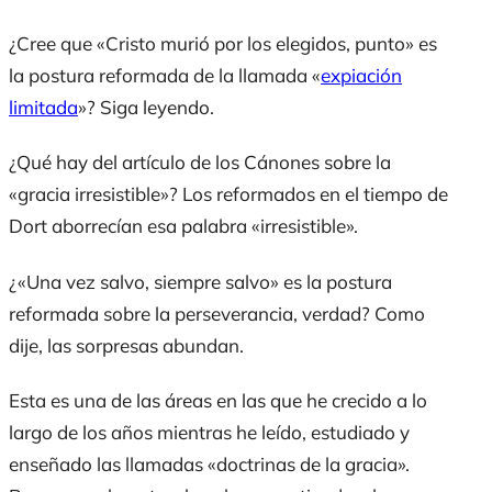
¿Cree que «Cristo murió por los elegidos, punto» es
la postura reformada de la llamada «
expiación
limitada
»? Siga leyendo.
¿Qué hay del artículo de los Cánones sobre la
«gracia irresistible»? Los reformados en el tiempo de
Dort aborrecían esa palabra «irresistible».
¿«Una vez salvo, siempre salvo» es la postura
reformada sobre la perseverancia, verdad? Como
dije, las sorpresas abundan.
Esta es una de las áreas en las que he crecido a lo
largo de los años mientras he leído, estudiado y
enseñado las llamadas «doctrinas de la gracia».