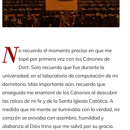
N
o recuerdo el momento preciso en que me
topé por primera vez con los Cánones de
Dort. Solo recuerdo que fue durante la
universidad, en el laboratorio de computación de mi
dormitorio. Más importante aún, recuerdo que
enseguida me enamoré de los Cánones al descubrir
las raíces de mi fe y de la Santa Iglesia Católica. A
medida que mi mente se iluminaba con la verdad, mi
corazón se avivaba con asombro, humildad y
alabanza al Dios trino que me salvó por su gracia.