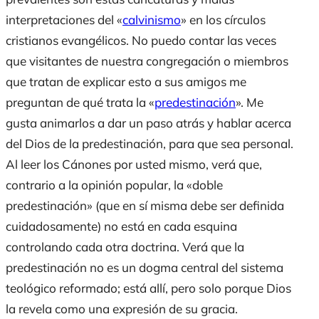
interpretaciones del «
calvinismo
» en los círculos
cristianos evangélicos. No puedo contar las veces
que visitantes de nuestra congregación o miembros
que tratan de explicar esto a sus amigos me
preguntan de qué trata la «
predestinación
». Me
gusta animarlos a dar un paso atrás y hablar acerca
del Dios de la predestinación, para que sea personal.
Al leer los Cánones por usted mismo, verá que,
contrario a la opinión popular, la «doble
predestinación» (que en sí misma debe ser definida
cuidadosamente) no está en cada esquina
controlando cada otra doctrina. Verá que la
predestinación no es un dogma central del sistema
teológico reformado; está allí, pero solo porque Dios
la revela como una expresión de su gracia.