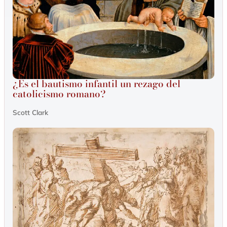
¿Es el bautismo infantil un rezago del
catolicismo romano?
Scott Clark