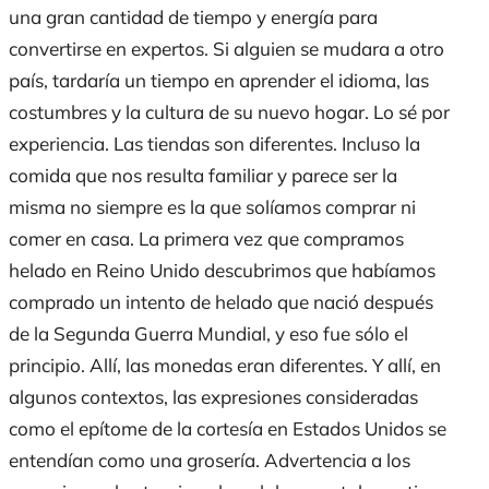
una gran cantidad de tiempo y energía
para
convertirse en expertos. Si
alguien
se mudara a otro
país, tardaría un tiempo en aprender el idioma, las
costumbres y la cultura de su nuevo hogar. Lo sé por
experiencia. Las
tiendas
son diferentes. Incluso la
comida que nos resulta familiar y parece ser la
misma no siempre es la que solíamos comprar
ni
comer en casa. La primera vez que compramos
helado en Reino Unido descubrimos que habíamos
comprado
un intento de helado
que nació después
de la Segunda Guerra Mundial
, y eso fue sólo el
principio.
Allí,
las monedas eran diferentes.
Y
allí
, en
algunos contextos,
las expresiones
consideradas
como
el epítome de la cortesía en
Estados Unidos
se
entendían como una grosería
. Advertencia a los