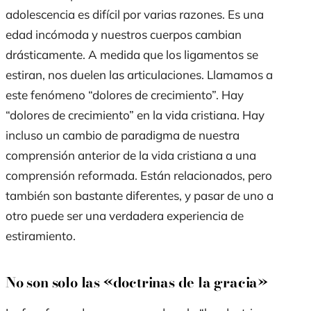
adolescencia es difícil por varias razones. Es una
edad incómoda y nuestros cuerpos cambian
drásticamente. A medida que los ligamentos se
estiran
,
nos duelen las articulaciones. Llamamos a
este
fenómeno
“dolores de crecimiento”. Hay
“dolores de crecimiento” en la vida cristiana. Hay
incluso un cambio de paradigma de nuestra
comprensión anterior de la vida cristiana a una
comprensión reformada. Están relacionados, pero
también son bastante diferentes, y pasar de uno a
otro puede ser una verdadera experiencia de
estiramiento.
No son solo las «doctrinas de la gracia»