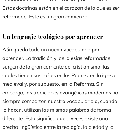
Estas doctrinas están en el corazón de lo que es ser
reformado
. Este es un gran comienzo.
Un lenguaje teológico por aprender
Aún queda
todo
un nuevo vocabulario por
aprender. La tradición y las iglesias reformadas
surgen de la gran corriente del cristianismo
, las
cuales tienen sus
raíces en los Padres, en la iglesia
medieval y, por supuesto, en la Reforma. Sin
embargo, las tradiciones evangélicas modernas no
siempre comparten nuestro vocabulario o, cuando
lo hacen, utilizan las mismas palabras de forma
diferente. Esto significa que a veces existe una
brecha lingüística entre la teología, la piedad y la