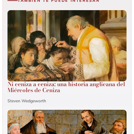
TAMBIÉN TE PUEDE INTERESAR
Ni ceniza a ceniza: una historia anglicana del
Miércoles de Ceniza
Steven Wedgeworth