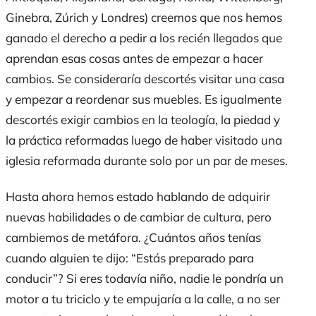
Ginebra, Zúrich y Londres) creemos que nos hemos
ganado el derecho a pedir a los recién llegados que
aprendan esas cosas antes de empezar a hacer
cambios. Se consideraría descortés visitar una casa
y empezar a reordenar sus muebles. Es igualmente
descortés exigir cambios en la teología, la piedad y
la práctica reformadas
luego de haber visitado
una
iglesia reformada durante
solo por
un par de meses.
Hasta ahora hemos estado hablando de adquirir
nuevas habilidades o de cambiar de cultura, pero
cambiemos de metáfora. ¿Cuántos años tenías
cuando alguien te
dijo
: “Estás preparado para
conducir”?
Si eres todavía niño,
nadie
le pondría
un
motor a
tu
triciclo y
te
empujaría
a la calle, a no ser