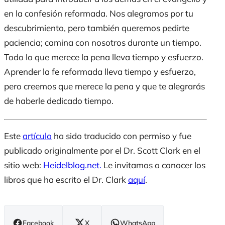
en la confesión reformada. Nos alegramos
por tu
descubrimiento, pero también queremos
pedirte
paciencia;
camina
con nosotros durante un tiempo.
Todo lo que merece la pena lleva tiempo y esfuerzo.
Aprender la fe reformada lleva tiempo y esfuerzo,
pero creemos que merece la pena y que
te alegrarás
de haberle dedicado tiempo.
Este
artículo
ha sido traducido con permiso y fue
publicado originalmente por el Dr. Scott Clark en el
sitio web:
Heidelblog.net
.
Le invitamos a conocer los
libros que ha escrito el Dr. Clark
aquí
.
Facebook
X
WhatsApp