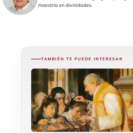
maestría en divinidades.
TAMBIÉN TE PUEDE INTERESAR