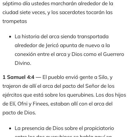
séptimo día ustedes marcharán alrededor de la
ciudad siete veces, y los sacerdotes tocarán las
trompetas
La historia del arca siendo transportada
alrededor de Jericó apunta de nuevo a la
conexión entre el arca y Dios como el Guerrero
Divino.
1 Samuel 4:4 —
El pueblo envió gente a Silo, y
trajeron de allí el arca del pacto del Señor de los
ejércitos que está sobre los querubines. Los dos hijos
de Elí, Ofni y Finees, estaban allí con el arca del
pacto de Dios.
La presencia de Dios sobre el propiciatorio
entre los dos querubines se habla aquí en