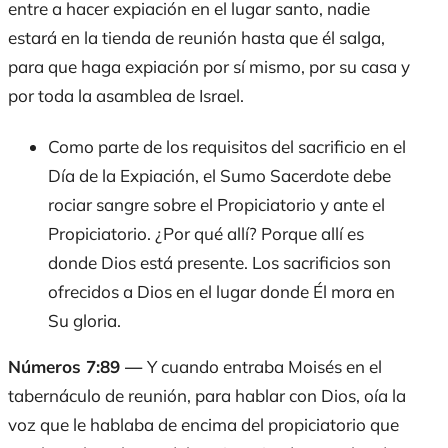
entre a hacer expiación en el lugar santo, nadie
estará en la tienda de reunión hasta que él salga,
para que haga expiación por sí mismo, por su casa y
por toda la asamblea de Israel.
Como parte de los requisitos del sacrificio en el
Día de la Expiación, el Sumo Sacerdote debe
rociar sangre sobre el Propiciatorio y ante el
Propiciatorio. ¿Por qué allí? Porque allí es
donde Dios está presente. Los sacrificios son
ofrecidos a Dios en el lugar donde Él mora en
Su gloria.
Números 7:89 —
Y cuando entraba Moisés en el
tabernáculo de reunión, para hablar con Dios, oía la
voz que le hablaba de encima del propiciatorio que