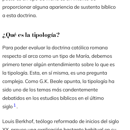
proporcionar alguna apariencia de sustento bíblico
a esta doctrina.
¿Qué es la tipología?
Para poder evaluar la doctrina católica romana
respecto al arca como un tipo de María, debemos
primero tener algún entendimiento sobre lo que es
la tipología. Esta, en sí misma, es una pregunta
compleja. Como G.K. Beale apunta, la tipología ha
sido uno de los temas más candentemente
debatidos en los estudios bíblicos en el último
1
siglo
.
Louis Berkhof, teólogo reformado de inicios del siglo
XX, provee una explicación bastante habitual en su