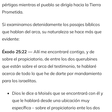
pértigas mientras el pueblo se dirigía hacia la Tierra
Prometida.
Si examinamos detenidamente los pasajes bíblicos
que hablan del arca, su naturaleza se hace más que
evidente:
Éxodo 25:22 —
Allí me encontraré contigo, y de
sobre el propiciatorio, de entre los dos querubines
que están sobre el arca del testimonio, te hablaré
acerca de todo lo que he de darte por mandamiento
para los israelitas.
Dios le dice a Moisés que se encontrará con él y
que le hablará desde una ubicación muy
específica – sobre el propiciatorio ente los dos