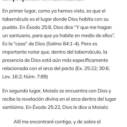
En primer lugar, como ya hemos visto, es que el
tabernáculo es el lugar donde Dios habita con su
pueblo. En Éxodo 25:8, Dios dice “Y que me hagan
un santuario, para que yo habite en medio de ellos”.
Es la “casa” de Dios (Salmo 84:1-4). Pero es
importante notar que, dentro del tabernáculo, la
presencia de Dios está aún más específicamente
relacionada con el arca del pacto (Ex. 25:22; 30:6;
Lev. 16:2; Núm. 7:89)
En segundo lugar, Moisés se encuentra con Dios y
recibe la revelación divina en el arca dentro del lugar
santísimo. En Éxodo 25:22, Dios le dice a Moisés:
Allí me encontraré contigo, y de sobre el