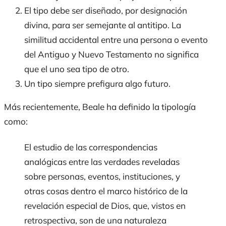
El tipo debe ser diseñado, por designación
divina, para ser semejante al antitipo. La
similitud accidental entre una persona o evento
del Antiguo y Nuevo Testamento no significa
que el uno sea tipo de otro.
Un tipo siempre prefigura algo futuro.
Más recientemente, Beale ha definido la tipología
como:
El estudio de las correspondencias
analógicas entre las verdades reveladas
sobre personas, eventos, instituciones, y
otras cosas dentro el marco histórico de la
revelación especial de Dios, que, vistos en
retrospectiva, son de una naturaleza