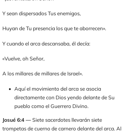
Y sean dispersados Tus enemigos,
Huyan de Tu presencia los que te aborrecen».
Y cuando el arca descansaba, él decía:
«Vuelve, oh Señor,
A los millares de millares de Israel».
Aquí el movimiento del arca se asocia
directamente con Dios yendo delante de Su
pueblo como el Guerrero Divino.
Josué 6:4 —
Siete sacerdotes llevarán siete
trompetas de cuerno de carnero delante del arca. Al