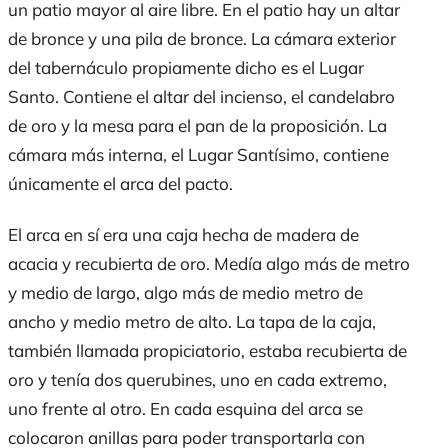
un patio mayor al aire libre. En el patio hay un altar
de bronce y una pila de bronce. La cámara exterior
del tabernáculo propiamente dicho es el Lugar
Santo. Contiene el altar del incienso, el candelabro
de oro y la mesa para el pan de la proposición. La
cámara más interna, el Lugar Santísimo, contiene
únicamente el arca del pacto.
El arca en sí era una caja hecha de madera de
acacia y recubierta de oro. Medía algo más de metro
y medio de largo, algo más de medio metro de
ancho y medio metro de alto. La tapa de la caja,
también llamada propiciatorio, estaba recubierta de
oro y tenía dos querubines, uno en cada extremo,
uno frente al otro. En cada esquina del arca se
colocaron anillas para poder transportarla con