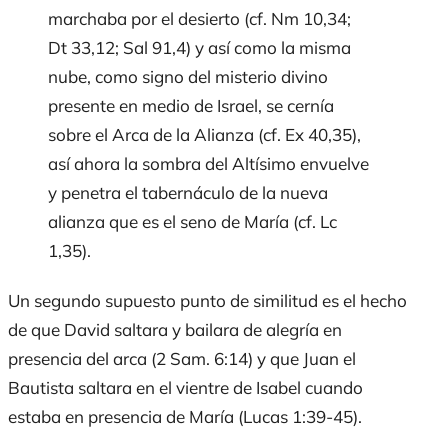
marchaba por el desierto (cf. Nm 10,34;
Dt 33,12; Sal 91,4) y así como la misma
nube, como signo del misterio divino
presente en medio de Israel, se cernía
sobre el Arca de la Alianza (cf. Ex 40,35),
así ahora la sombra del Altísimo envuelve
y penetra el tabernáculo de la nueva
alianza que es el seno de María (cf. Lc
1,35).
Un segundo supuesto punto de similitud es el hecho
de que David saltara y bailara de alegría en
presencia del arca (2 Sam. 6:14) y que Juan el
Bautista saltara en el vientre de Isabel cuando
estaba en presencia de María (Lucas 1:39-45).