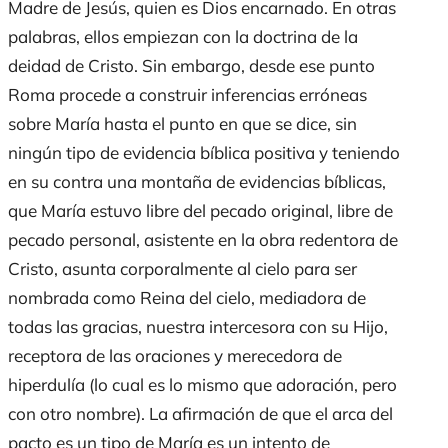
Madre de Jesús, quien es Dios encarnado. En otras
palabras, ellos empiezan con la doctrina de la
deidad de Cristo. Sin embargo, desde ese punto
Roma procede a construir inferencias erróneas
sobre María hasta el punto en que se dice, sin
ningún tipo de evidencia bíblica positiva y teniendo
en su contra una montaña de evidencias bíblicas,
que María estuvo libre del pecado original, libre de
pecado personal, asistente en la obra redentora de
Cristo, asunta corporalmente al cielo para ser
nombrada como Reina del cielo, mediadora de
todas las gracias, nuestra intercesora con su Hijo,
receptora de las oraciones y merecedora de
hiperdulía (lo cual es lo mismo que adoración, pero
con otro nombre). La afirmación de que el arca del
pacto es un tipo de María es un intento de