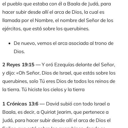
el pueblo que estaba con él a Baala de Judá, para
hacer subir desde allí el arca de Dios, la cual es
llamada por el Nombre, el nombre del Señor de los
ejércitos, que está sobre los querubines.
De nuevo, vemos el arca asociada al trono de
Dios.
2 Reyes 19:15 —
Y oró Ezequías delante del Señor,
y dijo: «Oh Señor, Dios de Israel, que estás sobre los
querubines, solo Tú eres Dios de todos los reinos de
la tierra. Tú hiciste los cielos y la tierra
1 Crónicas 13:6 —
David subió con todo Israel a
Baala, es decir, a Quiriat Jearim, que pertenece a
Judá, para hacer subir desde allí el arca de Dios el