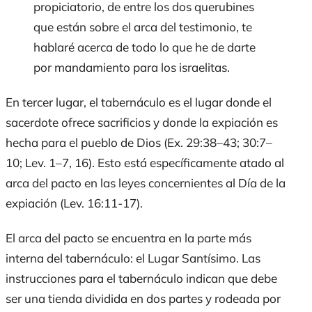
propiciatorio, de entre los dos querubines
que están sobre el arca del testimonio, te
hablaré acerca de todo lo que he de darte
por mandamiento para los israelitas.
En tercer lugar, el tabernáculo es el lugar donde el
sacerdote ofrece sacrificios y donde la expiación es
hecha para el pueblo de Dios (Ex. 29:38–43; 30:7–
10; Lev. 1–7, 16). Esto está específicamente atado al
arca del pacto en las leyes concernientes al Día de la
expiación (Lev. 16:11-17).
El arca del pacto se encuentra en la parte más
interna del tabernáculo: el Lugar Santísimo. Las
instrucciones para el tabernáculo indican que debe
ser una tienda dividida en dos partes y rodeada por