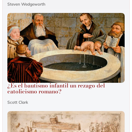
Steven Wedgeworth
¿Es el bautismo infantil un rezago del
catolicismo romano?
Scott Clark