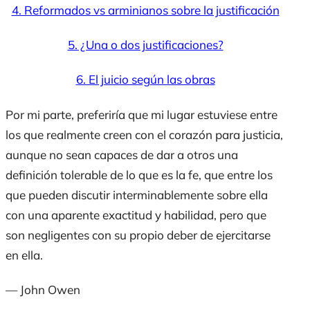
4. Reformados vs arminianos sobre la justificación
5. ¿Una o dos justificaciones?
6. El juicio según las obras
Por mi parte, preferiría que mi lugar estuviese entre
los que realmente creen con el corazón para justicia,
aunque no sean capaces de dar a otros una
definición tolerable de lo que es la fe, que entre los
que pueden discutir interminablemente sobre ella
con una aparente exactitud y habilidad, pero que
son negligentes con su propio deber de ejercitarse
en ella.
— John Owen