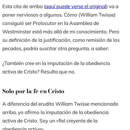
Esta cita de arriba (
aquí puede verse el original
) va a
poner nerviosos a algunos. Cómo (William Twisse)
consiguió ser Prolocutor en la Asamblea de
Westminster está más allá de mi conocimiento. Pero
su definición de la justificación, como remisión de los
pecados, podría suscitar otra pregunta, a saber:
¿También cree en la imputación de la obediencia
activa de Cristo? Resulta que no.
Solo por la fe en Cristo
A diferencia del erudito William Twisse mencionado
arriba, yo afirmo la imputación de la obediencia
activa de Cristo. Soy un «
fiel creyente
de la
obediencia activa».