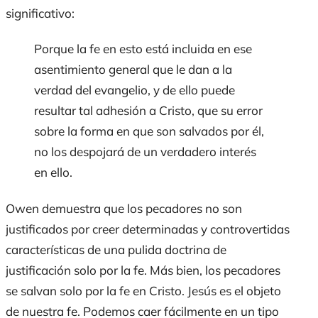
significativo:
Porque la fe en esto está incluida en ese
asentimiento general que le dan a la
verdad del evangelio, y de ello puede
resultar tal adhesión a Cristo, que su error
sobre la forma en que son salvados por él,
no los despojará de un verdadero interés
en ello.
Owen demuestra que los pecadores no son
justificados por creer determinadas y controvertidas
características de una pulida doctrina de
justificación solo por la fe. Más bien, los pecadores
se salvan solo por la fe en Cristo. Jesús es el objeto
de nuestra fe. Podemos caer fácilmente en un tipo