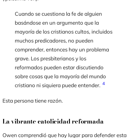
Cuando se cuestiona la fe de alguien
basándose en un argumento que la
mayoría de los cristianos cultos, incluidos
muchos predicadores, no pueden
comprender, entonces hay un problema
grave. Los presbiterianos y los
reformados pueden estar discutiendo
sobre cosas que la mayoría del mundo
4
cristiano ni siquiera puede entender.
Esta persona tiene razón.
La vibrante catolicidad reformada
Owen comprendió que hay lugar para defender esta