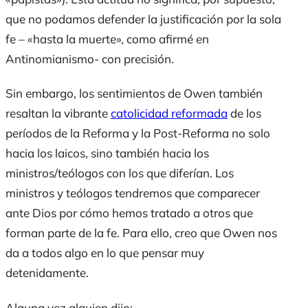
que no podamos defender la justificación por la
sola
fe
– «hasta la muerte», como afirmé en
Antinomianismo- con precisión.
Sin embargo, los sentimientos de Owen también
resaltan la vibrante
catolicidad reformada
de los
períodos de la Reforma y la Post-Reforma no solo
hacia los laicos, sino también hacia los
ministros/teólogos con los que diferían. Los
ministros y teólogos tendremos que comparecer
ante Dios por cómo hemos tratado a otros que
forman parte de la fe. Para ello, creo que Owen nos
da a todos algo en lo que pensar muy
detenidamente.
Alguna vez alguien dijo: