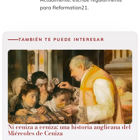
para Reformation21.
TAMBIÉN TE PUEDE INTERESAR
Ni ceniza a ceniza: una historia anglicana del
Miércoles de Ceniza