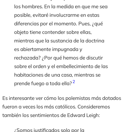
los hombres. En la medida en que me sea
posible, evitaré involucrarme en estas
diferencias por el momento. Pues, ¿qué
objeto tiene contender sobre ellas,
mientras que la sustancia de la doctrina
es abiertamente impugnada y
rechazada? ¿Por qué hemos de discutir
sobre el orden y el embellecimiento de las
habitaciones de una casa, mientras se
2
prende fuego a toda ella?
Es interesante ver cómo los polemistas más dotados
fueron a veces los más católicos. Consideremos
también los sentimientos de Edward Leigh:
¿Somos justificados solo por la