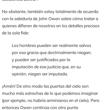
No obstante, también estoy totalmente de acuerdo
con la sabiduría de John Owen sobre cómo tratar a
quienes difieren de nosotros en los detalles precisos
de la
sola fide
:
Los hombres pueden ser realmente salvos
por esa gracia que doctrinalmente niegan;
y pueden ser justificados por la
imputación de esa justicia que, en
su
opinión, niegan ser imputada.
¡Amén! De otro modo las puertas del cielo son
mucho más estrechas de lo que podemos imaginar
(por ejemplo, no habría arminianos en el cielo). Pero
entonces Owen continúa con otro punto