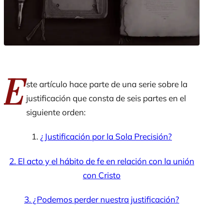
E
ste artículo hace parte de una serie sobre la
justificación que consta de seis partes en el
siguiente orden:
1.
¿Justificación por la Sola Precisión?
2. El acto y el hábito de fe en relación con la unión
con Cristo
3. ¿Podemos perder nuestra justificación?