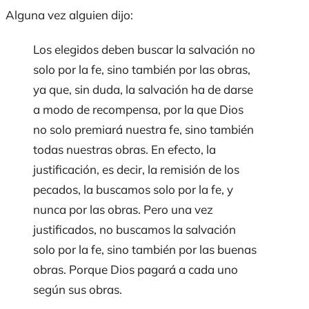
Alguna vez alguien dijo:
Los elegidos deben buscar la salvación no
solo por la fe, sino también por las obras,
ya que, sin duda, la salvación ha de darse
a modo de recompensa, por la que Dios
no solo premiará nuestra fe, sino también
todas nuestras obras. En efecto, la
justificación, es decir, la remisión de los
pecados, la buscamos solo por la fe, y
nunca por las obras. Pero una vez
justificados, no buscamos la salvación
solo por la fe, sino también por las buenas
obras. Porque Dios pagará a cada uno
según sus obras.