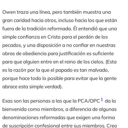
Owen traza una línea, pero también muestra una
gran caridad hacia otros, incluso hacia los que están
fuera de la tradición reformada. Él entendió que una
simple confianza en Cristo para el perdón de los
pecados, y una disposición a no confiar en nuestras
obras de obediencia para justificación es suficiente
para que alguien entre en el reino de los cielos. (Esta
es la razón por la que el papado es tan malvado,
porque hace todo lo posible para evitar que la gente
abrace esta simple verdad).
1
Esas son las personas a las que la PCA/OPC
da la
bienvenida como miembros, a diferencia de algunas
denominaciones reformadas que exigen una forma
de suscripción confesional entre sus miembros. Creo