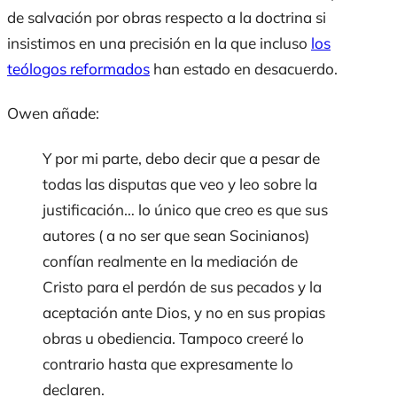
de salvación por obras respecto a la doctrina si
insistimos en una precisión en la que incluso
los
teólogos reformados
han estado en desacuerdo.
Owen añade:
Y por mi parte, debo decir que a pesar de
todas las disputas que veo y leo sobre la
justificación… lo único que creo es que sus
autores ( a no ser que sean Socinianos)
confían realmente en la mediación de
Cristo para el perdón de sus pecados y la
aceptación ante Dios, y no en sus propias
obras u obediencia. Tampoco creeré lo
contrario hasta que expresamente lo
declaren.