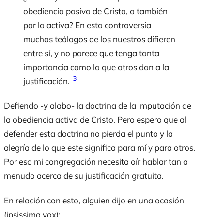
obediencia pasiva de Cristo, o también
por la activa? En esta controversia
muchos teólogos de los nuestros difieren
entre sí, y no parece que tenga tanta
importancia como la que otros dan a la
3
justificación.
Defiendo -y alabo- la doctrina de la imputación de
la obediencia activa de Cristo. Pero espero que al
defender esta doctrina no pierda el punto y la
alegría de lo que este significa para mí y para otros.
Por eso mi congregación necesita oír hablar tan a
menudo acerca de su justificación gratuita.
En relación con esto, alguien dijo en una ocasión
(ipsissima vox):