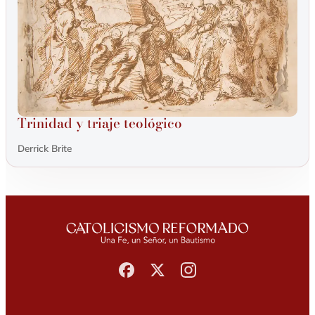
Trinidad y triaje teológico
Derrick Brite