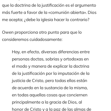
que la doctrina de la justificación es el argumento
más fuerte a favor de la «comunión abierta». Dios
me acepta; ¿debe la iglesia hacer lo contrario?
Owen proporciona otro punto para que lo
consideremos cuidadosamente:
Hay, en efecto, diversas diferencias entre
personas doctas, sobrias y ortodoxas en
el modo y manera de explicar la doctrina
de la justificación por la imputación de la
justicia de Cristo, pero todas ellas están
de acuerdo en la sustancia de la misma,
en todas aquellas cosas que conciernen
principalmente a la gracia de Dios, al
honor de Cristo y a la paz de las almas de