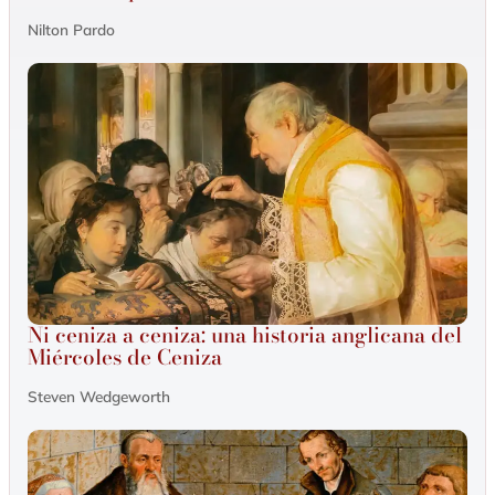
Nilton Pardo
Ni ceniza a ceniza: una historia anglicana del
Miércoles de Ceniza
Steven Wedgeworth