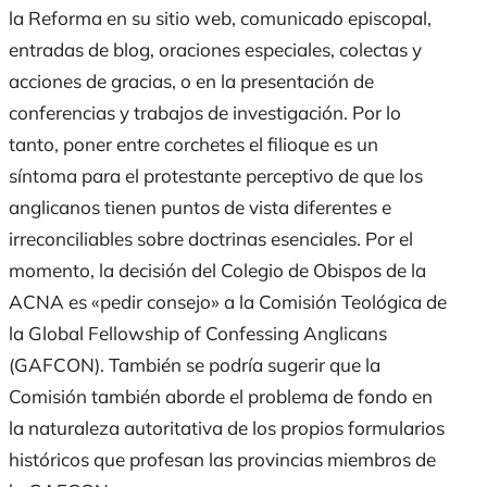
la Reforma en su sitio web, comunicado episcopal,
entradas de blog, oraciones especiales, colectas y
acciones de gracias, o en la presentación de
conferencias y trabajos de investigación. Por lo
tanto, poner entre corchetes el filioque es un
síntoma para el protestante perceptivo de que los
anglicanos tienen puntos de vista diferentes e
irreconciliables sobre doctrinas esenciales. Por el
momento, la decisión del Colegio de Obispos de la
ACNA es «pedir consejo» a la
Comisión Teológica de
la Global Fellowship of Confessing Anglicans
(GAFCON). También se podría sugerir que la
Comisión también aborde el problema de fondo en
la naturaleza autoritativa de los propios formularios
históricos que profesan las provincias miembros de