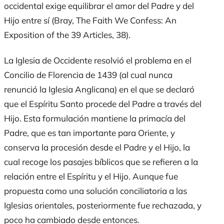
occidental exige equilibrar el amor del Padre y del
Hijo entre sí (Bray,
The Faith We Confess: An
Exposition of the 39 Articles
, 38).
La Iglesia de Occidente resolvió el problema en el
Concilio de Florencia de 1439 (al cual nunca
renunció la Iglesia Anglicana) en el que se declaró
que el Espíritu Santo procede del Padre a través del
Hijo. Esta formulación mantiene la primacía del
Padre, que es tan importante para Oriente, y
conserva la procesión desde el Padre y el Hijo, la
cual recoge los pasajes bíblicos que se refieren a la
relación entre el Espíritu y el Hijo. Aunque fue
propuesta como una solución conciliatoria a las
Iglesias orientales, posteriormente fue rechazada, y
poco ha cambiado desde entonces.