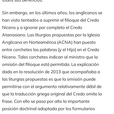
Sin embargo, en los últimos años, los anglicanos se
han visto tentados a suprimir el filioque del Credo
Niceno y a ignorar por completo el Credo
Atanasiano. Las liturgias propuestas por la Iglesia
Anglicana en Norteamérica (ACNA) han puesto
entre corchetes las palabras [y el Hijo] en el Credo
Niceno. Tales corchetes indican al ministro que la
omisión del filioque está permitida. La explicación
dada en la resolución de 2013 que acompañaba a
las liturgias propuestas es que la omisión puede
permitirse con el argumento relativamente débil de
que la traducción griega original del Credo omite la
frase. Con ello se pasa por alto la importante
posición doctrinal adoptada por los formularios