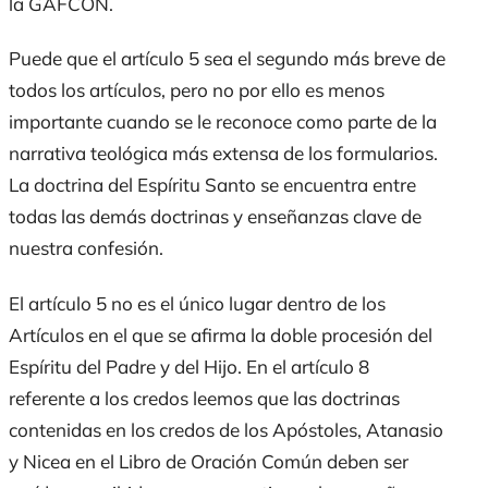
la GAFCON.
Puede que el artículo 5 sea el segundo más breve de
todos los artículos, pero no por ello es menos
importante cuando se le reconoce como parte de la
narrativa teológica más extensa de los formularios.
La doctrina del Espíritu Santo se encuentra entre
todas las demás doctrinas y enseñanzas clave de
nuestra confesión.
El artículo 5 no es el único lugar dentro de los
Artí
culos
en el que se afirma la doble procesión del
Espíritu del Padre y del Hijo. En el artículo 8
referente a los credos leemos que las doctrinas
contenidas en los credos de los Apóstoles, Atanasio
y Nicea en el
Libro de Oració
n Común
deben ser