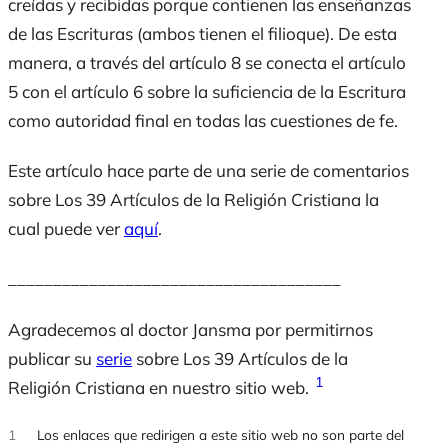
creídas y recibidas porque contienen las enseñanzas
de las Escrituras (ambos tienen el filioque). De esta
manera, a través del artículo 8 se conecta el artículo
5 con el artículo 6 sobre la suficiencia de la Escritura
como autoridad final en todas las cuestiones de fe.
Este artículo hace parte de una serie de comentarios
sobre Los 39 Artículos de la Religión Cristiana la
cual puede ver
aquí
.
_____________________________________
Agradecemos al doctor Jansma por permitirnos
publicar su
serie
sobre Los 39 Artículos de la
1
Religión Cristiana en nuestro sitio web.
1
Los enlaces que redirigen a este sitio web no son parte del