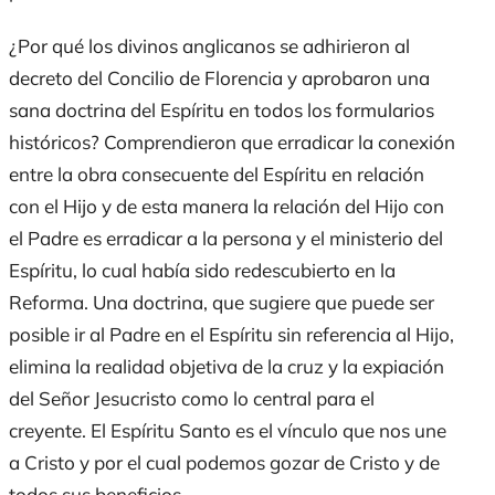
¿Por qué los divinos anglicanos se adhirieron al
decreto del Concilio de Florencia y aprobaron una
sana doctrina del Espíritu en todos los formularios
históricos? Comprendieron que erradicar la conexión
entre la obra consecuente del Espíritu en relación
con el Hijo y de esta manera la relación del Hijo con
el Padre es erradicar a la persona y el ministerio del
Espíritu, lo cual había sido redescubierto en la
Reforma. Una doctrina, que sugiere que puede ser
posible ir al Padre en el Espíritu sin referencia al Hijo,
elimina la realidad objetiva de la cruz y la expiación
del Señor Jesucristo como lo central para el
creyente. El Espíritu Santo es el vínculo que nos une
a Cristo y por el cual podemos gozar de Cristo y de
todos sus beneficios.