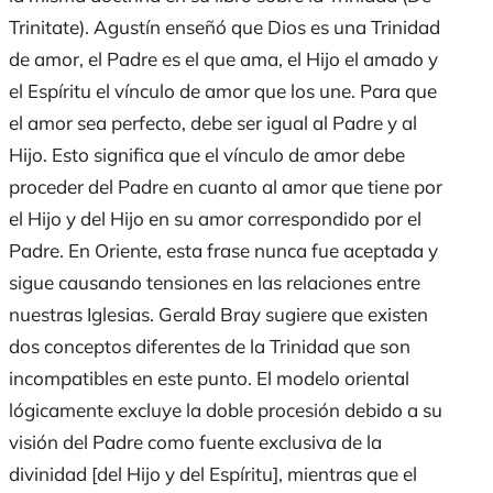
Trinitate
). Agustín enseñó que Dios es una Trinidad
de amor, el Padre es el que ama, el Hijo el amado y
el Espíritu el vínculo de amor que los une. Para que
el amor sea perfecto, debe ser igual al Padre y al
Hijo. Esto significa que el vínculo de amor debe
proceder del Padre en cuanto al amor que tiene por
el Hijo y del Hijo en su amor correspondido por el
Padre. En Oriente, esta frase nunca fue aceptada y
sigue causando tensiones en las relaciones entre
nuestras Iglesias. Gerald Bray sugiere que existen
dos conceptos diferentes de la Trinidad que son
incompatibles en este punto. El modelo oriental
lógicamente excluye la doble procesión debido a su
visión del Padre como fuente exclusiva de la
divinidad [del Hijo y del Espíritu], mientras que el