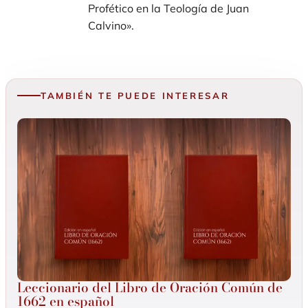
Profético en la Teología de Juan
Calvino».
TAMBIÉN TE PUEDE INTERESAR
Leccionario del Libro de Oración Común de
1662 en español