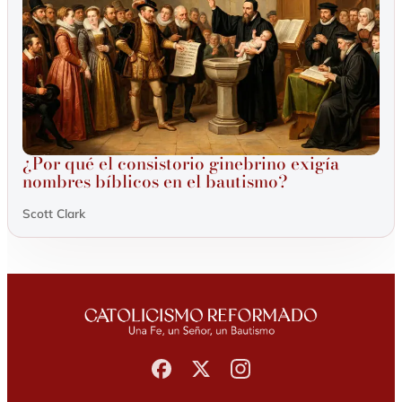
¿Por qué el consistorio ginebrino exigía
nombres bíblicos en el bautismo?
Scott Clark