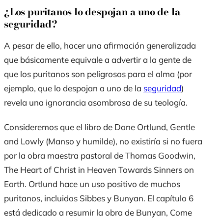
¿Los puritanos lo despojan a uno de la
seguridad?
A pesar de ello, hacer una afirmación generalizada
que básicamente equivale a advertir a la gente de
que los puritanos son peligrosos para el alma (por
ejemplo, que lo despojan a uno de la
seguridad
)
revela una ignorancia asombrosa de su teología.
Consideremos que el libro de Dane Ortlund,
Gentle
and Lowly (Manso y humilde)
, no existiría si no fuera
por la obra maestra pastoral de Thomas Goodwin,
The Heart of Christ in Heaven Towards Sinners on
Earth
. Ortlund hace un uso positivo de muchos
puritanos, incluidos Sibbes y Bunyan. El capítulo 6
está dedicado a resumir la obra de Bunyan,
Come