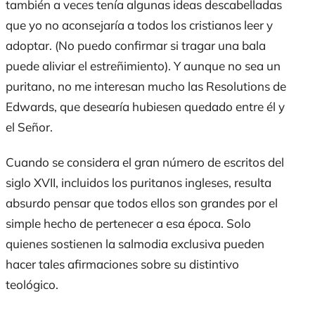
también a veces tenía algunas ideas descabelladas
que yo no aconsejaría a todos los cristianos leer y
adoptar. (No puedo confirmar si tragar una bala
puede aliviar el estreñimiento). Y aunque no sea un
puritano, no me interesan mucho las
Resolutions
de
Edwards, que desearía hubiesen quedado entre él y
el Señor.
Cuando se considera el gran número de escritos del
siglo XVII, incluidos los puritanos ingleses, resulta
absurdo pensar que todos ellos son grandes por el
simple hecho de pertenecer a esa época. Solo
quienes sostienen la salmodia exclusiva pueden
hacer tales afirmaciones sobre su distintivo
teológico.