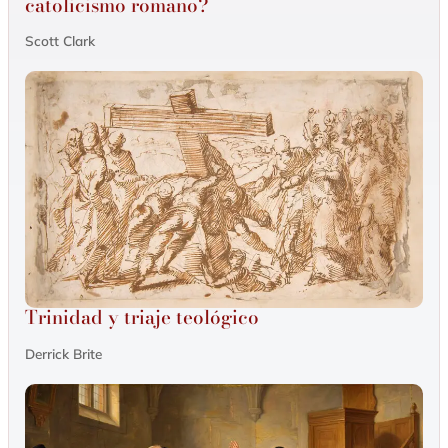
catolicismo romano?
Scott Clark
Trinidad y triaje teológico
Derrick Brite