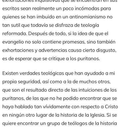
escritos sean realmente un poco incómodas para
quienes se han imbuido en un antinomianismo no
tan sutil que todavía se disfraza de teología
reformada. Después de todo, si la idea de que el
evangelio no solo contiene promesas, sino también
exhortaciones y advertencias causa cierto disgusto,
es de esperar que se critique a los puritanos.
Existen verdades teológicas que han ayudado a mi
propia seguridad, así como a la de muchos otros,
que son el resultado directo de las intuiciones de los
puritanos, de las que no he podido encontrar que se
haya hablado tan vívidamente con respecto a Cristo
en ningún otro lugar de la historia de la Iglesia. Si se
quiere encontrar un grupo de teólogos de la historia