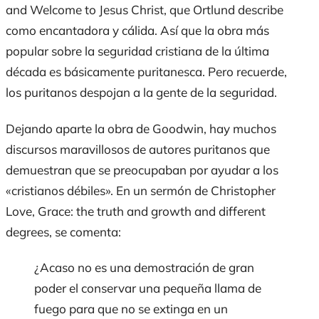
and Welcome to Jesus Christ
, que Ortlund describe
como encantadora y cálida. Así que la obra más
popular sobre la seguridad cristiana de la última
década es básicamente puritanesca. Pero recuerde,
los puritanos despojan a la gente de la seguridad.
Dejando aparte la obra de Goodwin, hay muchos
discursos maravillosos de autores puritanos que
demuestran que se preocupaban por ayudar a los
«cristianos débiles». En un sermón de Christopher
Love,
Grace: the truth and growth and different
degrees
, se comenta:
¿Acaso no es una demostración de gran
poder el conservar una pequeña llama de
fuego para que no se extinga en un