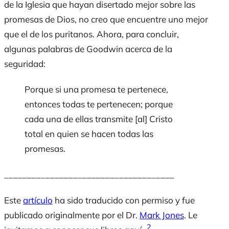
de la Iglesia que hayan disertado mejor sobre las
promesas de Dios, no creo que encuentre uno mejor
que el de los puritanos. Ahora, para concluir,
algunas palabras de Goodwin acerca de la
seguridad:
Porque si una promesa te pertenece,
entonces todas te pertenecen; porque
cada una de ellas transmite [al] Cristo
total en quien se hacen todas las
promesas.
_____________________________________
Este
artículo
ha sido traducido con permiso y fue
publicado originalmente por el Dr.
Mark Jones
. Le
2