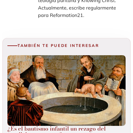
teología puritana y Knowing Christ.
Actualmente, escribe regularmente
para Reformation21.
TAMBIÉN TE PUEDE INTERESAR
¿Es el bautismo infantil un rezago del