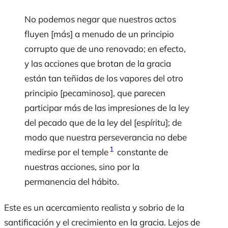
No podemos negar que nuestros actos
fluyen [más] a menudo de un principio
corrupto que de uno renovado; en efecto,
y las acciones que brotan de la gracia
están tan teñidas de los vapores del otro
principio [pecaminoso], que parecen
participar más de las impresiones de la ley
del pecado que de la ley del [espíritu]; de
modo que nuestra perseverancia no debe
1
medirse por el temple
constante de
nuestras acciones, sino por la
permanencia del hábito.
Este es un acercamiento realista y sobrio de la
santificación y el crecimiento en la gracia. Lejos de