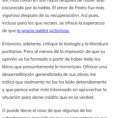
oscurecido por la niebla. El amor de Pedro fue más
vigoroso después de su recuperación». Así pues,
incluso para los que recaen, se ofrece la esperanza
de que
la gracia saldrá victoriosa.
Entonces, adelante, critique la teología y la literatura
puritanas. Pero al menos dé la impresión de que su
opinión se ha formado a partir de haber leído los
libros que presuntamente le horrorizan. Ofrecer una
desacreditación generalizada de sus obras me
indica que realmente no las ha leído detenidamente
y que parece estar más interesado en aprovechar la
situación para darse crédito que en la verdad.
O puede darse el caso de que algunas de las
exhortaciones inquisitivas que se encuentran en sus