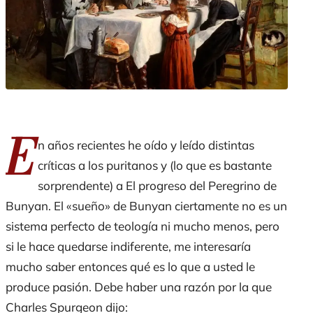
E
n años recientes he oído y leído distintas
críticas a los puritanos y (lo que es bastante
sorprendente) a
El progreso del Peregrino
de
Bunyan. El «sueño» de Bunyan ciertamente no es un
sistema perfecto de teología ni mucho menos, pero
si le hace quedarse indiferente, me interesaría
mucho saber entonces qué es lo que a usted le
produce pasión. Debe haber una razón por la que
Charles Spurgeon dijo: