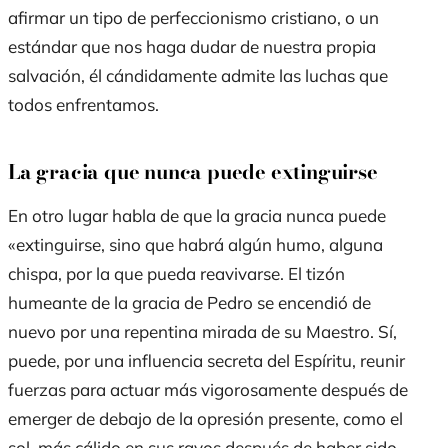
afirmar un tipo de perfeccionismo cristiano, o un
estándar que nos haga dudar de nuestra propia
salvación, él cándidamente admite las luchas que
todos enfrentamos.
La gracia que nunca puede extinguirse
En otro lugar habla de que la gracia nunca puede
«extinguirse, sino que habrá algún humo, alguna
chispa, por la que pueda reavivarse. El tizón
humeante de la gracia de Pedro se encendió de
nuevo por una repentina mirada de su Maestro. Sí,
puede, por una influencia secreta del Espíritu, reunir
fuerzas para actuar más vigorosamente después de
emerger de debajo de la opresión presente, como el
sol, más cálido en sus rayos después de haber sido