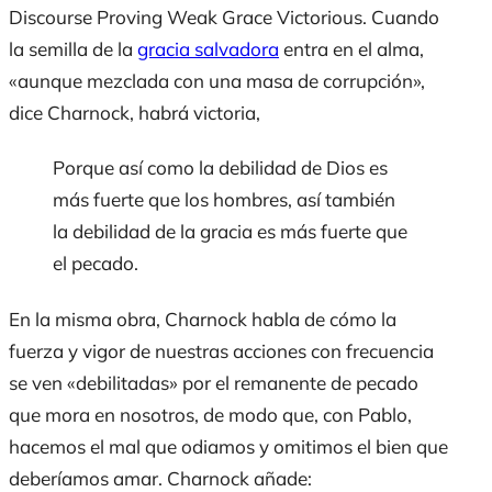
Discourse Proving Weak Grace Victorious
. Cuando
la semilla de la
gracia salvadora
entra en el alma,
«aunque mezclada con una masa de corrupción»,
dice Charnock, habrá victoria,
Porque así como la debilidad de Dios es
más fuerte que los hombres, así también
la debilidad de la gracia es más fuerte que
el pecado.
En la misma obra, Charnock habla de cómo la
fuerza y vigor de nuestras acciones con frecuencia
se ven «debilitadas» por el remanente de pecado
que mora en nosotros, de modo que, con Pablo,
hacemos el mal que odiamos y omitimos el bien que
deberíamos amar. Charnock añade: