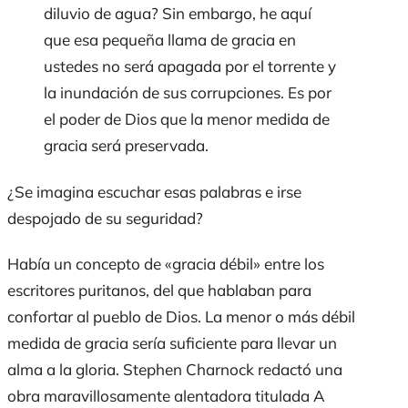
diluvio de agua? Sin embargo, he aquí
que esa pequeña llama de gracia en
ustedes no será apagada por el torrente y
la inundación de sus corrupciones. Es por
el poder de Dios que la menor medida de
gracia será preservada.
¿Se imagina escuchar esas palabras e irse
despojado de su seguridad?
Había un concepto de «gracia débil» entre los
escritores puritanos, del que hablaban para
confortar al pueblo de Dios. La menor o más débil
medida de gracia sería suficiente para llevar un
alma a la gloria. Stephen Charnock redactó una
obra maravillosamente alentadora titulada
A