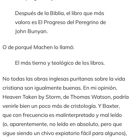
Después de la Biblia, el libro que más
valoro es
El Progreso del Peregrino
de
John Bunyan.
O de porqué Machen lo llamó:
El más tierno y teológico de los libros.
No todas las obras inglesas puritanas sobre la vida
cristiana son igualmente buenas. En mi opinión,
Heaven Taken by Storm
, de Thomas Watson, podría
venirle bien un poco más de cristología. Y Baxter,
que con frecuencia es malinterpretado y mal leído
(o, aparentemente, no leído en absoluto, pero que
sigue siendo un chivo expiatorio fácil para algunos),