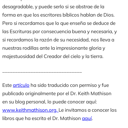
desagradable, y puede serlo si se abstrae de la
forma en que los escritores bíblicos hablan de Dios.
Pero si recordamos que lo que enseña se deduce de
las Escrituras por consecuencia buena y necesaria, y
si recordamos la razón de su necesidad, nos lleva a
nuestras rodillas ante la impresionante gloria y
majestuosidad del Creador del cielo y la tierra.
_______________________________
Este
artículo
ha sido traducido con permiso y fue
publicado originalmente por el Dr. Keith Mathison
en su blog personal, lo puede conocer aquí:
www.keithmathison.org.
Le invitamos a conocer los
libros que ha escrito el Dr. Mathison
aquí
.