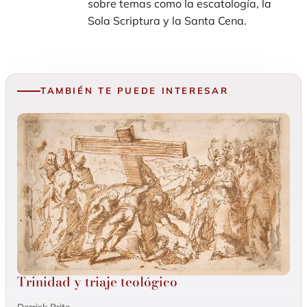
sobre temas como la escatología, la
Sola Scriptura y la Santa Cena.
TAMBIÉN TE PUEDE INTERESAR
Trinidad y triaje teológico
Derrick Brite