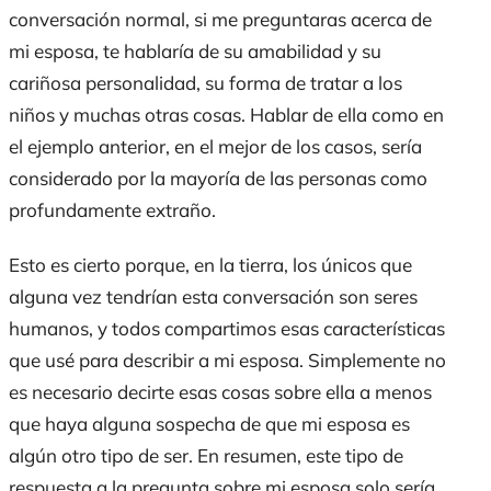
conversación normal, si me preguntaras acerca de
mi esposa, te hablaría de su amabilidad y su
cariñosa personalidad, su forma de tratar a los
niños y muchas otras cosas. Hablar de ella como en
el ejemplo anterior, en el mejor de los casos, sería
considerado por la mayoría de las personas como
profundamente extraño.
Esto es cierto porque, en la tierra, los únicos que
alguna vez tendrían esta conversación son seres
humanos, y todos compartimos esas características
que usé para describir a mi esposa. Simplemente no
es necesario decirte esas cosas sobre ella a menos
que haya alguna sospecha de que mi esposa es
algún otro tipo de ser. En resumen, este tipo de
respuesta a la pregunta sobre mi esposa solo sería