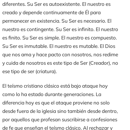
diferentes. Su Ser es autoexistente. El nuestro es
creado y depende continuamente de Él para
permanecer en existencia. Su Ser es necesario. El
nuestro es contingente. Su Ser es infinito. El nuestro
es finito. Su Ser es simple. El nuestro es compuesto.
Su Ser es inmutable. El nuestro es mutable. El Dios
que nos ama y hace pacto con nosotros, nos redime
y cuida de nosotros es este tipo de Ser (Creador), no
ese tipo de ser (criatura).
El teísmo cristiano clásico está bajo ataque hoy
como lo ha estado durante generaciones. La
diferencia hoy es que el ataque proviene no solo
desde fuera de la iglesia sino también desde dentro,
por aquellos que profesan suscribirse a confesiones
de fe que enseñan el teísmo clásico. Al rechazar y