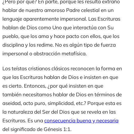
¿Pero por qué? En parte, porque les resulta extraño
hablar de nuestro amoroso Padre celestial en un
lenguaje aparentemente impersonal. Las Escrituras
hablan de Dios como Uno que interactúa con Su
pueblo, que los ama y hace pacto con ellos, que los
disciplina y los redime. No es algún tipo de fuerza
impersonal o abstracción metafísica.
Los teístas cristianos clásicos reconocen la forma en
que las Escrituras hablan de Dios e insisten en que
es cierto. Entonces, ¿por qué insisten en que
también necesitamos hablar de Dios en términos de
aseidad, acto puro, simplicidad, etc.? Porque esta es
la naturaleza del Ser del Dios que se revela en las
Escrituras. Es una
consecuencia buena y necesaria
del significado de Génesis 1:1.