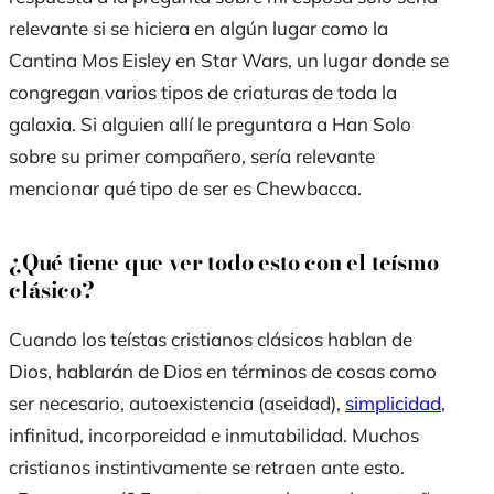
relevante si se hiciera en algún lugar como la
Cantina Mos Eisley en Star Wars, un lugar donde se
congregan varios tipos de criaturas de toda la
galaxia. Si alguien allí le preguntara a Han Solo
sobre su primer compañero, sería relevante
mencionar qué tipo de ser es Chewbacca.
¿Qué tiene que ver todo esto con el teísmo
clásico?
Cuando los teístas cristianos clásicos hablan de
Dios, hablarán de Dios en términos de cosas como
ser necesario, autoexistencia (aseidad),
simplicidad
,
infinitud, incorporeidad e inmutabilidad. Muchos
cristianos instintivamente se retraen ante esto.