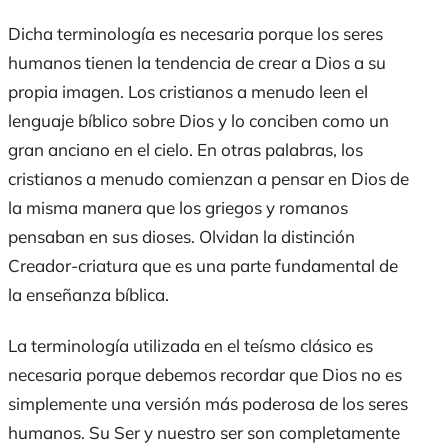
Dicha terminología es necesaria porque los seres
humanos tienen la tendencia de crear a Dios a su
propia imagen. Los cristianos a menudo leen el
lenguaje bíblico sobre Dios y lo conciben como un
gran anciano en el cielo. En otras palabras, los
cristianos a menudo comienzan a pensar en Dios de
la misma manera que los griegos y romanos
pensaban en sus dioses. Olvidan la distinción
Creador-criatura que es una parte fundamental de
la enseñanza bíblica.
La terminología utilizada en el teísmo clásico es
necesaria porque debemos recordar que Dios no es
simplemente una versión más poderosa de los seres
humanos. Su Ser y nuestro ser son completamente