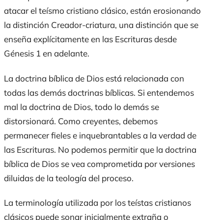
atacar el teísmo cristiano clásico, están erosionando
la distinción Creador-criatura, una distinción que se
enseña explícitamente en las Escrituras desde
Génesis 1 en adelante.
La doctrina bíblica de Dios está relacionada con
todas las demás doctrinas bíblicas. Si entendemos
mal la doctrina de Dios, todo lo demás se
distorsionará. Como creyentes, debemos
permanecer fieles e inquebrantables a la verdad de
las Escrituras. No podemos permitir que la doctrina
bíblica de Dios se vea comprometida por versiones
diluidas de
la teología del proceso
.
La terminología utilizada por los teístas cristianos
clásicos puede sonar inicialmente extraña o