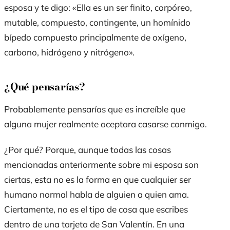
esposa y te digo: «Ella es un ser finito, corpóreo,
mutable, compuesto, contingente, un homínido
bípedo compuesto principalmente de oxígeno,
carbono, hidrógeno y nitrógeno».
¿Qué pensarías?
Probablemente pensarías que es increíble que
alguna mujer realmente aceptara casarse conmigo.
¿Por qué? Porque, aunque todas las cosas
mencionadas anteriormente sobre mi esposa son
ciertas, esta no es la forma en que cualquier ser
humano normal habla de alguien a quien ama.
Ciertamente, no es el tipo de cosa que escribes
dentro de una tarjeta de San Valentín. En una