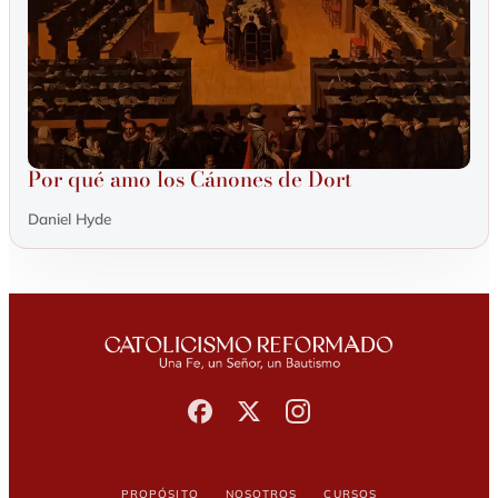
Por qué amo los Cánones de Dort
Daniel Hyde
Propósito
Nosotros
Cursos