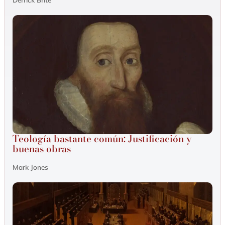
Teología bastante común: Justificación y
buenas obras
Mark Jones