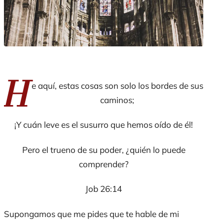
H
e aquí, estas cosas son solo los bordes de sus
caminos;
¡Y cuán leve es el susurro que hemos oído de él!
Pero el trueno de su poder, ¿quién lo puede
comprender?
Job 26:14
Supongamos que me pides que te hable de mi