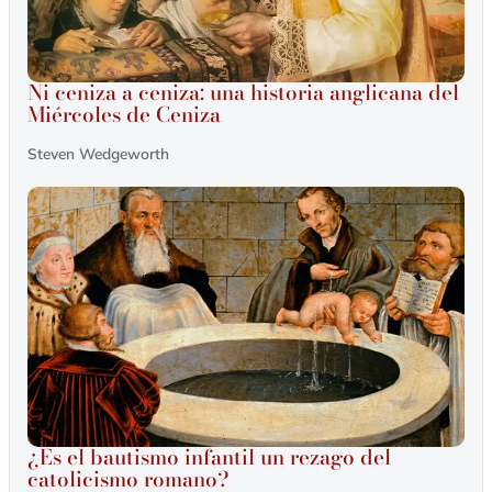
Ni ceniza a ceniza: una historia anglicana del
Miércoles de Ceniza
Steven Wedgeworth
¿Es el bautismo infantil un rezago del
catolicismo romano?