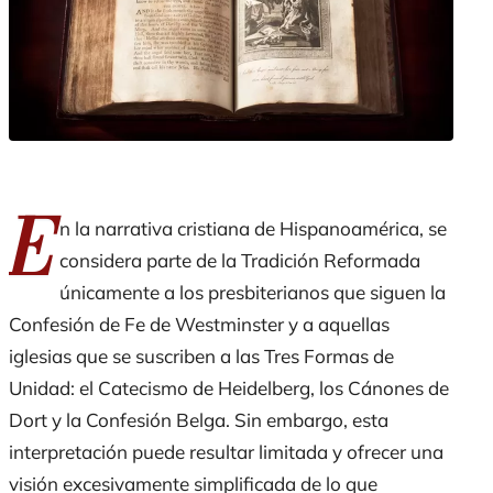
E
n la narrativa cristiana de Hispanoamérica, se
considera parte de la Tradición Reformada
únicamente a los presbiterianos que siguen la
Confesión de Fe de Westminster y a aquellas
iglesias que se suscriben a las Tres Formas de
Unidad: el Catecismo de Heidelberg, los Cánones de
Dort y la Confesión Belga. Sin embargo, esta
interpretación puede resultar limitada y ofrecer una
visión excesivamente simplificada de lo que