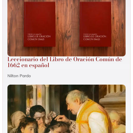
Leccionario del Libro de Oración Común de
1662 en español
Nilton Pardo