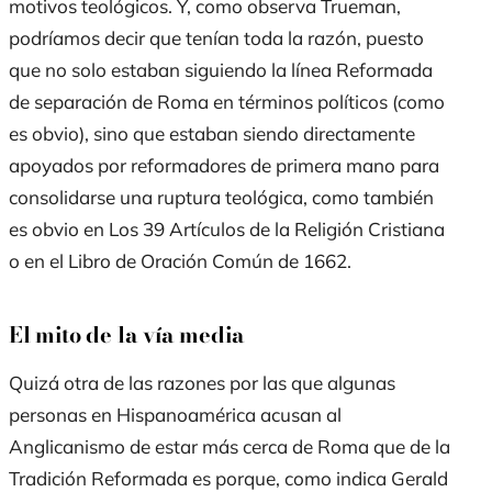
motivos teológicos. Y, como observa Trueman,
podríamos decir que tenían toda la razón, puesto
que no solo estaban siguiendo la línea Reformada
de separación de Roma en términos políticos (como
es obvio), sino que estaban siendo directamente
apoyados por reformadores de primera mano para
consolidarse una ruptura teológica, como también
es obvio en Los 39 Artículos de la Religión Cristiana
o en el Libro de Oración Común de 1662.
El mito de la vía media
Quizá otra de las razones por las que algunas
personas en Hispanoamérica acusan al
Anglicanismo de estar más cerca de Roma que de la
Tradición Reformada es porque, como indica Gerald