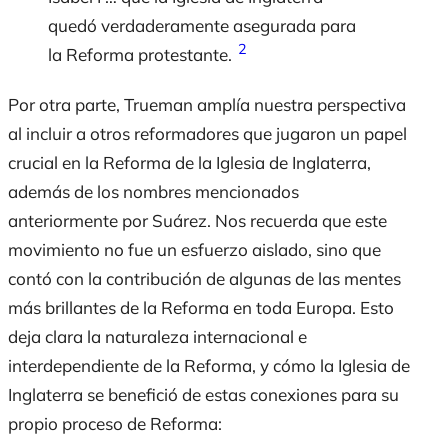
quedó verdaderamente asegurada para
2
la Reforma protestante.
Por otra parte, Trueman amplía nuestra perspectiva
al incluir a otros reformadores que jugaron un papel
crucial en la Reforma de la Iglesia de Inglaterra,
además de los nombres mencionados
anteriormente por Suárez. Nos recuerda que este
movimiento no fue un esfuerzo aislado, sino que
contó con la contribución de algunas de las mentes
más brillantes de la Reforma en toda Europa. Esto
deja clara la naturaleza internacional e
interdependiente de la Reforma, y cómo la Iglesia de
Inglaterra se benefició de estas conexiones para su
propio proceso de Reforma: