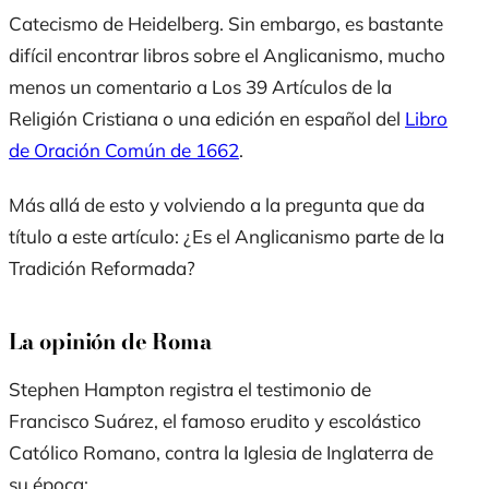
Catecismo de Heidelberg. Sin embargo, es bastante
difícil encontrar libros sobre el Anglicanismo, mucho
menos un comentario a Los 39 Artículos de la
Religión Cristiana o una edición en español del
Libro
de Oración Común de 1662
.
Más allá de esto y volviendo a la pregunta que da
título a este artículo: ¿Es el Anglicanismo parte de la
Tradición Reformada?
La opinión de Roma
Stephen Hampton registra el testimonio de
Francisco Suárez, el famoso erudito y escolástico
Católico Romano, contra la Iglesia de Inglaterra de
su época: