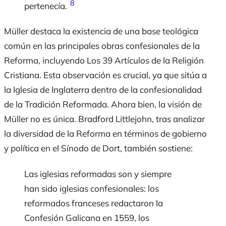
8
pertenecía.
Müller destaca la existencia de una base teológica
común en las principales obras confesionales de la
Reforma, incluyendo Los 39 Artículos de la Religión
Cristiana. Esta observación es crucial, ya que sitúa a
la Iglesia de Inglaterra dentro de la confesionalidad
de la Tradición Reformada. Ahora bien, la visión de
Müller no es única. Bradford Littlejohn, tras analizar
la diversidad de la Reforma en términos de gobierno
y política en el Sínodo de Dort, también sostiene:
Las iglesias reformadas son y siempre
han sido iglesias confesionales: los
reformados franceses redactaron la
Confesión Galicana en 1559, los