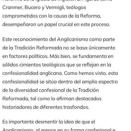
Cranmer, Bucero y Vermigli, teólogos
comprometidos con la causa de la Reforma,
desempeñaron un papel crucial en este proceso.
Este reconocimiento del Anglicanismo como parte
de la Tradición Reformada no se basa únicamente
en factores políticos. Más bien, se fundamenta en
sólidos cimientos teológicos que se reflejan en la
confesionalidad anglicana. Como hemos visto, esta
confesionalidad se sitúa dentro del amplio espectro
de la diversidad confesional de la Tradición
Reformada, tal como lo afirman destacados
historiadores de diferentes trasfondos.
Es importante desmentir la idea de que el
Anglicanismo, al menos en su forma confesional e