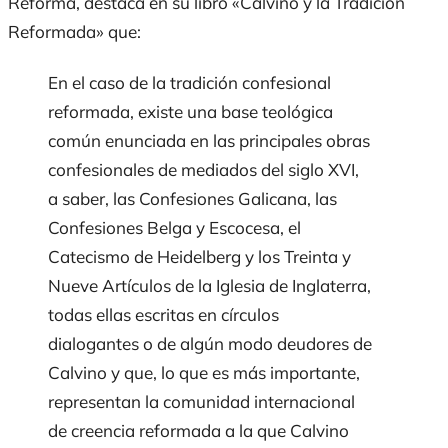
Reforma, destaca en su libro «Calvino y la Tradición
Reformada» que:
En el caso de la tradición confesional
reformada, existe una base teológica
común enunciada en las principales obras
confesionales de mediados del siglo XVI,
a saber, las Confesiones Galicana, las
Confesiones Belga y Escocesa, el
Catecismo de Heidelberg y los Treinta y
Nueve Artículos de la Iglesia de Inglaterra,
todas ellas escritas en círculos
dialogantes o de algún modo deudores de
Calvino y que, lo que es más importante,
representan la comunidad internacional
de creencia reformada a la que Calvino