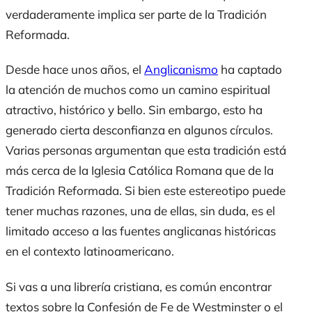
verdaderamente implica ser parte de la Tradición
Reformada.
Desde hace unos años, el
Anglicanismo
ha captado
la atención de muchos como un camino espiritual
atractivo, histórico y bello. Sin embargo, esto ha
generado cierta desconfianza en algunos círculos.
Varias personas argumentan que esta tradición está
más cerca de la Iglesia Católica Romana que de la
Tradición Reformada. Si bien este estereotipo puede
tener muchas razones, una de ellas, sin duda, es el
limitado acceso a las fuentes anglicanas históricas
en el contexto latinoamericano.
Si vas a una librería cristiana, es común encontrar
textos sobre la Confesión de Fe de Westminster o el