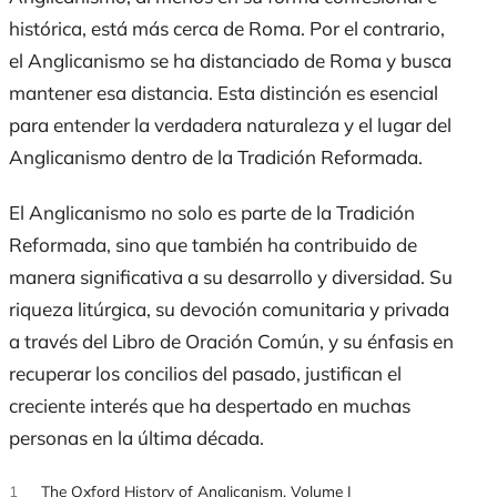
histórica, está más cerca de Roma. Por el contrario,
el Anglicanismo se ha distanciado de Roma y busca
mantener esa distancia. Esta distinción es esencial
para entender la verdadera naturaleza y el lugar del
Anglicanismo dentro de la Tradición Reformada.
El Anglicanismo no solo es parte de la Tradición
Reformada, sino que también ha contribuido de
manera significativa a su desarrollo y diversidad. Su
riqueza litúrgica, su devoción comunitaria y privada
a través del Libro de Oración Común, y su énfasis en
recuperar los concilios del pasado, justifican el
creciente interés que ha despertado en muchas
personas en la última década.
1
The Oxford History of Anglicanism, Volume I