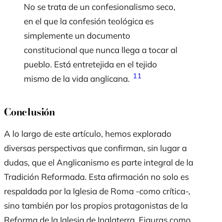
No se trata de un confesionalismo seco,
en el que la confesión teológica es
simplemente un documento
constitucional que nunca llega a tocar al
pueblo. Está entretejida en el tejido
11
mismo de la vida anglicana.
Conclusión
A lo largo de este artículo, hemos explorado
diversas perspectivas que confirman, sin lugar a
dudas, que el Anglicanismo es parte integral de la
Tradición Reformada. Esta afirmación no solo es
respaldada por la Iglesia de Roma -como crítica-,
sino también por los propios protagonistas de la
Reforma de la Iglesia de Inglaterra. Figuras como