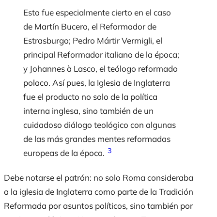
Esto fue especialmente cierto en el caso
de Martín Bucero, el Reformador de
Estrasburgo; Pedro Mártir Vermigli, el
principal Reformador italiano de la época;
y Johannes à Lasco, el teólogo reformado
polaco. Así pues, la Iglesia de Inglaterra
fue el producto no solo de la política
interna inglesa, sino también de un
cuidadoso diálogo teológico con algunas
de las más grandes mentes reformadas
3
europeas de la época.
Debe notarse el patrón: no solo Roma consideraba
a la iglesia de Inglaterra como parte de la Tradición
Reformada por asuntos políticos, sino también por