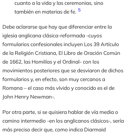
cuanto a la vida y las ceremonias, sino
5
también en materias de fe.
Debe aclararse que hay que diferenciar entre la
iglesia anglicana clásica-reformada -cuyos
formularios confesionales incluyen Los 39 Artículo
de la Religión Cristiana, El Libro de Oración Común
de 1662, las Homilías y el Ordinal- con los
movimientos posteriores que se desviaron de dichos
formularios y, en efecto, son muy cercanos a
Romana – el caso más vívido y conocido es el de
John Henry Newman-.
Por otra parte, si se quisiera hablar de vía media o
camino intermedio -en los anglicanos clásicos-, sería
más preciso decir que, como indica Diarmaid