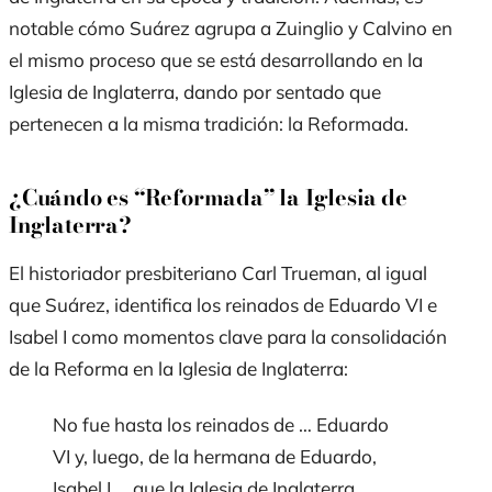
notable cómo Suárez agrupa a Zuinglio y Calvino en
el mismo proceso que se está desarrollando en la
Iglesia de Inglaterra, dando por sentado que
pertenecen a la misma tradición: la Reformada.
¿Cuándo es “Reformada” la Iglesia de
Inglaterra?
El historiador presbiteriano Carl Trueman, al igual
que Suárez, identifica los reinados de Eduardo VI e
Isabel I como momentos clave para la consolidación
de la Reforma en la Iglesia de Inglaterra:
No fue hasta los reinados de … Eduardo
VI y, luego, de la hermana de Eduardo,
Isabel I … que la Iglesia de Inglaterra