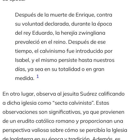
Después de la muerte de Enrique, contra
su voluntad declarada, durante la época
del rey Eduardo, la herejía zwingliana
prevaleció en el reino. Después de ese
tiempo, el calvinismo fue introducido por
Isabel, y el mismo persiste hasta nuestros
días, ya sea en su totalidad o en gran
1
medida.
En otro lugar, observa al jesuita Suárez calificando
a dicha iglesia como “secta calvinista”. Estas
observaciones son significativas, ya que provienen
de un erudito católico romano y proporcionan una
perspectiva valiosa sobre cómo se percibía la Iglesia
de Inglaterra en su época y tradición. Además, es