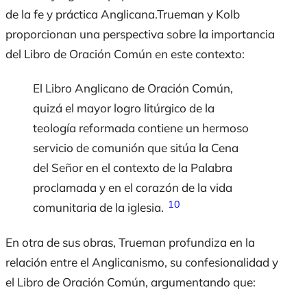
de la fe y práctica Anglicana.Trueman y Kolb
proporcionan una perspectiva sobre la importancia
del Libro de Oración Común en este contexto:
El Libro Anglicano de Oración Común,
quizá el mayor logro litúrgico de la
teología reformada contiene un hermoso
servicio de comunión que sitúa la Cena
del Señor en el contexto de la Palabra
proclamada y en el corazón de la vida
10
comunitaria de la iglesia.
En otra de sus obras, Trueman profundiza en la
relación entre el Anglicanismo, su confesionalidad y
el Libro de Oración Común, argumentando que: