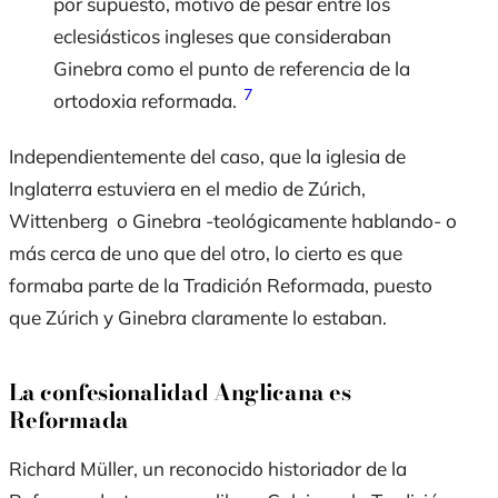
por supuesto, motivo de pesar entre los
eclesiásticos ingleses que consideraban
Ginebra como el punto de referencia de la
7
ortodoxia reformada.
Independientemente del caso, que la iglesia de
Inglaterra estuviera en el medio de Zúrich,
Wittenberg o Ginebra -teológicamente hablando- o
más cerca de uno que del otro, lo cierto es que
formaba parte de la Tradición Reformada, puesto
que Zúrich y Ginebra claramente lo estaban.
La confesionalidad Anglicana es
Reformada
Richard Müller, un reconocido historiador de la