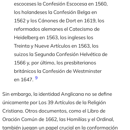
escoceses la Confesión Escocesa en 1560,
los holandeses la Confesión Belga en
1562 y los Cánones de Dort en 1619, los
reformados alemanes el Catecismo de
Heidelberg en 1563, los ingleses los
Treinta y Nueve Artículos en 1563, los
suizos la Segunda Confesión Helvética de
1566 y, por último, los presbiterianos
británicos la Confesión de Westminster
9
en 1647.
Sin embargo, la identidad Anglicana no se define
únicamente por Los 39 Artículos de la Religión
Cristiana. Otros documentos, como el Libro de
Oración Común de 1662, las Homilías y el Ordinal,
también juegan un papel crucial en la conformación