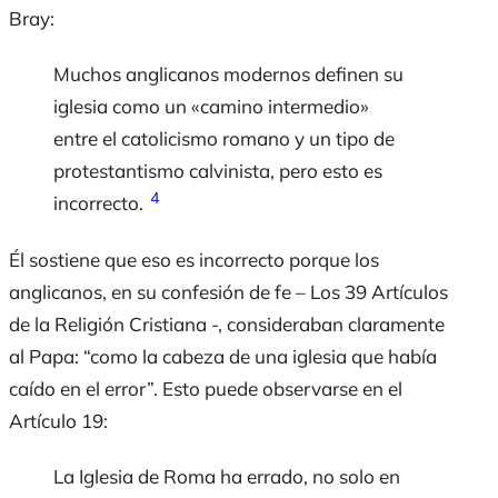
Bray:
Muchos anglicanos modernos definen su
iglesia como un «camino intermedio»
entre el catolicismo romano y un tipo de
protestantismo calvinista, pero esto es
4
incorrecto.
Él sostiene que eso es incorrecto porque los
anglicanos, en su confesión de fe – Los 39 Artículos
de la Religión Cristiana -, consideraban claramente
al Papa: “como la cabeza de una iglesia que había
caído en el error”. Esto puede observarse en el
Artículo 19:
La Iglesia de Roma ha errado, no solo en