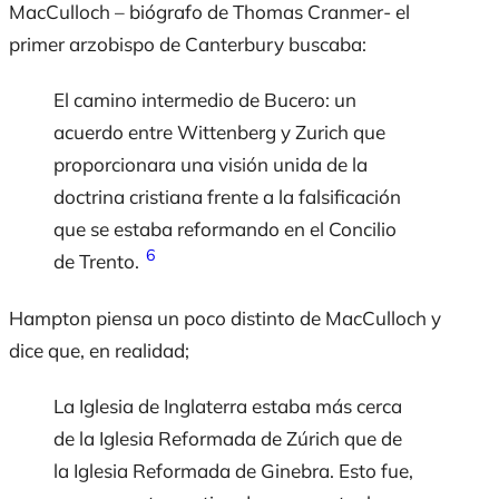
MacCulloch – biógrafo de Thomas Cranmer- el
primer arzobispo de Canterbury buscaba:
El camino intermedio de Bucero: un
acuerdo entre Wittenberg y Zurich que
proporcionara una visión unida de la
doctrina cristiana frente a la falsificación
que se estaba reformando en el Concilio
6
de Trento.
Hampton piensa un poco distinto de MacCulloch y
dice que, en realidad;
La Iglesia de Inglaterra estaba más cerca
de la Iglesia Reformada de Zúrich que de
la Iglesia Reformada de Ginebra. Esto fue,