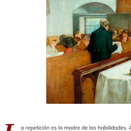
a repetición es la madre de las habilidades