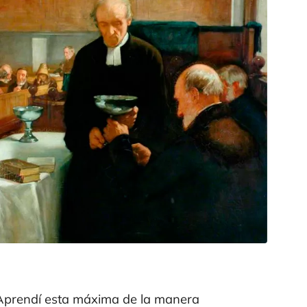
. Aprendí esta máxima de la manera