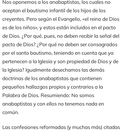
Nos oponemos a los anabaptistas, los cuales no
aceptan el bautismo infantil de los hijos de los
creyentes. Pero según el Evangelio, «el reino de Dios
es de los niños», y estos están incluidos en el pacto
de Dios. ¿Por qué, pues, no deben recibir la señal del
pacto de Dios? ¿Por qué no deben ser consagrados
por el santo bautismo, teniendo en cuenta que ya
pertenecen a la Iglesia y son propiedad de Dios y de
la Iglesia? Igualmente desechamos las demás
doctrinas de los anabaptistas que contienen
pequeños hallazgos propios y contrarios a la
Palabra de Dios. Resumiendo: No somos
anabaptistas y con ellos no tenemos nada en
común.
Las confesiones reformadas (y muchas más) citadas