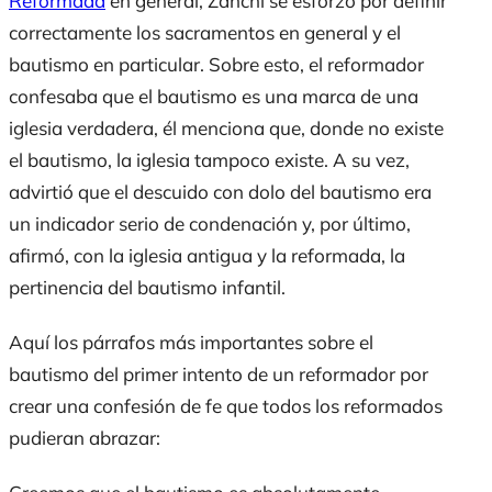
Reformada
en general, Zanchi se esforzó por definir
correctamente los sacramentos en general y el
bautismo en particular. Sobre esto, el reformador
confesaba que el bautismo es una marca de una
iglesia verdadera, él menciona que, donde no existe
el bautismo, la iglesia tampoco existe. A su vez,
advirtió que el descuido con dolo del bautismo era
un indicador serio de condenación y, por último,
afirmó, con la iglesia antigua y la reformada, la
pertinencia del bautismo infantil.
Aquí los párrafos más importantes sobre el
bautismo del primer intento de un reformador por
crear una confesión de fe que todos los reformados
pudieran abrazar: