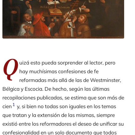
Q
uizá esto pueda sorprender al lector, pero
hay muchísimas confesiones de fe
reformadas más allá de las de Westminster,
Bélgica y Escocia. De hecho, según las últimas
recopilaciones publicadas, se estima que son más de
1
cien
y, si bien no todas son iguales en los temas
que tratan y la extensión de las mismas, siempre
existió entre los reformadores el deseo de unificar su
confesionalidad en un solo documento que todos