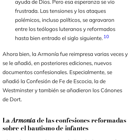
ayuda de Dios. Pero esa esperanza se vio
frustrada. Las tensiones y los ataques
polémicos, incluso políticos, se agravaron
entre los teólogos luteranos y reformados
10
hasta bien entrado el siglo siguiente.
Ahora bien, la
Armonía
fue reimpresa varias veces y
se le añadió, en posteriores ediciones, nuevos
documentos confesionales. Especialmente, se
añadió la Confesión de Fe de Escocia, la de
Westminster y también se añadieron los Cánones
de Dort.
La
Armonía
de las confesiones reformadas
sobre el bautismo de infantes