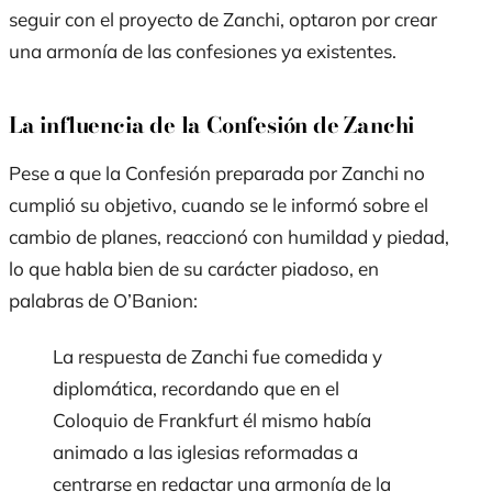
seguir con el proyecto de Zanchi, optaron por crear
una armonía de las confesiones ya existentes.
La influencia de la Confesión de Zanchi
Pese a que la Confesión preparada por Zanchi no
cumplió su objetivo, cuando se le informó sobre el
cambio de planes, reaccionó con humildad y piedad,
lo que habla bien de su carácter piadoso, en
palabras de O’Banion:
La respuesta de Zanchi fue comedida y
diplomática, recordando que en el
Coloquio de Frankfurt él mismo había
animado a las iglesias reformadas a
centrarse en redactar una armonía de la