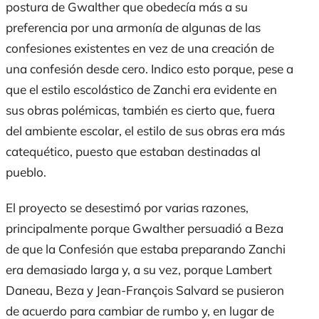
postura de Gwalther que obedecía más a su
preferencia por una armonía de algunas de las
confesiones existentes en vez de una creación de
una confesión desde cero. Indico esto porque, pese a
que el estilo escolástico de Zanchi era evidente en
sus obras polémicas, también es cierto que, fuera
del ambiente escolar, el estilo de sus obras era más
catequético, puesto que estaban destinadas al
pueblo.
El proyecto se desestimó por varias razones,
principalmente porque Gwalther persuadió a Beza
de que la Confesión que estaba preparando Zanchi
era demasiado larga y, a su vez, porque Lambert
Daneau, Beza y Jean-François Salvard se pusieron
de acuerdo para cambiar de rumbo y, en lugar de