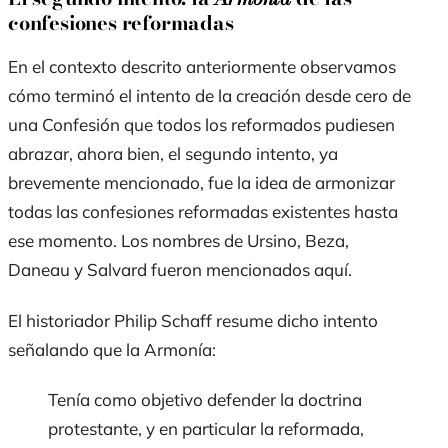
confesiones reformadas
En el contexto descrito anteriormente observamos
cómo terminó el intento de la creación desde cero de
una Confesión que todos los reformados pudiesen
abrazar, ahora bien, el segundo intento, ya
brevemente mencionado, fue la idea de armonizar
todas las confesiones reformadas existentes hasta
ese momento. Los nombres de Ursino, Beza,
Daneau y Salvard fueron mencionados aquí.
El historiador Philip Schaff resume dicho intento
señalando que la
Armonía
:
Tenía como objetivo defender la doctrina
protestante, y en particular la reformada,