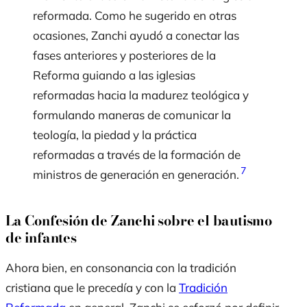
reformada. Como he sugerido en otras
ocasiones, Zanchi ayudó a conectar las
fases anteriores y posteriores de la
Reforma guiando a las iglesias
reformadas hacia la madurez teológica y
formulando maneras de comunicar la
teología, la piedad y la práctica
reformadas a través de la formación de
7
ministros de generación en generación.
La Confesión de Zanchi sobre el bautismo
de infantes
Ahora bien, en consonancia con la tradición
cristiana que le precedía y con la
Tradición