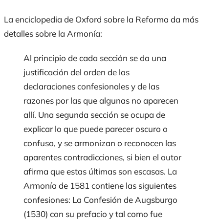
La enciclopedia de Oxford sobre la Reforma da más
detalles sobre la
Armonía
:
Al principio de cada sección se da una
justificación del orden de las
declaraciones confesionales y de las
razones por las que algunas no aparecen
allí. Una segunda sección se ocupa de
explicar lo que puede parecer oscuro o
confuso, y se armonizan o reconocen las
aparentes contradicciones, si bien el autor
afirma que estas últimas son escasas. La
Armonía
de 1581 contiene las siguientes
confesiones: La
Confesión de Augsburgo
(1530) con su prefacio y tal como fue