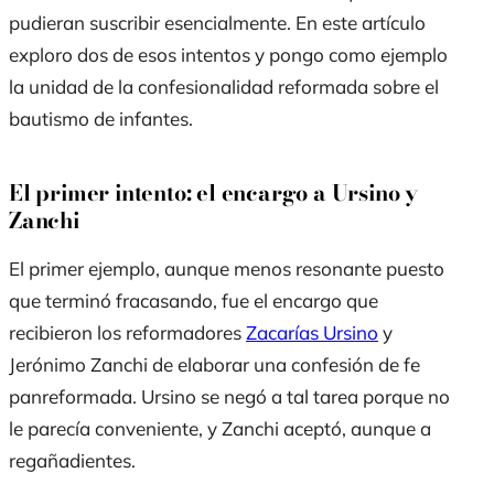
pudieran suscribir esencialmente. En este artículo
exploro dos de esos intentos y pongo como ejemplo
la unidad de la confesionalidad reformada sobre el
bautismo de infantes.
El primer intento: el encargo a Ursino y
Zanchi
El primer ejemplo, aunque menos resonante puesto
que terminó fracasando, fue el encargo que
recibieron los reformadores
Zacarías Ursino
y
Jerónimo Zanchi de elaborar una confesión de fe
panreformada. Ursino se negó a tal tarea porque no
le parecía conveniente, y Zanchi aceptó, aunque a
regañadientes.