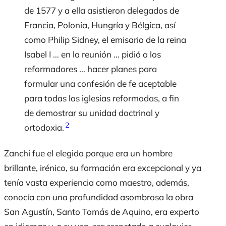
de 1577 y a ella asistieron delegados de
Francia, Polonia, Hungría y Bélgica, así
como Philip Sidney, el emisario de la reina
Isabel I … en la reunión … pidió a los
reformadores … hacer planes para
formular una confesión de fe aceptable
para todas las iglesias reformadas, a fin
de demostrar su unidad doctrinal y
2
ortodoxia.
Zanchi fue el elegido porque era un hombre
brillante, irénico, su formación era excepcional y ya
tenía vasta experiencia como maestro, además,
conocía con una profundidad asombrosa la obra
San Agustín, Santo Tomás de Aquino, era experto