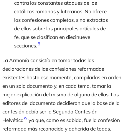
contra los constantes ataques de los
católicos romanos y luteranos. No ofrece
las confesiones completas, sino extractos
de ellas sobre los principales artículos de
fe, que se clasifican en diecinueve
8
secciones.
La
Armonía
consistía en tomar todas las
declaraciones de las confesiones reformadas
existentes hasta ese momento, compilarlas en orden
en un solo documento y, en cada tema, tomar la
mejor explicación del mismo de alguna de ellas. Los
editores del documento decidieron que la base de la
confesión debía ser la Segunda Confesión
9
Helvética
ya que, como es sabido, fue la confesión
reformada más reconocida y adherida de todas.