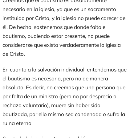
Creemos que el bautismo es absolutamente
necesario en la iglesia, ya que es un sacramento
instituido por Cristo, y la iglesia no puede carecer de
él. De hecho, sostenemos que donde falta el
bautismo, pudiendo estar presente, no puede
considerarse que exista verdaderamente la iglesia
de Cristo.
En cuanto a la salvación individual, entendemos que
el bautismo es necesario, pero no de manera
absoluta. Es decir, no creemos que una persona que,
por falta de un ministro (pero no por desprecio o
rechazo voluntario), muere sin haber sido
bautizada, por ello mismo sea condenada o sufra la
ruina eterna.