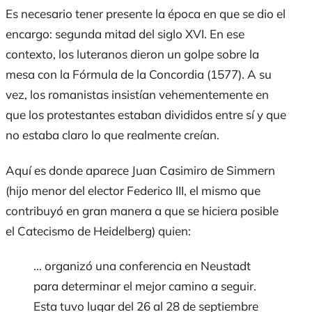
Es necesario tener presente la época en que se dio el
encargo: segunda mitad del siglo XVI. En ese
contexto, los luteranos dieron un golpe sobre la
mesa con la Fórmula de la Concordia (1577). A su
vez, los romanistas insistían vehementemente en
que los protestantes estaban divididos entre sí y que
no estaba claro lo que realmente creían.
Aquí es donde aparece Juan Casimiro de Simmern
(hijo menor del elector Federico III, el mismo que
contribuyó en gran manera a que se hiciera posible
el Catecismo de Heidelberg) quien:
… organizó una conferencia en Neustadt
para determinar el mejor camino a seguir.
Esta tuvo lugar del 26 al 28 de septiembre