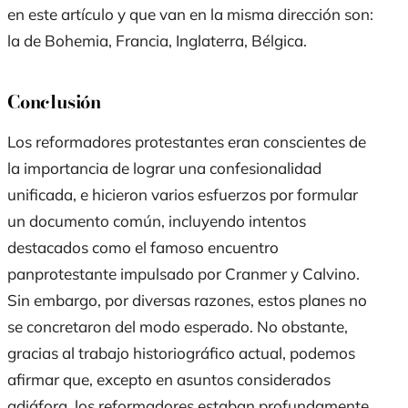
en este artículo y que van en la misma dirección son:
la de Bohemia, Francia, Inglaterra, Bélgica.
Conclusión
Los reformadores protestantes eran conscientes de
la importancia de lograr una confesionalidad
unificada, e hicieron varios esfuerzos por formular
un documento común, incluyendo intentos
destacados como el famoso encuentro
panprotestante impulsado por Cranmer y Calvino.
Sin embargo, por diversas razones, estos planes no
se concretaron del modo esperado. No obstante,
gracias al trabajo historiográfico actual, podemos
afirmar que, excepto en asuntos considerados
adiáfora, los reformadores estaban profundamente