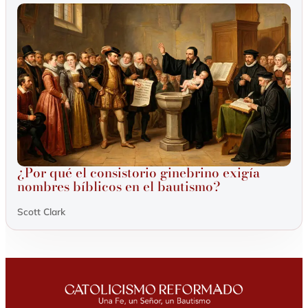
¿Por qué el consistorio ginebrino exigía
nombres bíblicos en el bautismo?
Scott Clark