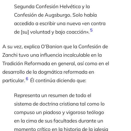
Segunda Confesión Helvética y la
Confesión de Augsburgo. Solo había
accedido a escribir una nueva «en contra
5
de [su] voluntad y bajo coacción».
A su vez, explica O’Banion que la Confesión de
Zanchi tuvo una influencia incalculable en la
Tradición Reformada en general, así como en el
desarrollo de la dogmática reformada en
6
particular.
Él continúa diciendo que:
Representa un resumen de todo el
sistema de doctrina cristiana tal como lo
compuso un piadoso y vigoroso teólogo
en la cima de sus facultades durante un
momento crítico en la historia de la iglesia