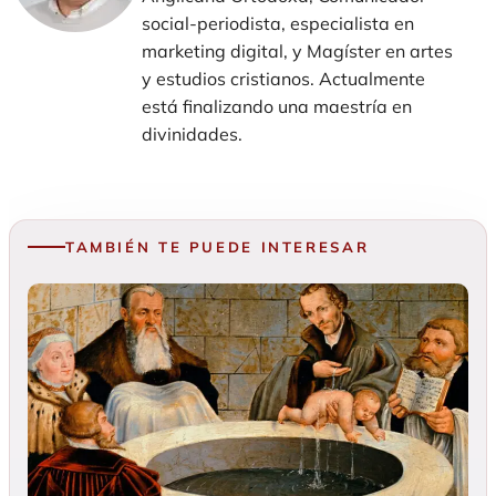
social-periodista, especialista en
marketing digital, y Magíster en artes
y estudios cristianos. Actualmente
está finalizando una maestría en
divinidades.
TAMBIÉN TE PUEDE INTERESAR