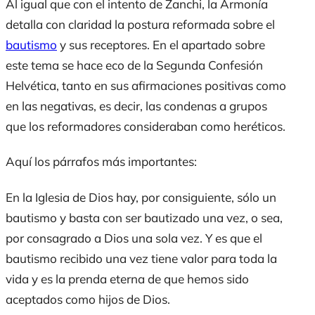
Al igual que con el intento de Zanchi, la
Armonía
detalla con claridad la postura reformada sobre el
bautismo
y sus receptores. En el apartado sobre
este tema se hace eco de la Segunda Confesión
Helvética, tanto en sus afirmaciones positivas como
en las negativas, es decir, las condenas a grupos
que los reformadores consideraban como heréticos.
Aquí los párrafos más importantes:
En la Iglesia de Dios hay, por consiguiente, sólo un
bautismo y basta con ser bautizado una vez, o sea,
por consagrado a Dios una sola vez. Y es que el
bautismo recibido una vez tiene valor para toda la
vida y es la prenda eterna de que hemos sido
aceptados como hijos de Dios.