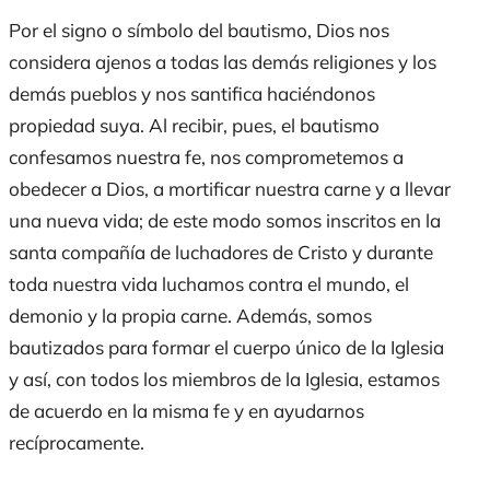
Por el signo o símbolo del bautismo, Dios nos
considera ajenos a todas las demás religiones y los
demás pueblos y nos santifica haciéndonos
propiedad suya. Al recibir, pues, el bautismo
confesamos nuestra fe, nos comprometemos a
obedecer a Dios, a mortificar nuestra carne y a llevar
una nueva vida; de este modo somos inscritos en la
santa compañía de luchadores de Cristo y durante
toda nuestra vida luchamos contra el mundo, el
demonio y la propia carne. Además, somos
bautizados para formar el cuerpo único de la Iglesia
y así, con todos los miembros de la Iglesia, estamos
de acuerdo en la misma fe y en ayudarnos
recíprocamente.