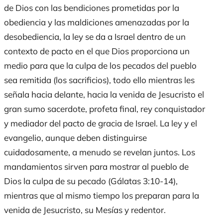
de Dios con las bendiciones prometidas por la
obediencia y las maldiciones amenazadas por la
desobediencia, la ley se da a Israel dentro de un
contexto de pacto en el que Dios proporciona un
medio para que la culpa de los pecados del pueblo
sea remitida (los sacrificios), todo ello mientras les
señala hacia delante, hacia la venida de Jesucristo el
gran sumo sacerdote, profeta final, rey conquistador
y mediador del pacto de gracia de Israel. La ley y el
evangelio, aunque deben distinguirse
cuidadosamente, a menudo se revelan juntos. Los
mandamientos sirven para mostrar al pueblo de
Dios la culpa de su pecado (Gálatas 3:10-14),
mientras que al mismo tiempo los preparan para la
venida de Jesucristo, su Mesías y redentor.