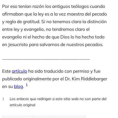
Por eso tenían razón los antiguos teólogos cuando
afirmaban que la ley es a la vez maestra del pecado
y regla de gratitud. Si no tenemos clara la distinción
entre ley y evangelio, no tendremos claro el
evangelio ni el hecho de que Dios lo ha hecho todo
en Jesucristo para salvarnos de nuestros pecados.
_____________________________________
Este
artículo
ha sido traducido con permiso y fue
publicado originalmente por el Dr. Kim Riddlebarger
1
en su
blog
.
1
Los enlaces que redirigen a este sitio web no son parte del
artículo original