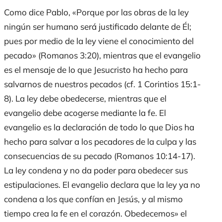
Como dice Pablo, «Porque por las obras de la ley
ningún ser humano será justificado delante de Él;
pues por medio de la ley viene el conocimiento del
pecado» (Romanos 3:20), mientras que el evangelio
es el mensaje de lo que Jesucristo ha hecho para
salvarnos de nuestros pecados (cf. 1 Corintios 15:1-
8). La ley debe obedecerse, mientras que el
evangelio debe acogerse mediante la fe. El
evangelio es la declaración de todo lo que Dios ha
hecho para salvar a los pecadores de la culpa y las
consecuencias de su pecado (Romanos 10:14-17).
La ley condena y no da poder para obedecer sus
estipulaciones. El evangelio declara que la ley ya no
condena a los que confían en Jesús, y al mismo
tiempo crea la fe en el corazón. Obedecemos» el