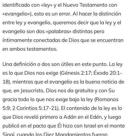
identificado con «ley» y el Nuevo Testamento con
«evangelio»), esto es un error. Al hacer la distinción
entre ley y evangelio, queremos decir que la ley y el
evangelio son dos «palabras» distintas pero
íntimamente conectadas de Dios que se encuentran
en ambos testamentos.
Una definición o dos son útiles en este punto. La ley
es lo que Dios nos exige (Génesis 2:17; Éxodo 20:1-
18), mientras que el evangelio es la buena noticia de
que, en Jesucristo, Dios nos da gratuita y con Su
gracia todo lo que nos exige bajo la ley (Romanos
5:9; 2 Corintios 5:17-21). El contenido de la ley es lo
que Dios reveló primero a Adán en el Edén, y luego
publicó en el pacto que Él hizo con Israel en el monte
Sinaí, cuando los Diez Mandamientos fueron