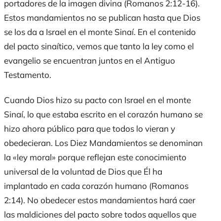
portadores de la imagen divina (Romanos 2:12-16).
Estos mandamientos no se publican hasta que Dios
se los da a Israel en el monte Sinaí. En el contenido
del pacto sinaítico, vemos que tanto la ley como el
evangelio se encuentran juntos en el Antiguo
Testamento.
Cuando Dios hizo su pacto con Israel en el monte
Sinaí, lo que estaba escrito en el corazón humano se
hizo ahora público para que todos lo vieran y
obedecieran. Los Diez Mandamientos se denominan
la «ley moral» porque reflejan este conocimiento
universal de la voluntad de Dios que Él ha
implantado en cada corazón humano (Romanos
2:14). No obedecer estos mandamientos hará caer
las maldiciones del pacto sobre todos aquellos que