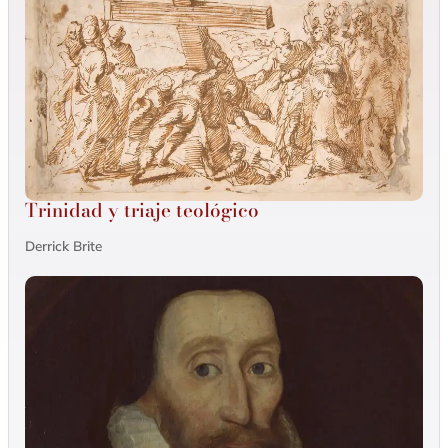
Trinidad y triaje teológico
Derrick Brite