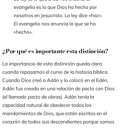
evangelio es lo que Dios ha hecho por
nosotros en Jesucristo. La ley dice «haz».
El evangelio nos anuncia lo que se ha
«hecho».
¿Por qué es importante esta distinción?
La importancia de esta distinción queda clara
cuando repasamos el curso de la historia bíblica.
Cuando Dios creó a Adán y lo colocó en el Edén,
Adán fue creado en una relación de pacto con Dios
(el llamado pacto de obras). Adán tenía la
capacidad natural de obedecer todos los
mandamientos de Dios, que están escritos en el
corazón de todos sus descendientes porque somos