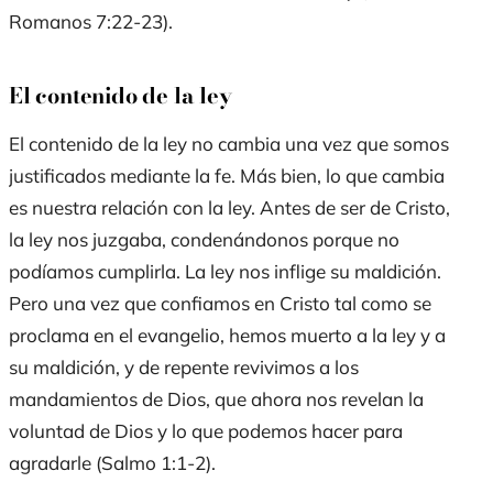
Romanos 7:22-23).
El contenido de la ley
El contenido de la ley no cambia una vez que somos
justificados mediante la fe. Más bien, lo que cambia
es nuestra relación con la ley. Antes de ser de Cristo,
la ley nos juzgaba, condenándonos porque no
podíamos cumplirla. La ley nos inflige su maldición.
Pero una vez que confiamos en Cristo tal como se
proclama en el evangelio, hemos muerto a la ley y a
su maldición, y de repente revivimos a los
mandamientos de Dios, que ahora nos revelan la
voluntad de Dios y lo que podemos hacer para
agradarle (Salmo 1:1-2).