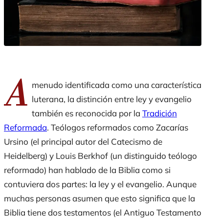
A
menudo identificada como una característica
luterana, la distinción entre ley y evangelio
también es reconocida por la
Tradición
Reformada
. Teólogos reformados como Zacarías
Ursino (el principal autor del Catecismo de
Heidelberg) y Louis Berkhof (un distinguido teólogo
reformado) han hablado de la Biblia como si
contuviera dos partes: la ley y el evangelio. Aunque
muchas personas asumen que esto significa que la
Biblia tiene dos testamentos (el Antiguo Testamento