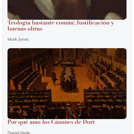
Teología bastante común: Justificación y
buenas obras
Mark Jones
Por qué amo los Cánones de Dort
Daniel Hyde