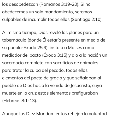
los desobedezcan (Romanos 3:19-20). Si no
obedecemos un solo mandamiento, seremos
culpables de incumplir todos ellos (Santiago 2:10).
Al mismo tiempo, Dios reveló los planes para un
tabernáculo (donde Él estaría presente en medio de
su pueblo-Exodo 25:9), instaló a Moisés como
mediador del pacto (Éxodo 3:15) y dio a la nación un
sacerdocio completo con sacrificios de animales
para tratar la culpa del pecado, todos ellos
elementos del pacto de gracia y que señalaban al
pueblo de Dios hacia la venida de Jesucristo, cuya
muerte en la cruz estos elementos prefiguraban
(Hebreos 8:1-13).
Aunque los Diez Mandamientos reflejan la voluntad