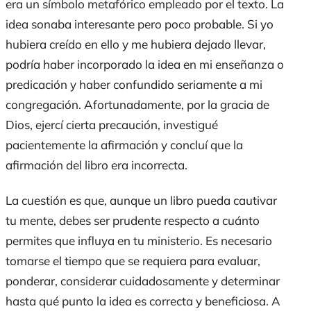
era un símbolo metafórico empleado por el texto. La
idea sonaba interesante pero poco probable. Si yo
hubiera creído en ello y me hubiera dejado llevar,
podría haber incorporado la idea en mi enseñanza o
predicación y haber confundido seriamente a mi
congregación. Afortunadamente, por la gracia de
Dios, ejercí cierta precaución, investigué
pacientemente la afirmación y concluí que la
afirmación del libro era incorrecta.
La cuestión es que, aunque un libro pueda cautivar
tu mente, debes ser prudente respecto a cuánto
permites que influya en tu ministerio. Es necesario
tomarse el tiempo que se requiera para evaluar,
ponderar, considerar cuidadosamente y determinar
hasta qué punto la idea es correcta y beneficiosa. A