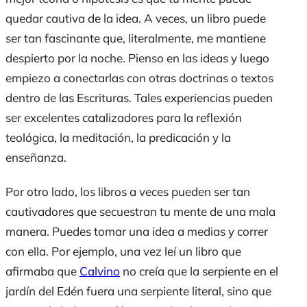
quedar cautiva de la idea. A veces, un libro puede
ser tan fascinante que, literalmente, me mantiene
despierto por la noche. Pienso en las ideas y luego
empiezo a conectarlas con otras doctrinas o textos
dentro de las Escrituras. Tales experiencias pueden
ser excelentes catalizadores para la reflexión
teológica, la meditación, la predicación y la
enseñanza.
Por otro lado, los libros a veces pueden ser tan
cautivadores que secuestran tu mente de una mala
manera. Puedes tomar una idea a medias y correr
con ella. Por ejemplo, una vez leí un libro que
afirmaba que
Calvino
no creía que la serpiente en el
jardín del Edén fuera una serpiente literal, sino que