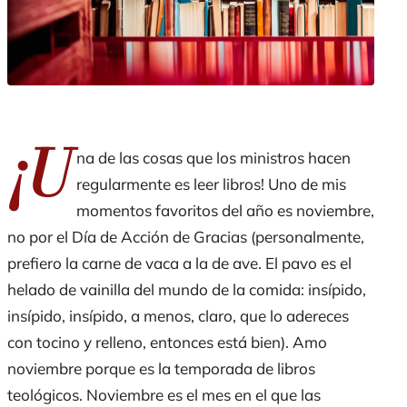
¡U
na de las cosas que los ministros hacen
regularmente es leer libros! Uno de mis
momentos favoritos del año es noviembre,
no por el Día de Acción de Gracias (personalmente,
prefiero la carne de vaca a la de ave. El pavo es el
helado de vainilla del mundo de la comida: insípido,
insípido, insípido, a menos, claro, que lo adereces
con tocino y relleno, entonces está bien). Amo
noviembre porque es la temporada de libros
teológicos. Noviembre es el mes en el que las