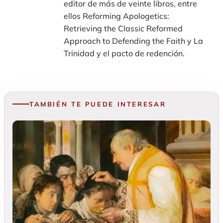
editor de más de veinte libros, entre
ellos Reforming Apologetics:
Retrieving the Classic Reformed
Approach to Defending the Faith y La
Trinidad y el pacto de redención.
TAMBIÉN TE PUEDE INTERESAR