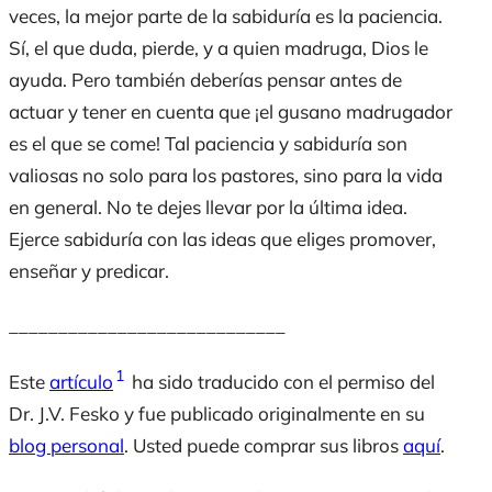
veces, la mejor parte de la sabiduría es la paciencia.
Sí, el que duda, pierde, y a quien madruga, Dios le
ayuda. Pero también deberías pensar antes de
actuar y tener en cuenta que ¡el gusano madrugador
es el que se come! Tal paciencia y sabiduría son
valiosas no solo para los pastores, sino para la vida
en general. No te dejes llevar por la última idea.
Ejerce sabiduría con las ideas que eliges promover,
enseñar y predicar.
____________________________
1
Este
artículo
ha sido traducido con el permiso del
Dr. J.V. Fesko y fue publicado originalmente en su
blog personal
. Usted puede comprar sus libros
aquí
.