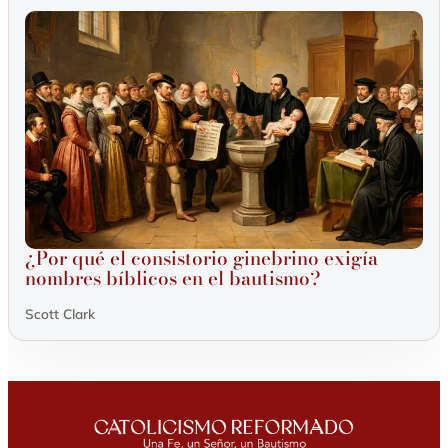
¿Por qué el consistorio ginebrino exigía
nombres bíblicos en el bautismo?
Scott Clark