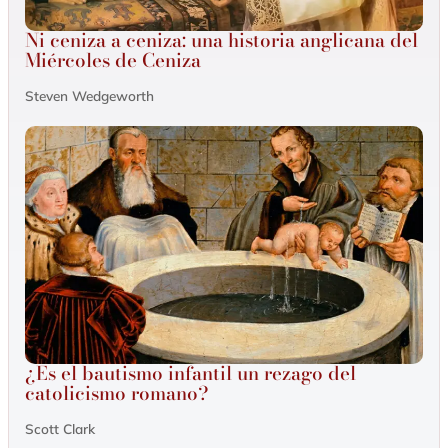
Ni ceniza a ceniza: una historia anglicana del
Miércoles de Ceniza
Steven Wedgeworth
¿Es el bautismo infantil un rezago del
catolicismo romano?
Scott Clark