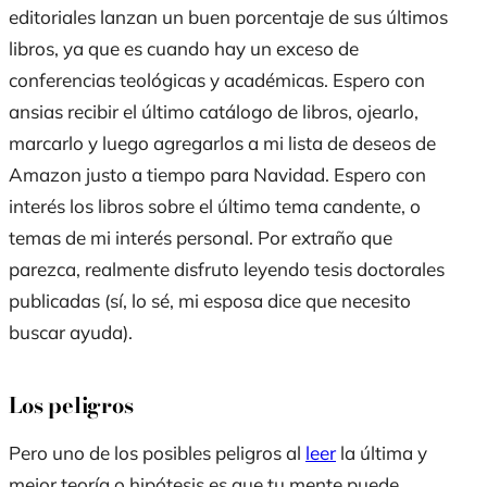
editoriales lanzan un buen porcentaje de sus últimos
libros, ya que es cuando hay un exceso de
conferencias teológicas y académicas. Espero con
ansias recibir el último catálogo de libros, ojearlo,
marcarlo y luego agregarlos a mi lista de deseos de
Amazon justo a tiempo para Navidad. Espero con
interés los libros sobre el último tema candente, o
temas de mi interés personal. Por extraño que
parezca, realmente disfruto leyendo tesis doctorales
publicadas (sí, lo sé, mi esposa dice que necesito
buscar ayuda).
Los peligros
Pero uno de los posibles peligros al
leer
la última y
mejor teoría o hipótesis es que tu mente puede