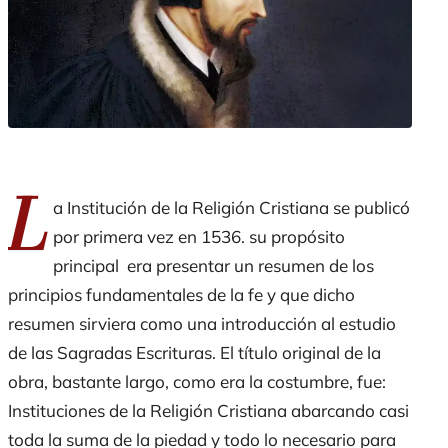
L
a Institución de la Religión Cristiana
se publicó
por primera vez en 1536. su propósito
principal era presentar un resumen de los
principios fundamentales de la fe y que dicho
resumen sirviera como una introducción al estudio
de las Sagradas Escrituras. El título original de la
obra, bastante largo, como era la costumbre, fue:
Instituciones de la Religión Cristiana abarcando casi
toda la suma de la piedad y todo lo necesario para