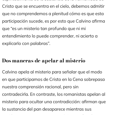
Cristo que se encuentra en el cielo, debemos admitir
que no comprendemos a plenitud cómo es que esta
participación sucede, es por esto que Calvino afirma
que “es un misterio tan profundo que ni mi
entendimiento lo puede comprender, ni acierto a
explicarlo con palabras”.
Dos maneras de apelar al misterio
Calvino apela al misterio para señalar que el modo
en que participamos de Cristo en la Cena sobrepasa
nuestra comprensión racional, pero sin
contradecirla. En contraste, los romanistas apelan al
misterio para ocultar una contradicción: afirman que
la sustancia del pan desaparece mientras sus