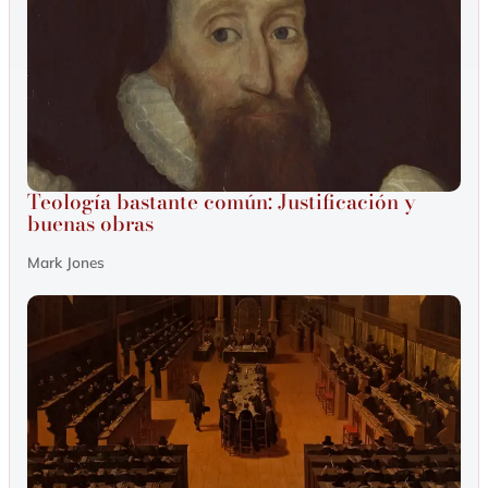
Teología bastante común: Justificación y
buenas obras
Mark Jones