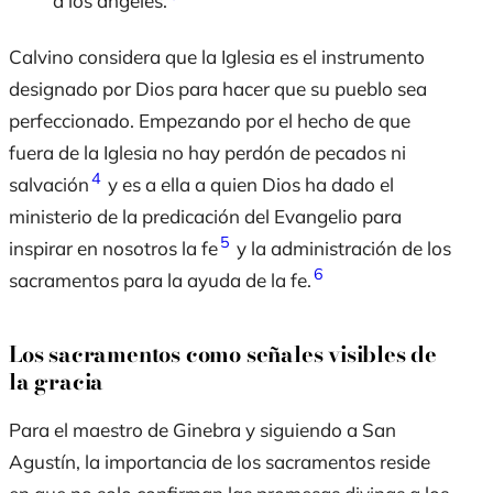
a los ángeles.
Calvino considera que la Iglesia es el instrumento
designado por Dios para hacer que su pueblo sea
perfeccionado. Empezando por el hecho de que
fuera de la Iglesia no hay perdón de pecados ni
4
salvación
y es a ella a quien Dios ha dado el
ministerio de la predicación del Evangelio para
5
inspirar en nosotros la fe
y la administración de los
6
sacramentos para la ayuda de la fe.
Los sacramentos como señales visibles de
la gracia
Para el maestro de Ginebra y siguiendo a San
Agustín, la importancia de los sacramentos reside