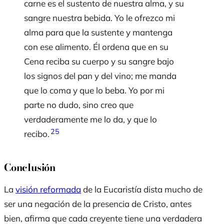
carne es el sustento de nuestra alma, y su
sangre nuestra bebida. Yo le ofrezco mi
alma para que la sustente y mantenga
con ese alimento. Él ordena que en su
Cena reciba su cuerpo y su sangre bajo
los signos del pan y del vino; me manda
que lo coma y que lo beba. Yo por mi
parte no dudo, sino creo que
verdaderamente me lo da, y que lo
25
recibo.
Conclusión
La
visión reformada
de la Eucaristía dista mucho de
ser una negación de la presencia de Cristo, antes
bien, afirma que cada creyente tiene una verdadera