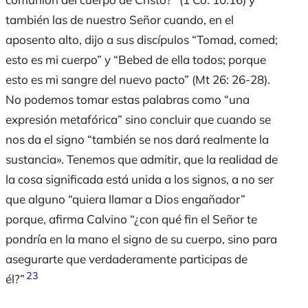
también las de nuestro Señor cuando, en el
aposento alto, dijo a sus discípulos “Tomad, comed;
esto es mi cuerpo” y “Bebed de ella todos; porque
esto es mi sangre del nuevo pacto” (Mt 26: 26-28).
No podemos tomar estas palabras como “una
expresión metafórica” sino concluir que cuando se
nos da el signo “también se nos dará realmente la
sustancia». Tenemos que admitir, que la realidad de
la cosa significada está unida a los signos, a no ser
que alguno “quiera llamar a Dios engañador”
porque, afirma Calvino “¿con qué fin el Señor te
pondría en la mano el signo de su cuerpo, sino para
asegurarte que verdaderamente participas de
23
él?”