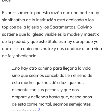
Es precisamente por esta razón que una parte muy
significativa de la Institución está dedicada a los
tópicos de la Iglesia y los Sacramentos. Calvino
sostiene que la Iglesia visible es la madre y maestra
de la piedad, y que este título es muy apropiado ya
que es ella quien nos nutre y nos conduce a una vida
de fe y obediencia:
…no hay otro camino para llegar a la vida
sino que seamos concebidos en el seno de
esta madre, que nos dé a luz, que nos
alimente con sus pechos, y que nos
ampare y defienda hasta que, despojados
de esta carne mortal, seamos semejantes
3