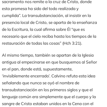
sacramento nos remite a la cruz de Cristo, donde
esta promesa ha sido del todo realizada y
cumplida”. La transubstanciación, al insistir en la
presencia local de Cristo, se aparta de la enseñanza
de la Escritura, la cual afirma sobre Él “que es
necesario que el cielo reciba hasta los tiempos de la
restauración de todas las cosas” (Hch 3:21).
Al mismo tiempo, también se apartan de la Iglesia
antigua al empecinarse en que busquemos al Señor
en el pan, donde está, supuestamente,
‘invisiblemente encerrado’. Calvino refuta esta idea
señalando que nunca se oyó el nombre de
transubstanciación en los primeros siglos y que el
lenguaje común era simplemente que el cuerpo y la
sangre de Cristo estaban unidos en la Cena con el