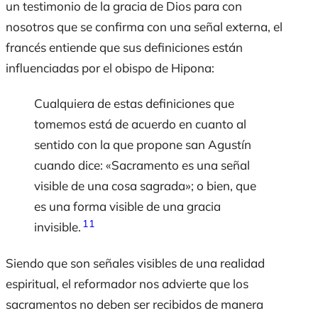
un testimonio de la gracia de Dios para con
nosotros que se confirma con una señal externa, el
francés entiende que sus definiciones están
influenciadas por el obispo de Hipona:
Cualquiera de estas definiciones que
tomemos está de acuerdo en cuanto al
sentido con la que propone san Agustín
cuando dice: «Sacramento es una señal
visible de una cosa sagrada»; o bien, que
es una forma visible de una gracia
11
invisible.
Siendo que son señales visibles de una realidad
espiritual, el reformador nos advierte que los
sacramentos no deben ser recibidos de manera