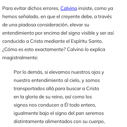
Para evitar dichos errores,
Calvino
insiste, como ya
hemos señalado, en que el creyente debe, a través
de una piadosa consideración, elevar su
entendimiento por encima del signo visible y ser así
conducido a Cristo mediante el Espíritu Santo.
¿Cómo es esto exactamente? Calvino lo explica
magistralmente:
Por lo demás, si elevamos nuestros ojos y
nuestro entendimiento al cielo, y somos
transportados allá para buscar a Cristo
en la gloria de su reino, así como los
signos nos conducen a Él todo entero,
igualmente bajo el signo del pan seremos
distintamente alimentados con su cuerpo,