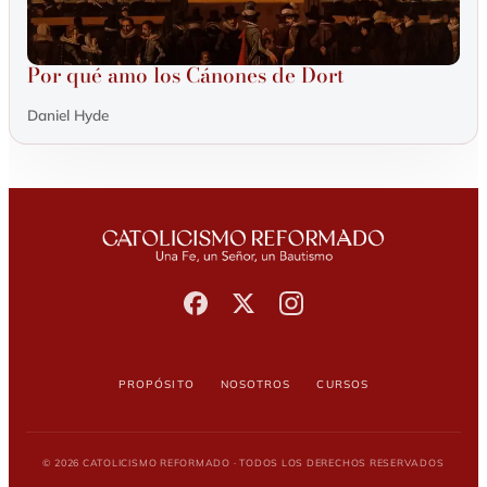
Por qué amo los Cánones de Dort
Daniel Hyde
Propósito
Nosotros
Cursos
© 2026 Catolicismo Reformado · Todos los derechos reservados