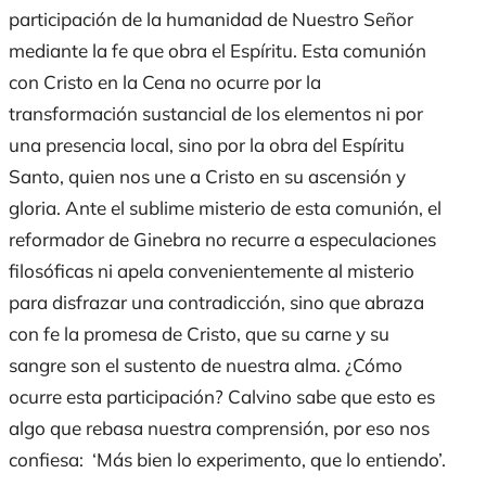
participación de la humanidad de Nuestro Señor
mediante la fe que obra el Espíritu. Esta comunión
con Cristo en la Cena no ocurre por la
transformación sustancial de los elementos ni por
una presencia local, sino por la obra del Espíritu
Santo, quien nos une a Cristo en su ascensión y
gloria. Ante el sublime misterio de esta comunión, el
reformador de Ginebra no recurre a especulaciones
filosóficas ni apela convenientemente al misterio
para disfrazar una contradicción, sino que abraza
con fe la promesa de Cristo, que su carne y su
sangre son el sustento de nuestra alma. ¿Cómo
ocurre esta participación? Calvino sabe que esto es
algo que rebasa nuestra comprensión, por eso nos
confiesa: ‘Más bien lo experimento, que lo entiendo’.