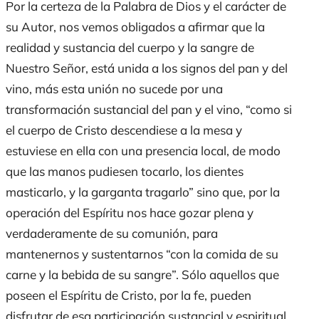
Por la certeza de la Palabra de Dios y el carácter de
su Autor, nos vemos obligados a afirmar que la
realidad y sustancia del cuerpo y la sangre de
Nuestro Señor, está unida a los signos del pan y del
vino, más esta unión no sucede por una
transformación sustancial del pan y el vino, “como si
el cuerpo de Cristo descendiese a la mesa y
estuviese en ella con una presencia local, de modo
que las manos pudiesen tocarlo, los dientes
masticarlo, y la garganta tragarlo” sino que, por la
operación del Espíritu nos hace gozar plena y
verdaderamente de su comunión, para
mantenernos y sustentarnos “con la comida de su
carne y la bebida de su sangre”. Sólo aquellos que
poseen el Espíritu de Cristo, por la fe, pueden
disfrutar de esa participación sustancial y espiritual