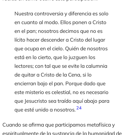
Nuestra controversia y diferencia es solo
en cuanto al modo. Ellos ponen a Cristo
en el pan; nosotros decimos que no es
lícito hacer descender a Cristo del lugar
que ocupa en el cielo. Quién de nosotros
está en lo cierto, que lo juzguen los
lectores; con tal que se evite la calumnia
de quitar a Cristo de la Cena, si lo
encierran bajo el pan. Porque dado que
este misterio es celestial, no es necesario
que Jesucristo sea traído aquí abajo para
24
que esté unido a nosotros.
Cuando se afirma que participamos metafísica y
espiritualmente de la sustancia de la humanidad de