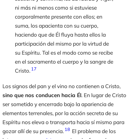
ni más ni menos como si estuviese
corporalmente presente con ellos; en
suma, los apacienta con su cuerpo,
haciendo que de Él fluya hasta ellos la
participación del mismo por la virtud de
su Espíritu. Tal es el modo como se recibe
en el sacramento el cuerpo y la sangre de
17
Cristo.
Los signos del pan y el vino no
contienen
a Cristo,
sino que nos conducen hacia Él
. En lugar de Cristo
ser sometido y encerrado bajo la apariencia de
elementos terrenales, por la acción secreta de su
Espíritu nos eleva o transporta hacia sí mismo para
18
gozar allí de su presencia.
El problema de los