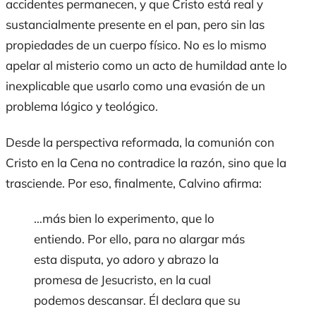
accidentes permanecen, y que Cristo está real y
sustancialmente presente en el pan, pero sin las
propiedades de un cuerpo físico. No es lo mismo
apelar al misterio como un acto de humildad ante lo
inexplicable que usarlo como una evasión de un
problema lógico y teológico.
Desde la perspectiva reformada, la comunión con
Cristo en la Cena no contradice la razón, sino que la
trasciende. Por eso, finalmente, Calvino afirma:
…más bien lo experimento, que lo
entiendo. Por ello, para no alargar más
esta disputa, yo adoro y abrazo la
promesa de Jesucristo, en la cual
podemos descansar. Él declara que su