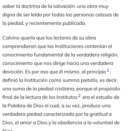
saber la doctrina de la salvación: una obra muy
digna de ser leída por todas las personas celosas de
la piedad, y recientemente publicada.
Calvino quería que los lectores de su obra
comprendieran que las Instituciones contenían el
conocimiento fundamental de la verdadera religión,
conocimiento que nos dirige hacia una verdadera
1
devoción. Es por eso que él mismo, al principio
,
definió la Institución como
summa pietatis
, es decir,
una suma de la piedad cristiana, porque el propósito
2
final de la lectura de los Institutos
era el estudio de
la Palabra de Dios el cual, a su vez, produce una
verdadera piedad caracterizada por la gratitud a
Dios, el amor a Dios y la obediencia a la voluntad de
Dios.