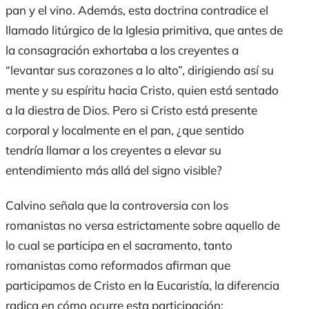
pan y el vino. Además, esta doctrina contradice el
llamado litúrgico de la Iglesia primitiva, que antes de
la consagración exhortaba a los creyentes a
“levantar sus corazones a lo alto”, dirigiendo así su
mente y su espíritu hacia Cristo, quien está sentado
a la diestra de Dios. Pero si Cristo está presente
corporal y localmente en el pan, ¿que sentido
tendría llamar a los creyentes a elevar su
entendimiento más allá del signo visible?
Calvino señala que la controversia con los
romanistas no versa estrictamente sobre aquello de
lo cual se participa en el sacramento, tanto
romanistas como reformados afirman que
participamos de Cristo en la Eucaristía, la diferencia
radica en cómo ocurre esta participación: