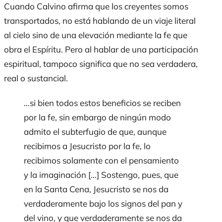
Cuando Calvino afirma que los creyentes somos
transportados, no está hablando de un viaje literal
al cielo sino de una elevación mediante la fe que
obra el Espíritu. Pero al hablar de una participación
espiritual, tampoco significa que no sea verdadera,
real o sustancial.
…si bien todos estos beneficios se reciben
por la fe, sin embargo de ningún modo
admito el subterfugio de que, aunque
recibimos a Jesucristo por la fe, lo
recibimos solamente con el pensamiento
y la imaginación […] Sostengo, pues, que
en la Santa Cena, Jesucristo se nos da
verdaderamente bajo los signos del pan y
del vino, y que verdaderamente se nos da