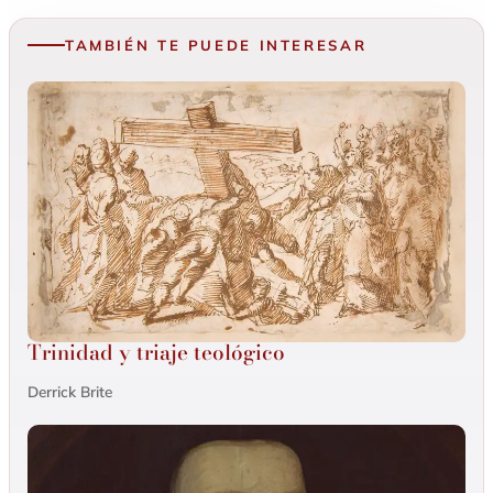
TAMBIÉN TE PUEDE INTERESAR
Trinidad y triaje teológico
Derrick Brite