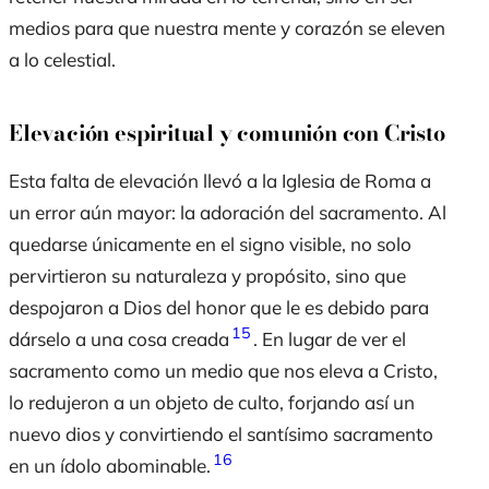
medios para que nuestra mente y corazón se eleven
a lo celestial.
Elevación espiritual y comunión con Cristo
Esta falta de elevación llevó a la Iglesia de Roma a
un error aún mayor: la adoración del sacramento. Al
quedarse únicamente en el signo visible, no solo
pervirtieron su naturaleza y propósito, sino que
despojaron a Dios del honor que le es debido para
15
dárselo a una cosa creada
. En lugar de ver el
sacramento como un medio que nos eleva a Cristo,
lo redujeron a un objeto de culto, forjando así un
nuevo dios y convirtiendo el santísimo sacramento
16
en un ídolo abominable.