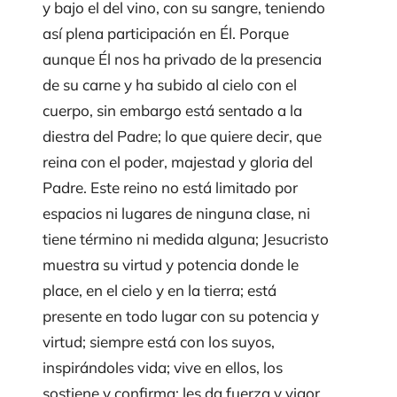
y bajo el del vino, con su sangre, teniendo
así plena participación en Él. Porque
aunque Él nos ha privado de la presencia
de su carne y ha subido al cielo con el
cuerpo, sin embargo está sentado a la
diestra del Padre; lo que quiere decir, que
reina con el poder, majestad y gloria del
Padre. Este reino no está limitado por
espacios ni lugares de ninguna clase, ni
tiene término ni medida alguna; Jesucristo
muestra su virtud y potencia donde le
place, en el cielo y en la tierra; está
presente en todo lugar con su potencia y
virtud; siempre está con los suyos,
inspirándoles vida; vive en ellos, los
sostiene y confirma; les da fuerza y vigor,