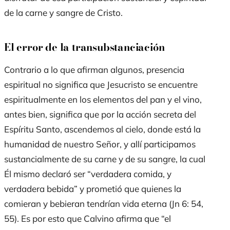
de la carne y sangre de Cristo.
El error de la transubstanciación
Contrario a lo que afirman algunos,
presencia
espiritual
no significa que Jesucristo se encuentre
espiritualmente
en
los elementos del pan y el vino,
antes bien, significa que por la acción secreta del
Espíritu Santo, ascendemos al cielo, donde está la
humanidad de nuestro Señor, y allí participamos
sustancialmente de su carne y de su sangre, la cual
Él mismo declaró ser “verdadera comida, y
verdadera bebida” y prometió que quienes la
comieran y bebieran tendrían vida eterna (Jn 6: 54,
55). Es por esto que Calvino afirma que “el