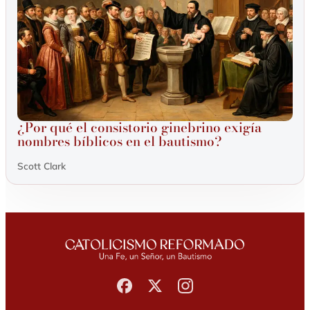
¿Por qué el consistorio ginebrino exigía
nombres bíblicos en el bautismo?
Scott Clark