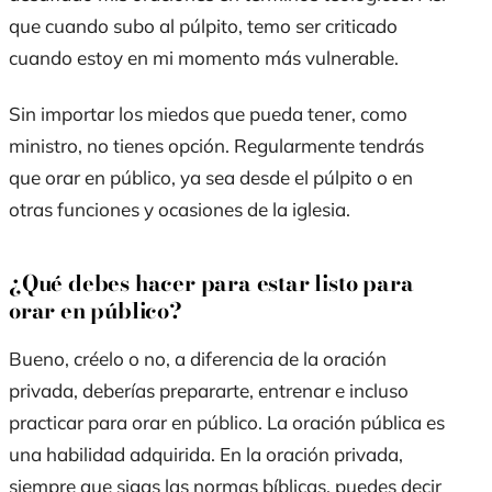
que cuando subo al púlpito, temo ser criticado
cuando estoy en mi momento más vulnerable.
Sin importar los miedos que pueda tener, como
ministro, no tienes opción. Regularmente tendrás
que orar en público, ya sea desde el púlpito o en
otras funciones y ocasiones de la iglesia.
¿Qué debes hacer para estar listo para
orar en público?
Bueno, créelo o no, a diferencia de la oración
privada, deberías prepararte, entrenar e incluso
practicar para orar en público. La oración pública es
una habilidad adquirida. En la oración privada,
siempre que sigas las normas bíblicas, puedes decir