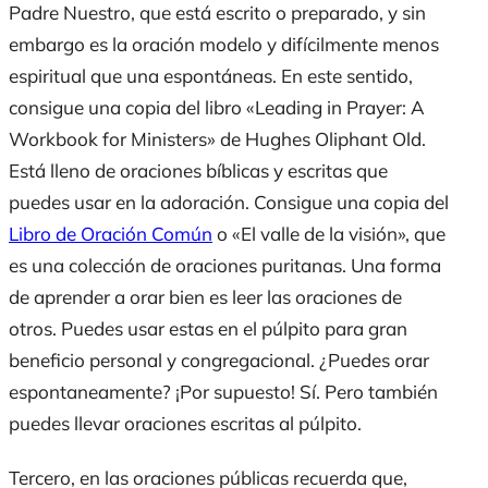
Padre Nuestro, que está escrito o preparado, y sin
embargo es la oración modelo y difícilmente menos
espiritual que una espontáneas. En este sentido,
consigue una copia del libro «Leading in Prayer: A
Workbook for Ministers» de Hughes Oliphant Old.
Está lleno de oraciones bíblicas y escritas que
puedes usar en la adoración. Consigue una copia del
Libro de Oración Común
o «El valle de la visión», que
es una colección de oraciones puritanas. Una forma
de aprender a orar bien es leer las oraciones de
otros. Puedes usar estas en el púlpito para gran
beneficio personal y congregacional. ¿Puedes orar
espontaneamente? ¡Por supuesto! Sí. Pero también
puedes llevar oraciones escritas al púlpito.
Tercero, en las oraciones públicas recuerda que,