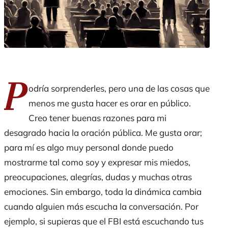
P
odría sorprenderles, pero una de las cosas que
menos me gusta hacer es orar en público.
Creo tener buenas razones para mi
desagrado hacia la oración pública. Me gusta orar;
para mí es algo muy personal donde puedo
mostrarme tal como soy y expresar mis miedos,
preocupaciones, alegrías, dudas y muchas otras
emociones. Sin embargo, toda la dinámica cambia
cuando alguien más escucha la conversación. Por
ejemplo, si supieras que el FBI está escuchando tus