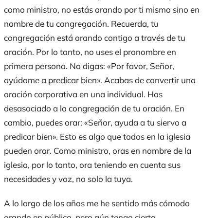
como ministro, no estás orando por ti mismo sino en
nombre de tu congregación. Recuerda, tu
congregación está orando contigo a través de tu
oración. Por lo tanto, no uses el pronombre en
primera persona. No digas: «Por favor, Señor,
ayúdame a predicar bien». Acabas de convertir una
oración corporativa en una individual. Has
desasociado a la congregación de tu oración. En
cambio, puedes orar: «Señor, ayuda a tu siervo a
predicar bien». Esto es algo que todos en la iglesia
pueden orar. Como ministro, oras en nombre de la
iglesia, por lo tanto, ora teniendo en cuenta sus
necesidades y voz, no solo la tuya.
A lo largo de los años me he sentido más cómodo
orando en público, pero aún tengo cierta