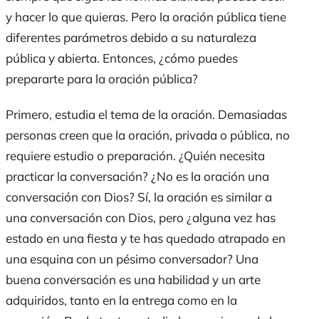
y hacer lo que quieras. Pero la oración pública tiene
diferentes parámetros debido a su naturaleza
pública y abierta. Entonces, ¿cómo puedes
prepararte para la oración pública?
Primero, estudia el tema de la oración. Demasiadas
personas creen que la oración, privada o pública, no
requiere estudio o preparación. ¿Quién necesita
practicar la conversación? ¿No es la oración una
conversación con Dios? Sí, la oración es similar a
una conversación con Dios, pero ¿alguna vez has
estado en una fiesta y te has quedado atrapado en
una esquina con un pésimo conversador? Una
buena conversación es una habilidad y un arte
adquiridos, tanto en la entrega como en la