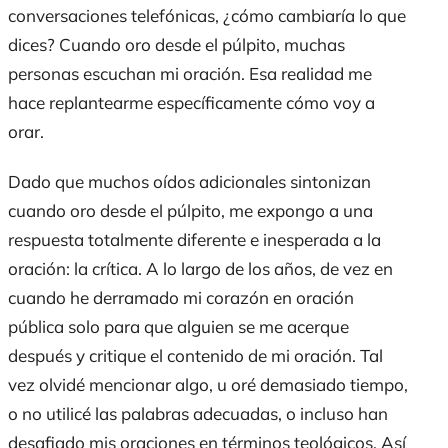
conversaciones telefónicas, ¿cómo cambiaría lo que
dices? Cuando oro desde el púlpito, muchas
personas escuchan mi oración. Esa realidad me
hace replantearme específicamente cómo voy a
orar.
Dado que muchos oídos adicionales sintonizan
cuando oro desde el púlpito, me expongo a una
respuesta totalmente diferente e inesperada a la
oración: la crítica. A lo largo de los años, de vez en
cuando he derramado mi corazón en oración
pública solo para que alguien se me acerque
después y critique el contenido de mi oración. Tal
vez olvidé mencionar algo, u oré demasiado tiempo,
o no utilicé las palabras adecuadas, o incluso han
desafiado mis oraciones en términos teológicos. Así