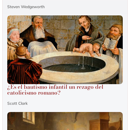
Steven Wedgeworth
¿Es el bautismo infantil un rezago del
catolicismo romano?
Scott Clark