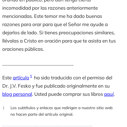
incomodidad por las razones anteriormente
mencionadas. Este temor me ha dado buenas
razones para orar para que el Señor me ayude a
dejarlos de lado. Si tienes preocupaciones similares,
llévalas a Cristo en oración para que te asista en tus
oraciones públicas.
____________________________
1
Este
artículo
ha sido traducido con el permiso del
Dr. J.V. Fesko y fue publicado originalmente en su
blog personal
. Usted puede comprar sus libros
aquí
.
1
Los subtítulos y enlaces que redirigen a nuestro sitio web
no hacen parte del artículo original.