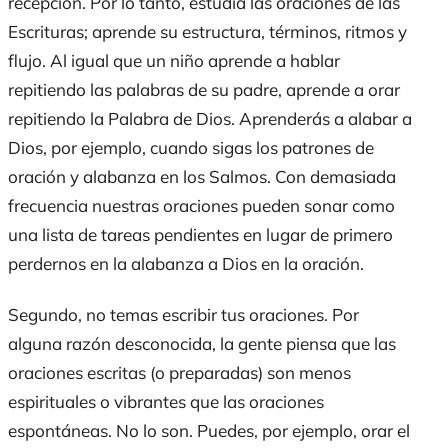
recepción. Por lo tanto, estudia las oraciones de las
Escrituras; aprende su estructura, términos, ritmos y
flujo. Al igual que un niño aprende a hablar
repitiendo las palabras de su padre, aprende a orar
repitiendo la Palabra de Dios. Aprenderás a alabar a
Dios, por ejemplo, cuando sigas los patrones de
oración y alabanza en los Salmos. Con demasiada
frecuencia nuestras oraciones pueden sonar como
una lista de tareas pendientes en lugar de primero
perdernos en la alabanza a Dios en la oración.
Segundo, no temas escribir tus oraciones. Por
alguna razón desconocida, la gente piensa que las
oraciones escritas (o preparadas) son menos
espirituales o vibrantes que las oraciones
espontáneas. No lo son. Puedes, por ejemplo, orar el