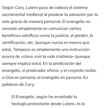
Según Cary, Lutero puso de cabeza el sistema
sacramental medieval al predicar la salvación por la
sola gracia
de manera personal. El evangelio no
consiste simplemente en comunicar ciertos
beneficios salvíficos como la justicia, el perdón, la
santificación, etc. (aunque nunca es menos que
esto). Tampoco es simplemente una instrucción
acerca de «cómo vivir la vida cristiana» (aunque
siempre implica esto). En la predicación del
evangelio, el predicador ofrece, y el creyente recibe,
a Dios en persona, el evangelio en persona. En
palabras de Cary:
El Evangelio, según ha enseñado la
teología protestante desde Lutero, es la