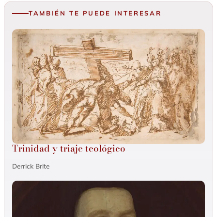
TAMBIÉN TE PUEDE INTERESAR
Trinidad y triaje teológico
Derrick Brite