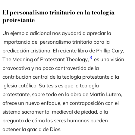
El personalismo trinitario en la teología
protestante
Un ejemplo adicional nos ayudará a apreciar la
importancia del personalismo trinitario para la
predicación cristiana. El reciente libro de Phillip Cary,
3
The Meaning of Protestant Theology
,
es una visión
provocativa y no poco controvertida de la
contribución central de la teología protestante a la
Iglesia católica. Su tesis es que la teología
protestante, sobre todo en la obra de Martín Lutero,
ofrece un nuevo enfoque, en contraposición con el
sistema sacramental medieval de piedad, a la
pregunta de cómo los seres humanos pueden
obtener la gracia de Dios.