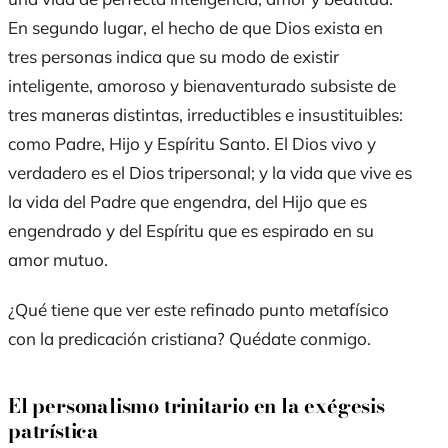
En segundo lugar, el hecho de que Dios exista en
tres
personas
indica que su modo de existir
inteligente, amoroso y bienaventurado subsiste de
tres maneras distintas, irreductibles e insustituibles:
como Padre, Hijo y Espíritu Santo. El Dios vivo y
verdadero es el Dios tripersonal; y la vida que vive es
la vida del Padre que engendra, del Hijo que es
engendrado y del Espíritu que es espirado en su
amor mutuo.
¿Qué tiene que ver este refinado punto metafísico
con la predicación cristiana? Quédate conmigo.
El personalismo trinitario en la exégesis
patrística