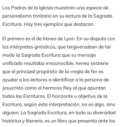
Los Padres de la Iglesia muestran una especie de
personalismo trinitario en su lectura de la Sagrada
Escritura. Hay tres ejemplos que destacan.
El primero es el de Ireneo de Lyon. En su disputa con
los intérpretes gnósticos, que tergiversaban de tal
modo la Sagrada Escritura que su mensaje
unificado resultaba irreconocible, Ireneo sostiene
que el principal propósito de la «regla de fe» es
ayudar a los lectores a identificar a la persona de
Jesucristo como el hermoso Rey al que apuntan
todas las Escrituras. El horizonte u objetivo de la
Escritura, según esta interpretación, no es algo, sino
alguien. La Sagrada Escritura, en toda su diversidad
histórica y literaria, es un libro que presenta ante los