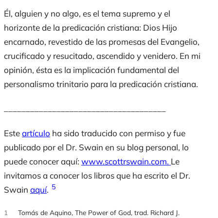
Él, alguien y no algo, es el tema supremo y el
horizonte de la predicación cristiana: Dios Hijo
encarnado, revestido de las promesas del Evangelio,
crucificado y resucitado, ascendido y venidero. En mi
opinión, ésta es la implicación fundamental del
personalismo trinitario para la predicación cristiana.
_____________________________________
Este
artículo
ha sido traducido con permiso y fue
publicado por el Dr. Swain en su blog personal, lo
puede conocer aquí:
www.scottrswain.com.
Le
invitamos a conocer los libros que ha escrito el Dr.
5
Swain
aquí
.
1
Tomás de Aquino, The Power of God, trad. Richard J.