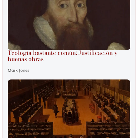
Teología bastante común: Justificación y
buenas obras
Mark Jones