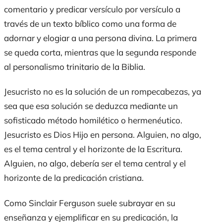
comentario y predicar versículo por versículo a
través de un texto bíblico como una forma de
adornar y elogiar a una persona divina. La primera
se queda corta, mientras que la segunda responde
al personalismo trinitario de la Biblia.
Jesucristo no es la solución de un rompecabezas, ya
sea que esa solución se deduzca mediante un
sofisticado método homilético o hermenéutico.
Jesucristo es Dios Hijo en persona. Alguien, no algo,
es el tema central y el horizonte de la Escritura.
Alguien, no algo, debería ser el tema central y el
horizonte de la predicación cristiana.
Como Sinclair Ferguson suele subrayar en su
enseñanza y ejemplificar en su predicación, la