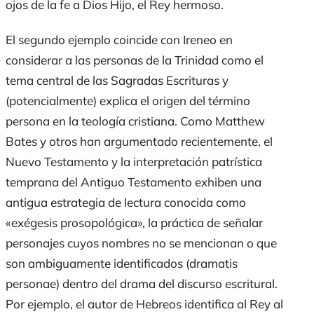
ojos de la fe a Dios Hijo, el Rey hermoso.
El segundo ejemplo coincide con Ireneo en
considerar a las personas de la Trinidad como el
tema central de las Sagradas Escrituras y
(potencialmente) explica el origen del término
persona
en la teología cristiana. Como Matthew
Bates y otros han argumentado recientemente, el
Nuevo Testamento y la interpretación patrística
temprana del Antiguo Testamento exhiben una
antigua estrategia de lectura conocida como
«exégesis prosopológica», la práctica de señalar
personajes cuyos nombres no se mencionan o que
son ambiguamente identificados (
dramatis
personae
) dentro del drama del discurso escritural.
Por ejemplo, el autor de Hebreos identifica al Rey al