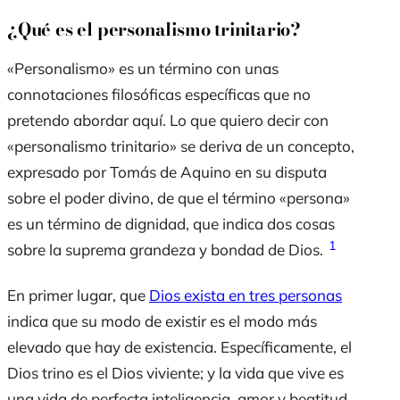
¿Qué es el personalismo trinitario?
«Personalismo» es un término con unas
connotaciones filosóficas específicas que no
pretendo abordar aquí. Lo que quiero decir con
«personalismo trinitario» se deriva de un concepto,
expresado por Tomás de Aquino en su disputa
sobre el poder divino, de que el término «persona»
es un término de dignidad, que indica dos cosas
1
sobre la suprema grandeza y bondad de Dios.
En primer lugar, que
Dios exista en tres
personas
indica que su modo de existir es el modo más
elevado que hay de existencia. Específicamente, el
Dios trino es el Dios viviente; y la vida que vive es
una vida de perfecta inteligencia, amor y beatitud.