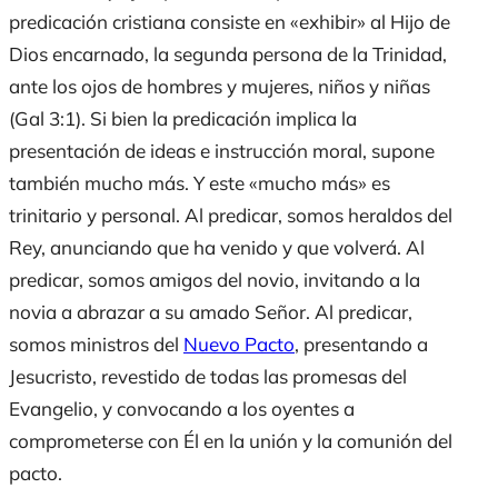
predicación cristiana consiste en «exhibir» al Hijo de
Dios encarnado, la segunda persona de la Trinidad,
ante los ojos de hombres y mujeres, niños y niñas
(Gal 3:1). Si bien la predicación implica la
presentación de ideas e instrucción moral, supone
también mucho más. Y este «mucho más» es
trinitario y personal. Al predicar, somos heraldos del
Rey, anunciando que ha venido y que volverá. Al
predicar, somos amigos del novio, invitando a la
novia a abrazar a su amado Señor. Al predicar,
somos ministros del
Nuevo Pacto
, presentando a
Jesucristo, revestido de todas las promesas del
Evangelio, y convocando a los oyentes a
comprometerse con Él en la unión y la comunión del
pacto.