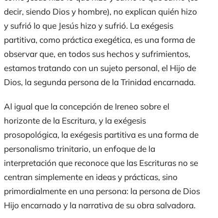
decir, siendo Dios y hombre), no explican
quién
hizo
y sufrió lo que Jesús hizo y sufrió. La exégesis
partitiva, como práctica exegética, es una forma de
observar que, en todos sus hechos y sufrimientos,
estamos tratando con un sujeto personal, el Hijo de
Dios, la segunda persona de la Trinidad encarnada.
Al igual que la concepción de Ireneo sobre el
horizonte de la Escritura, y la exégesis
prosopológica, la exégesis partitiva es una forma de
personalismo trinitario, un enfoque de la
interpretación que reconoce que las Escrituras no se
centran simplemente en ideas y prácticas, sino
primordialmente en una persona: la persona de Dios
Hijo encarnado y la narrativa de su obra salvadora.