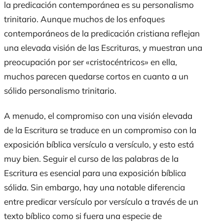
la predicación contemporánea es su personalismo
trinitario. Aunque muchos de los enfoques
contemporáneos de la predicación cristiana reflejan
una elevada visión de las Escrituras, y muestran una
preocupación por ser «cristocéntricos» en ella,
muchos parecen quedarse cortos en cuanto a un
sólido personalismo trinitario.
A menudo, el compromiso con una visión elevada
de la Escritura se traduce en un compromiso con la
exposición bíblica versículo a versículo, y esto está
muy bien. Seguir el curso de las palabras de la
Escritura es esencial para una exposición bíblica
sólida. Sin embargo, hay una notable diferencia
entre predicar versículo por versículo a través de un
texto bíblico como si fuera una especie de