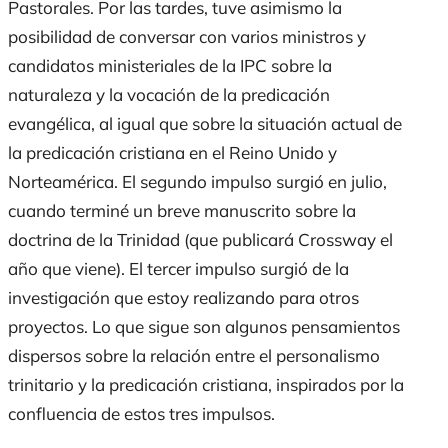
Pastorales. Por las tardes, tuve asimismo la
posibilidad de conversar con varios ministros y
candidatos ministeriales de la IPC sobre la
naturaleza y la vocación de la predicación
evangélica, al igual que sobre la situación actual de
la predicación cristiana en el Reino Unido y
Norteamérica. El segundo impulso surgió en julio,
cuando terminé un breve manuscrito sobre la
doctrina de la Trinidad (que publicará Crossway el
año que viene). El tercer impulso surgió de la
investigación que estoy realizando para otros
proyectos. Lo que sigue son algunos pensamientos
dispersos sobre la relación entre el personalismo
trinitario y la predicación cristiana, inspirados por la
confluencia de estos tres impulsos.