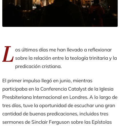
L
os últimos días me han llevado a reflexionar
sobre la relación entre la teología trinitaria y la
predicación cristiana.
El primer impulso llegó en junio, mientras
participaba en la Conferencia Catalyst de la Iglesia
Presbiteriana Internacional en Londres. A lo largo de
tres días, tuve la oportunidad de escuchar una gran
cantidad de buenas predicaciones, incluidos tres
sermones de Sinclair Ferguson sobre las Epístolas