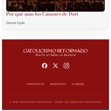
Por qué amo los Cánones de Dort
Daniel Hyde
Propósito
Nosotros
Cursos
© 2026 Catolicismo Reformado · Todos los derechos reservados