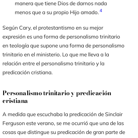
manera que tiene Dios de darnos nada
4
menos que a su propio Hijo amado.
Según Cary, el protestantismo en su mejor
expresión es una forma de personalismo trinitario
en teología que supone una forma de personalismo
trinitario en el ministerio. Lo que me lleva a la
relación entre el personalismo trinitario y la
predicación cristiana.
Personalismo trinitario y predicación
cristiana
A medida que escuchaba la predicación de Sinclair
Ferguson este verano, se me ocurrió que una de las
cosas que distingue su predicación de gran parte de