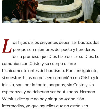
L
os hijos de los creyentes deben ser bautizados
porque son miembros del pacto y herederos
de la promesa que Dios hizo de ser su Dios. La
comunión con Cristo y su cuerpo ocurre
técnicamente antes del bautismo. Por consiguiente,
si nuestros hijos no poseen comunión con Cristo y la
iglesia, son, por lo tanto, paganos, sin Cristo y sin
esperanza, y no deberían ser bautizados. Herman
Witsius dice que no hay ninguna «condición
intermedia», ya que aquellos que no están «en