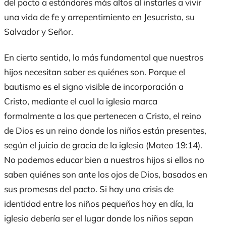
del pacto a estándares más altos al instarles a vivir
una vida de fe y arrepentimiento en Jesucristo, su
Salvador y Señor.
En cierto sentido, lo más fundamental que nuestros
hijos necesitan saber es quiénes son. Porque el
bautismo es el signo visible de incorporación a
Cristo, mediante el cual la iglesia marca
formalmente a los que pertenecen a Cristo, el reino
de Dios es un reino donde los niños están presentes,
según el juicio de gracia de la iglesia (Mateo 19:14).
No podemos educar bien a nuestros hijos si ellos no
saben quiénes son ante los ojos de Dios, basados en
sus promesas del pacto. Si hay una crisis de
identidad entre los niños pequeños hoy en día, la
iglesia debería ser el lugar donde los niños sepan