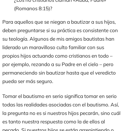
(Romanos 8:15)?
Para aquellos que se niegan a bautizar a sus hijos,
deben preguntarse si su práctica es consistente con
su teología. Algunos de mis amigos bautistas han
liderado un maravilloso culto familiar con sus
propios hijos actuando como cristianos en todo –
por ejemplo, rezando a su Padre en el cielo – pero
permaneciendo sin bautizar hasta que el veredicto
pueda ser más seguro.
Tomar el bautismo en serio significa tomar en serio
todas las realidades asociadas con el bautismo. Así,
la pregunta no es si nuestros hijos pecarán, sino cuál
es tanto nuestra respuesta como la de ellos al
pecado. Si nuestros hijos se están arrepintiendo o