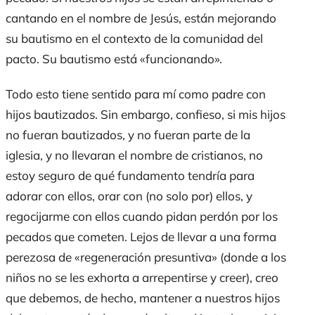
cantando en el nombre de Jesús, están mejorando
su bautismo en el contexto de la comunidad del
pacto. Su bautismo está «funcionando».
Todo esto tiene sentido para mí como padre con
hijos bautizados. Sin embargo, confieso, si mis hijos
no fueran bautizados, y no fueran parte de la
iglesia, y no llevaran el nombre de cristianos, no
estoy seguro de qué fundamento tendría para
adorar con ellos, orar con (no solo por) ellos, y
regocijarme con ellos cuando pidan perdón por los
pecados que cometen. Lejos de llevar a una forma
perezosa de «regeneración presuntiva» (donde a los
niños no se les exhorta a arrepentirse y creer), creo
que debemos, de hecho, mantener a nuestros hijos