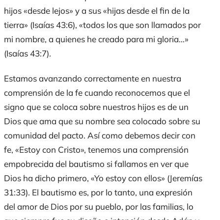
hijos «desde lejos» y a sus «hijas desde el fin de la
tierra» (Isaías 43:6), «todos los que son llamados por
mi nombre, a quienes he creado para mi gloria…»
(Isaías 43:7).
Estamos avanzando correctamente en nuestra
comprensión de la fe cuando reconocemos que el
signo que se coloca sobre nuestros hijos es de un
Dios que ama que su nombre sea colocado sobre su
comunidad del pacto. Así como debemos decir con
fe, «Estoy con Cristo», tenemos una comprensión
empobrecida del bautismo si fallamos en ver que
Dios ha dicho primero, «Yo estoy con ellos» (Jeremías
31:33). El bautismo es, por lo tanto, una expresión
del amor de Dios por su pueblo, por las familias, lo