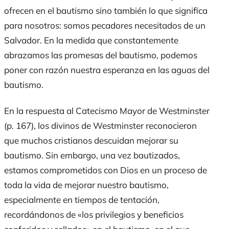
ofrecen en el bautismo sino también lo que significa
para nosotros: somos pecadores necesitados de un
Salvador. En la medida que constantemente
abrazamos las promesas del bautismo, podemos
poner con razón nuestra esperanza en las aguas del
bautismo.
En la respuesta al Catecismo Mayor de Westminster
(p. 167), los divinos de Westminster reconocieron
que muchos cristianos descuidan mejorar su
bautismo. Sin embargo, una vez bautizados,
estamos comprometidos con Dios en un proceso de
toda la vida de mejorar nuestro bautismo,
especialmente en tiempos de tentación,
recordándonos de «los privilegios y beneficios