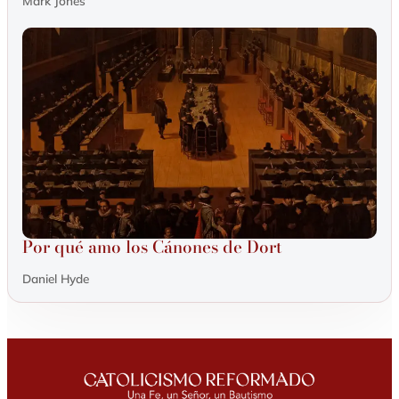
Mark Jones
Por qué amo los Cánones de Dort
Daniel Hyde