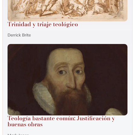
Trinidad y triaje teológico
Derrick Brite
Teología bastante común: Justificación y
buenas obras