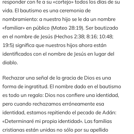
responder con fe a su «cortejo» todos los días de su
vida. El bautismo es una ceremonia de
nombramiento: a nuestro hijo se le da un nombre
«familiar» en público (Mateo 28:19). Ser bautizado
en el nombre de Jesús (Hechos 2:38; 8:16; 10:48;
19:5) significa que nuestros hijos ahora están
identificados con el nombre de Jesús en lugar del
diablo.
Rechazar una señal de la gracia de Dios es una
forma de ingratitud. El nombre dado en el bautismo
es todo un regalo: Dios nos confiere una identidad,
pero cuando rechazamos erróneamente esa
identidad, estamos repitiendo el pecado de Adán:
«Determinaré mi propia identidad». Las familias
cristianas están unidas no sólo por su apellido