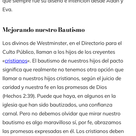
que siempre fue su diseño e intención desde Adán y
Eva.
Mejorando nuestro Bautismo
Los divinos de Westminster, en el Directorio para el
Culto Público, llaman a los hijos de los creyentes
«
cristianos
«. El bautismo de nuestros hijos del pacto
significa que realmente no tenemos otra opción que
llamar a nuestros hijos cristianos, según el juicio de
caridad y nuestra fe en las promesas de Dios
(Hechos 2:39). Puede que haya, en algunos en la
iglesia que han sido bautizados, una confianza
carnal. Pero no debemos olvidar que mirar nuestro
bautismo es algo maravilloso sí, por fe, abrazamos
las promesas expresadas en él. Los cristianos deben