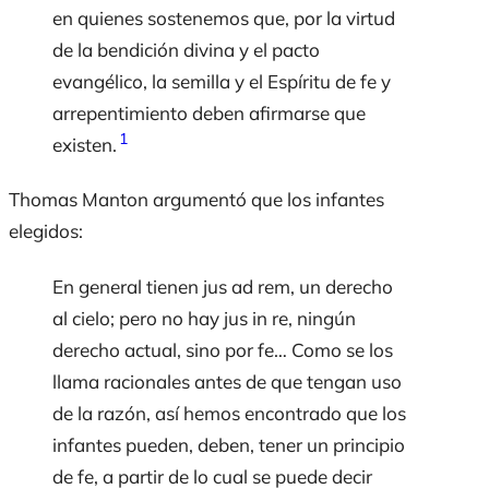
en quienes sostenemos que, por la virtud
de la bendición divina y el pacto
evangélico, la semilla y el Espíritu de fe y
arrepentimiento deben afirmarse que
1
existen.
Thomas Manton argumentó que los infantes
elegidos:
En general tienen
jus ad rem
, un derecho
al cielo; pero no hay
jus in re
, ningún
derecho actual, sino por fe… Como se los
llama racionales antes de que tengan uso
de la razón, así hemos encontrado que los
infantes pueden, deben, tener un principio
de fe, a partir de lo cual se puede decir