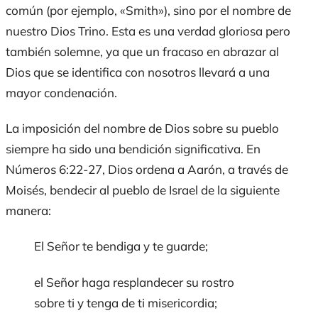
común (por ejemplo, «Smith»), sino por el nombre de
nuestro Dios Trino. Esta es una verdad gloriosa pero
también solemne, ya que un fracaso en abrazar al
Dios que se identifica con nosotros llevará a una
mayor condenación.
La imposición del nombre de Dios sobre su pueblo
siempre ha sido una bendición significativa. En
Números 6:22-27, Dios ordena a Aarón, a través de
Moisés, bendecir al pueblo de Israel de la siguiente
manera:
El Señor te bendiga y te guarde;
el Señor haga resplandecer su rostro
sobre ti y tenga de ti misericordia;