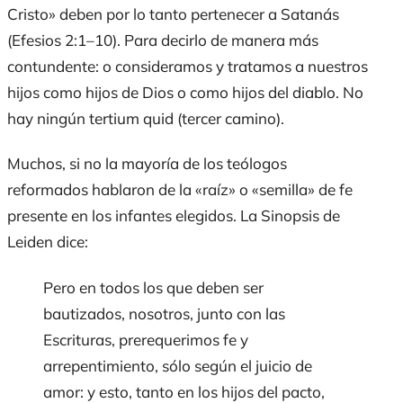
Cristo» deben por lo tanto pertenecer a Satanás
(Efesios 2:1–10). Para decirlo de manera más
contundente: o consideramos y tratamos a nuestros
hijos como hijos de Dios o como hijos del diablo. No
hay ningún
tertium quid
(tercer camino).
Muchos, si no la mayoría de los teólogos
reformados hablaron de la «raíz» o «semilla» de fe
presente en los infantes elegidos. La Sinopsis de
Leiden dice:
Pero en todos los que deben ser
bautizados, nosotros, junto con las
Escrituras, prerequerimos fe y
arrepentimiento, sólo según el juicio de
amor: y esto, tanto en los hijos del pacto,