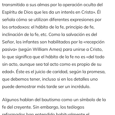
transmitido a sus almas por la operación oculta del
Espíritu de Dios que les da un interés en Cristo». Él
señala cómo se utilizan diferentes expresiones por
los ortodoxos: el hábito de la fe, principio de fe,
inclinación de la fe, etc. Como la salvación es del
Señor, los infantes son habilitados por la «recepción
pasiva» (según William Ames) para unirse a Cristo,
lo que significa que el hábito de la fe no es «del todo
sin acto, aunque sea tal acto como es propio de su
edad». Éste es el juicio de caridad, según la promesa,
que debemos tener, incluso si en los detalles uno
puede demostrar más tarde ser un incrédulo.
Algunos hablan del bautismo como un símbolo de la
fe del creyente. Sin embargo, los teólogos
reformados han entendido habitualmente el