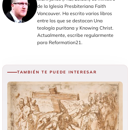
de la Iglesia Presbiteriana Faith
Vancouver. Ha escrito varios libros
entre los que se destacan Una
teología puritana y Knowing Christ.
Actualmente, escribe regularmente
para Reformation21.
TAMBIÉN TE PUEDE INTERESAR