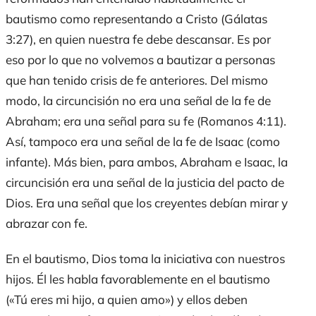
bautismo como representando a Cristo (Gálatas
3:27), en quien nuestra fe debe descansar. Es por
eso por lo que no volvemos a bautizar a personas
que han tenido crisis de fe anteriores. Del mismo
modo, la circuncisión no era una señal de la fe de
Abraham; era una señal para su fe (Romanos 4:11).
Así, tampoco era una señal de la fe de Isaac (como
infante). Más bien, para ambos, Abraham e Isaac, la
circuncisión era una señal de la justicia del pacto de
Dios. Era una señal que los creyentes debían mirar y
abrazar con fe.
En el bautismo, Dios toma la iniciativa con nuestros
hijos. Él les habla favorablemente en el bautismo
(«Tú eres mi hijo, a quien amo») y ellos deben