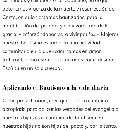
conferidos y sellados» en el bautismo, en el que
obtenemos «fuerza de la muerte y resurrección de
Cristo, en quien estamos bautizados, para la
mortificación del pecado, y el avivamiento de la
gracia; y esforzándonos para vivir por fe…». Mejorar
nuestro bautismo es también una actividad
comunitaria en la que «caminamos en amor
fraternal, como estando bautizados por el mismo
Espíritu en un solo cuerpo».
Aplicando el Bautismo a la vida diaria
Como presbiteriano, creo que el único contexto
apropiado para aplicar las verdades del evangelio a
nuestros hijos es el contexto del bautismo. Si
nuestros hijos no son hijos del pacto y, por lo tanto,