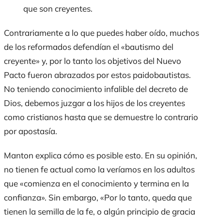
que son creyentes.
Contrariamente a lo que puedes haber oído, muchos
de los reformados defendían el «bautismo del
creyente» y, por lo tanto los objetivos del Nuevo
Pacto fueron abrazados por estos paidobautistas.
No teniendo conocimiento infalible del decreto de
Dios, debemos juzgar a los hijos de los creyentes
como cristianos hasta que se demuestre lo contrario
por apostasía.
Manton explica cómo es posible esto. En su opinión,
no tienen fe actual como la veríamos en los adultos
que «comienza en el conocimiento y termina en la
confianza». Sin embargo, «Por lo tanto, queda que
tienen la semilla de la fe, o algún principio de gracia