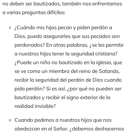
no deben ser bautizados, también nos enfrentamos
a varias preguntas difíciles:
¿Cuándo mis hijos pecan y piden perdón a
Dios, puedo asegurarles que sus pecados son
perdonados? En otras palabras, ¿se les permite
a nuestros hijos tener la seguridad cristiana?
¿Puede un niño no bautizado en la iglesia, que
se ve como un miembro del reino de Satanás,
recibir la seguridad del perdón de Dios cuando
pida perdón? Si es así, ¿por qué no pueden ser
bautizados y recibir el signo exterior de la
realidad invisible?
Cuando pedimos a nuestros hijos que nos
obedezcan en el Señor, ¿debemos deshacernos