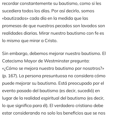
recordar constantemente su bautismo, como si les
sucediera todos los días. Por así decirlo, somos
«bautizados» cada día en la medida que las
promesas de que nuestros pecados son lavados son
realidades diarias. Mirar nuestro bautismo con fe es
lo mismo que mirar a Cristo.
Sin embargo, debemos mejorar nuestro bautismo. El
Catecismo Mayor de Westminster pregunta:
«¿Cómo se mejora nuestro bautismo por nosotros?»
(p. 167). La persona presuntuosa no considera cómo
puede mejorar su bautismo. Está preocupado por el
evento pasado del bautismo (es decir, sucedió) en
lugar de la realidad espiritual del bautismo (es decir,
lo que significa para él). El verdadero cristiano debe
estar considerando no solo los beneficios que se nos