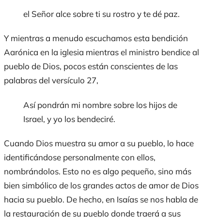
el Señor alce sobre ti su rostro y te dé paz.
Y mientras a menudo escuchamos esta bendición
Aarónica en la iglesia mientras el ministro bendice al
pueblo de Dios, pocos están conscientes de las
palabras del versículo 27,
Así pondrán mi nombre sobre los hijos de
Israel, y yo los bendeciré.
Cuando Dios muestra su amor a su pueblo, lo hace
identificándose personalmente con ellos,
nombrándolos. Esto no es algo pequeño, sino más
bien simbólico de los grandes actos de amor de Dios
hacia su pueblo. De hecho, en Isaías se nos habla de
la restauración de su pueblo donde traerá a sus