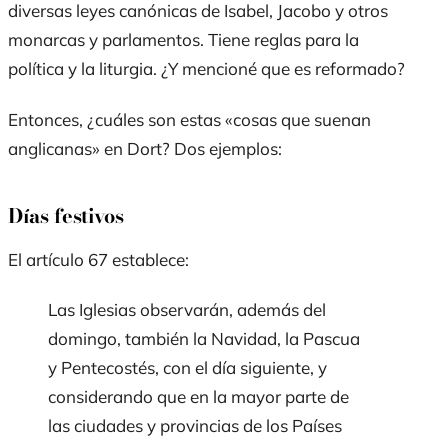
diversas leyes canónicas de Isabel, Jacobo y otros
monarcas y parlamentos. Tiene reglas para la
política y la liturgia. ¿Y mencioné que es reformado?
Entonces, ¿cuáles son estas «cosas que suenan
anglicanas» en Dort? Dos ejemplos:
Días festivos
El artículo 67 establece:
Las Iglesias observarán, además del
domingo, también la Navidad, la Pascua
y Pentecostés, con el día siguiente, y
considerando que en la mayor parte de
las ciudades y provincias de los Países