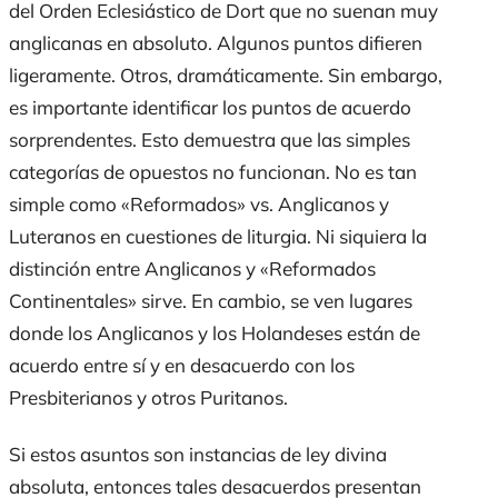
del Orden Eclesiástico de Dort que no suenan muy
anglicanas en absoluto. Algunos puntos difieren
ligeramente. Otros, dramáticamente. Sin embargo,
es importante identificar los puntos de acuerdo
sorprendentes. Esto demuestra que las simples
categorías de opuestos no funcionan. No es tan
simple como «Reformados» vs. Anglicanos y
Luteranos en cuestiones de liturgia. Ni siquiera la
distinción entre Anglicanos y «Reformados
Continentales» sirve. En cambio, se ven lugares
donde los Anglicanos y los Holandeses están de
acuerdo entre sí y en desacuerdo con los
Presbiterianos y otros Puritanos.
Si estos asuntos son instancias de ley divina
absoluta, entonces tales desacuerdos presentan