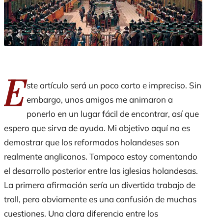
E
ste artículo será un poco corto e impreciso. Sin
embargo, unos amigos me animaron a
ponerlo en un lugar fácil de encontrar, así que
espero que sirva de ayuda. Mi objetivo aquí no es
demostrar que los reformados holandeses son
realmente anglicanos. Tampoco estoy comentando
el desarrollo posterior entre las iglesias holandesas.
La primera afirmación sería un divertido trabajo de
troll, pero obviamente es una confusión de muchas
cuestiones. Una clara diferencia entre los