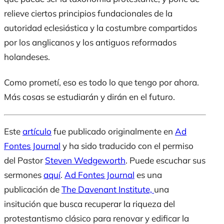
relieve ciertos principios fundacionales de la
autoridad eclesiástica y la costumbre compartidos
por los anglicanos y los antiguos reformados
holandeses.
Como prometí, eso es todo lo que tengo por ahora.
Más cosas se estudiarán y dirán en el futuro.
Este
artículo
fue publicado originalmente en
Ad
Fontes Journal
y ha sido traducido con el permiso
del Pastor
Steven Wedgeworth
. Puede escuchar sus
sermones
aquí
.
Ad Fontes Journal
es una
publicación de
The Davenant Institute,
una
insitución que busca recuperar la riqueza del
protestantismo clásico para renovar y edificar la