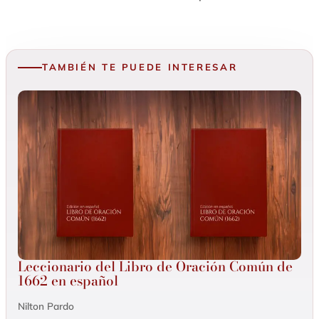
TAMBIÉN TE PUEDE INTERESAR
Leccionario del Libro de Oración Común de
1662 en español
Nilton Pardo