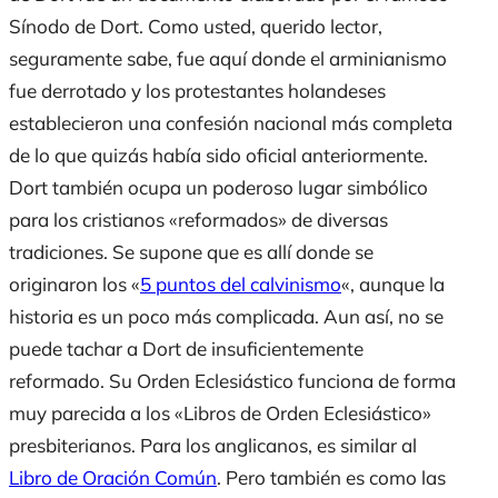
Sínodo de Dort. Como usted, querido lector,
seguramente sabe, fue aquí donde el arminianismo
fue derrotado y los protestantes holandeses
establecieron una confesión nacional más completa
de lo que quizás había sido oficial anteriormente.
Dort también ocupa un poderoso lugar simbólico
para los cristianos «reformados» de diversas
tradiciones. Se supone que es allí donde se
originaron los «
5 puntos del calvinismo
«, aunque la
historia es un poco más complicada. Aun así, no se
puede tachar a Dort de insuficientemente
reformado. Su Orden Eclesiástico funciona de forma
muy parecida a los «Libros de Orden Eclesiástico»
presbiterianos. Para los anglicanos, es similar al
Libro de Oración Común
. Pero también es como las