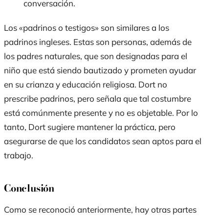
conversación.
Los «padrinos o testigos» son similares a los
padrinos ingleses. Estas son personas, además de
los padres naturales, que son designadas para el
niño que está siendo bautizado y prometen ayudar
en su crianza y educación religiosa. Dort no
prescribe padrinos, pero señala que tal costumbre
está comúnmente presente y no es objetable. Por lo
tanto, Dort sugiere mantener la práctica, pero
asegurarse de que los candidatos sean aptos para el
trabajo.
Conclusión
Como se reconoció anteriormente, hay otras partes