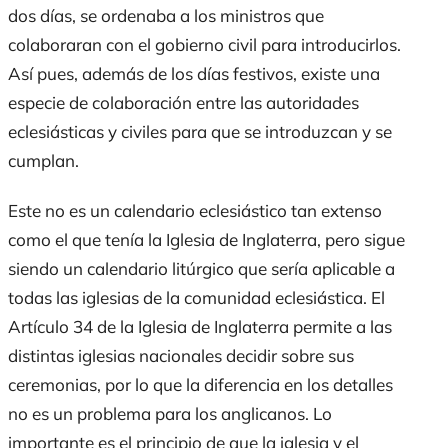
dos días, se ordenaba a los ministros que
colaboraran con el gobierno civil para introducirlos.
Así pues, además de los días festivos, existe una
especie de colaboración entre las autoridades
eclesiásticas y civiles para que se introduzcan y se
cumplan.
Este no es un calendario eclesiástico tan extenso
como el que tenía la Iglesia de Inglaterra, pero sigue
siendo un calendario litúrgico que sería aplicable a
todas las iglesias de la comunidad eclesiástica. El
Artículo 34 de la Iglesia de Inglaterra permite a las
distintas iglesias nacionales decidir sobre sus
ceremonias, por lo que la diferencia en los detalles
no es un problema para los anglicanos. Lo
importante es el principio de que la iglesia y el