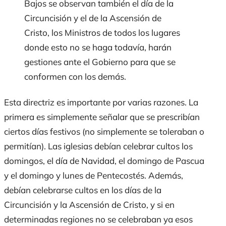
Bajos se observan también el día de la
Circuncisión y el de la Ascensión de
Cristo, los Ministros de todos los lugares
donde esto no se haga todavía, harán
gestiones ante el Gobierno para que se
conformen con los demás.
Esta directriz es importante por varias razones. La
primera es simplemente señalar que se prescribían
ciertos días festivos (no simplemente se toleraban o
permitían). Las iglesias debían celebrar cultos los
domingos, el día de Navidad, el domingo de Pascua
y el domingo y lunes de Pentecostés. Además,
debían celebrarse cultos en los días de la
Circuncisión y la Ascensión de Cristo, y si en
determinadas regiones no se celebraban ya esos