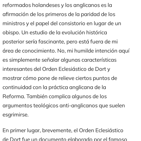
reformados holandeses y los anglicanos es la
afirmación de los primeros de la paridad de los
ministros y el papel del consistorio en lugar de un
obispo. Un estudio de la evolución histórica
posterior sería fascinante, pero está fuera de mi
área de conocimiento. No, mi humilde intención aquí
es simplemente señalar algunas características
interesantes del Orden Eclesiástico de Dort y
mostrar cómo pone de relieve ciertos puntos de
continuidad con la práctica anglicana de la
Reforma. También complica algunos de los
argumentos teológicos anti-anglicanos que suelen
esgrimirse.
En primer lugar, brevemente, el Orden Eclesiástico
de Dort fue un documento elaborado por el famoso