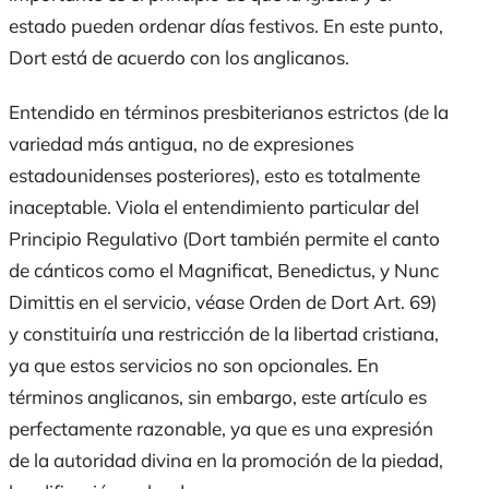
estado pueden ordenar días festivos. En este punto,
Dort está de acuerdo con los anglicanos.
Entendido en términos presbiterianos estrictos (de la
variedad más antigua, no de expresiones
estadounidenses posteriores), esto es totalmente
inaceptable. Viola el entendimiento particular del
Principio Regulativo (Dort también permite el canto
de cánticos como el Magnificat, Benedictus, y Nunc
Dimittis en el servicio, véase Orden de Dort Art. 69)
y constituiría una restricción de la libertad cristiana,
ya que estos servicios no son opcionales. En
términos anglicanos, sin embargo, este artículo es
perfectamente razonable, ya que es una expresión
de la autoridad divina en la promoción de la piedad,