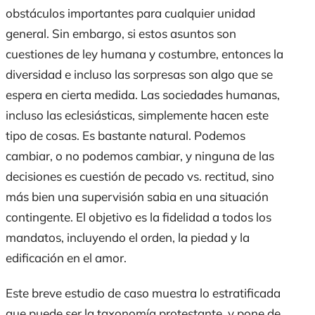
obstáculos importantes para cualquier unidad
general. Sin embargo, si estos asuntos son
cuestiones de ley humana y costumbre, entonces la
diversidad e incluso las sorpresas son algo que se
espera en cierta medida. Las sociedades humanas,
incluso las eclesiásticas, simplemente hacen este
tipo de cosas. Es bastante natural. Podemos
cambiar, o no podemos cambiar, y ninguna de las
decisiones es cuestión de pecado vs. rectitud, sino
más bien una supervisión sabia en una situación
contingente. El objetivo es la fidelidad a todos los
mandatos, incluyendo el orden, la piedad y la
edificación en el amor.
Este breve estudio de caso muestra lo estratificada
que puede ser la taxonomía protestante, y pone de