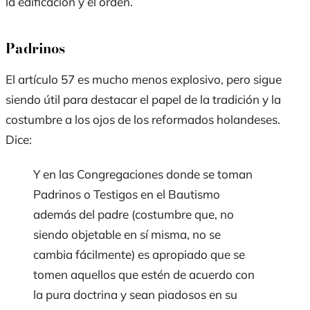
la edificación y el orden.
Padrinos
El artículo 57 es mucho menos explosivo, pero sigue
siendo útil para destacar el papel de la tradición y la
costumbre a los ojos de los reformados holandeses.
Dice:
Y en las Congregaciones donde se toman
Padrinos o Testigos en el Bautismo
además del padre (costumbre que, no
siendo objetable en sí misma, no se
cambia fácilmente) es apropiado que se
tomen aquellos que estén de acuerdo con
la pura doctrina y sean piadosos en su