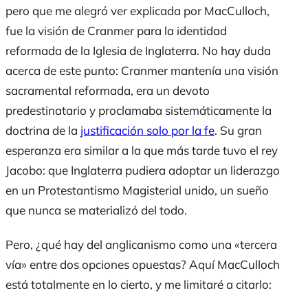
pero que me alegró ver explicada por MacCulloch,
fue la visión de Cranmer para la identidad
reformada de la Iglesia de Inglaterra. No hay duda
acerca de este punto: Cranmer mantenía una visión
sacramental reformada, era un devoto
predestinatario y proclamaba sistemáticamente la
doctrina de la
justificación solo por la fe
. Su gran
esperanza era similar a la que más tarde tuvo el rey
Jacobo: que Inglaterra pudiera adoptar un liderazgo
en un Protestantismo Magisterial unido, un sueño
que nunca se materializó del todo.
Pero, ¿qué hay del anglicanismo como una «tercera
vía» entre dos opciones opuestas? Aquí MacCulloch
está totalmente en lo cierto, y me limitaré a citarlo: