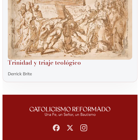
Trinidad y triaje teológico
Derrick Brite