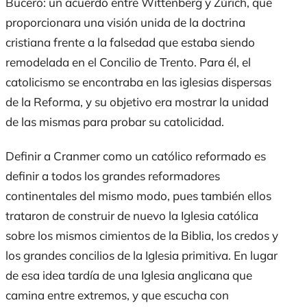
Bucero: un acuerdo entre Wittenberg y Zúrich, que
proporcionara una visión unida de la doctrina
cristiana frente a la falsedad que estaba siendo
remodelada en el Concilio de Trento. Para él, el
catolicismo se encontraba en las iglesias dispersas
de la Reforma, y su objetivo era mostrar la unidad
de las mismas para probar su catolicidad.
Definir a Cranmer como un católico reformado es
definir a todos los grandes reformadores
continentales del mismo modo, pues también ellos
trataron de construir de nuevo la Iglesia católica
sobre los mismos cimientos de la Biblia, los credos y
los grandes concilios de la Iglesia primitiva. En lugar
de esa idea tardía de una Iglesia anglicana que
camina entre extremos, y que escucha con