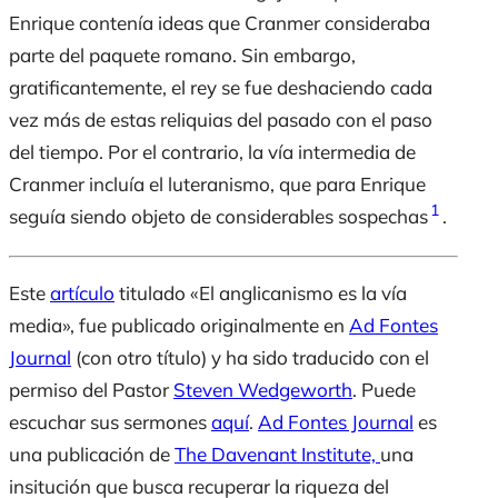
Enrique contenía ideas que Cranmer consideraba
parte del paquete romano. Sin embargo,
gratificantemente, el rey se fue deshaciendo cada
vez más de estas reliquias del pasado con el paso
del tiempo. Por el contrario, la vía intermedia de
Cranmer incluía el luteranismo, que para Enrique
1
seguía siendo objeto de considerables sospechas
.
Este
artículo
titulado «El anglicanismo es la vía
media», fue publicado originalmente en
Ad Fontes
Journal
(con otro título) y ha sido traducido con el
permiso del Pastor
Steven Wedgeworth
. Puede
escuchar sus sermones
aquí
.
Ad Fontes Journal
es
una publicación de
The Davenant Institute,
una
insitución que busca recuperar la riqueza del