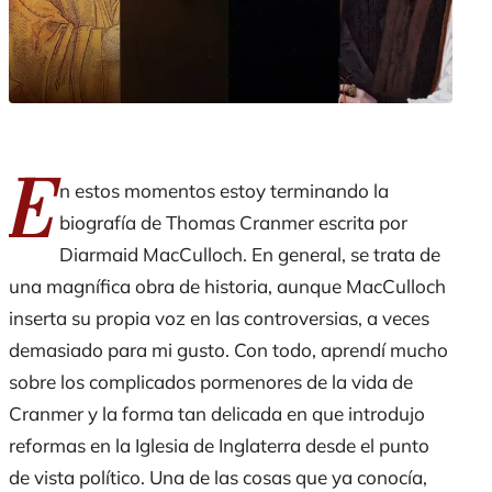
E
n estos momentos estoy terminando la
biografía de Thomas Cranmer escrita por
Diarmaid MacCulloch. En general, se trata de
una magnífica obra de historia, aunque MacCulloch
inserta su propia voz en las controversias, a veces
demasiado para mi gusto. Con todo, aprendí mucho
sobre los complicados pormenores de la vida de
Cranmer y la forma tan delicada en que introdujo
reformas en la Iglesia de Inglaterra desde el punto
de vista político. Una de las cosas que ya conocía,