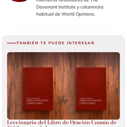
Davenant Institute y columnista
habitual de World Opinions.
TAMBIÉN TE PUEDE INTERESAR
Leccionario del Libro de Oración Común de