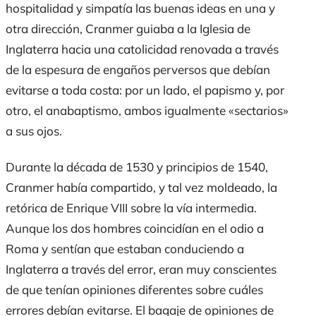
hospitalidad y simpatía las buenas ideas en una y
otra dirección, Cranmer guiaba a la Iglesia de
Inglaterra hacia una catolicidad renovada a través
de la espesura de engaños perversos que debían
evitarse a toda costa: por un lado, el papismo y, por
otro, el anabaptismo, ambos igualmente «sectarios»
a sus ojos.
Durante la década de 1530 y principios de 1540,
Cranmer había compartido, y tal vez moldeado, la
retórica de Enrique VIII sobre la vía intermedia.
Aunque los dos hombres coincidían en el odio a
Roma y sentían que estaban conduciendo a
Inglaterra a través del error, eran muy conscientes
de que tenían opiniones diferentes sobre cuáles
errores debían evitarse. El bagaje de opiniones de