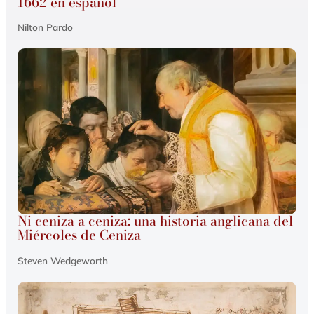
1662 en español
Nilton Pardo
Ni ceniza a ceniza: una historia anglicana del
Miércoles de Ceniza
Steven Wedgeworth