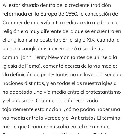
Al estar situado dentro de la creciente tradición
reformada en la Europa de 1550, la concepción de
Cranmer de una «vía intermedia» o vía media en la
religión era muy diferente de la que se encuentra en
el anglicanismo posterior. En el siglo XIX, cuando la
palabra «anglicanismo» empezó a ser de uso
común, John Henry Newman (antes de unirse a la
Iglesia de Roma), comentó acerca de la vía media:
«la definición de protestantismo incluye una serie de
nociones distintas, y en todas ellas nuestra Iglesia
ha adoptado una vía media entre el protestantismo
y el papismo». Cranmer habría rechazado
tajantemente esta noción: ¿cómo podría haber una
vía media entre la verdad y el Anticristo? El término
medio que Cranmer buscaba era el mismo que