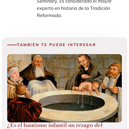
Seminary. Es considerado el mayor
experto en historia de la Tradición
Reformada.
TAMBIÉN TE PUEDE INTERESAR
¿Es el bautismo infantil un rezago del