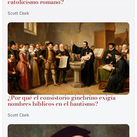
catolicismo romano?
Scott Clark
¿Por qué el consistorio ginebrino exigía
nombres bíblicos en el bautismo?
Scott Clark