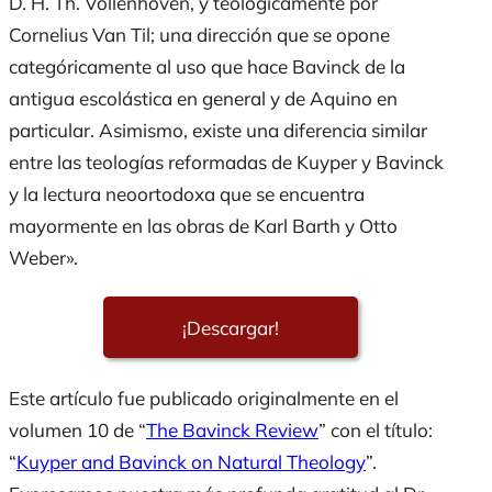
D. H. Th. Vollenhoven, y teológicamente por
Cornelius Van Til; una dirección que se opone
categóricamente al uso que hace Bavinck de la
antigua escolástica en general y de Aquino en
particular. Asimismo, existe una diferencia similar
entre las teologías reformadas de Kuyper y Bavinck
y la lectura neoortodoxa que se encuentra
mayormente en las obras de Karl Barth y Otto
Weber».
¡Descargar!
Este artículo fue publicado originalmente en el
volumen 10 de “
The Bavinck Review
” con el título:
“
Kuyper and Bavinck on Natural Theology
”.