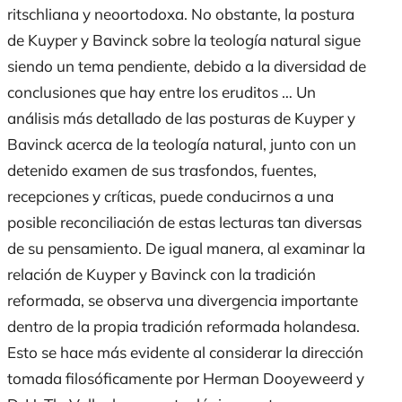
ritschliana y neoortodoxa. No obstante, la postura
de Kuyper y Bavinck sobre la teología natural sigue
siendo un tema pendiente, debido a la diversidad de
conclusiones que hay entre los eruditos … Un
análisis más detallado de las posturas de Kuyper y
Bavinck acerca de la teología natural, junto con un
detenido examen de sus trasfondos, fuentes,
recepciones y críticas, puede conducirnos a una
posible reconciliación de estas lecturas tan diversas
de su pensamiento. De igual manera, al examinar la
relación de Kuyper y Bavinck con la tradición
reformada, se observa una divergencia importante
dentro de la propia tradición reformada holandesa.
Esto se hace más evidente al considerar la dirección
tomada filosóficamente por Herman Dooyeweerd y