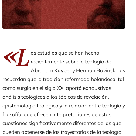
«L
os estudios que se han hecho
recientemente sobre la teología de
Abraham Kuyper y Herman Bavinck nos
recuerdan que la tradición reformada holandesa, tal
como surgió en el siglo XX, aportó exhaustivos
análisis teológicos a los tópicos de revelación,
epistemología teológica y la relación entre teología y
filosofía, que ofrecen interpretaciones de estas
cuestiones significativamente diferentes de las que
pueden obtenerse de las trayectorias de la teología