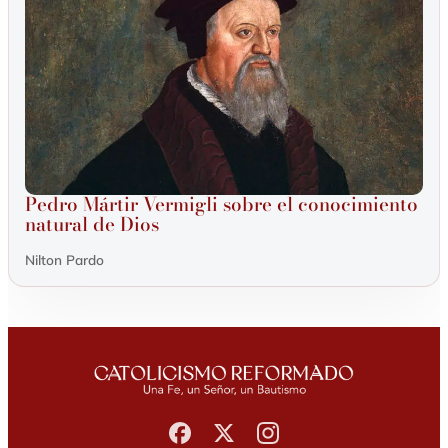
Pedro Mártir Vermigli sobre el conocimiento
natural de Dios
Nilton Pardo