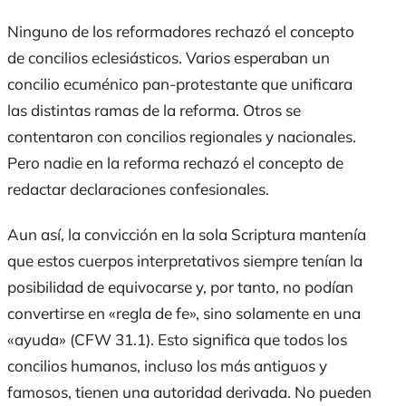
Ninguno de los reformadores rechazó el concepto
de concilios eclesiásticos. Varios esperaban un
concilio ecuménico pan-protestante que unificara
las distintas ramas de la reforma. Otros se
contentaron con concilios regionales y nacionales.
Pero nadie en la reforma rechazó el concepto de
redactar declaraciones confesionales.
Aun así, la convicción en la
sola Scriptura
mantenía
que estos cuerpos interpretativos siempre tenían la
posibilidad de equivocarse y, por tanto, no podían
convertirse en «regla de fe», sino solamente en una
«ayuda» (CFW 31.1). Esto significa que todos los
concilios humanos, incluso los más antiguos y
famosos, tienen una autoridad derivada. No pueden