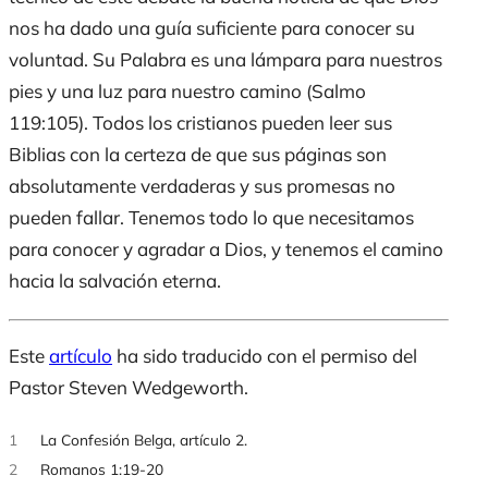
nos ha dado una guía suficiente para conocer su
voluntad. Su Palabra es una lámpara para nuestros
pies y una luz para nuestro camino (Salmo
119:105). Todos los cristianos pueden leer sus
Biblias con la certeza de que sus páginas son
absolutamente verdaderas y sus promesas no
pueden fallar. Tenemos todo lo que necesitamos
para conocer y agradar a Dios, y tenemos el camino
hacia la salvación eterna.
Este
artículo
ha sido traducido con el permiso del
Pastor Steven Wedgeworth.
1
La Confesión Belga, artículo 2.
2
Romanos 1:19-20