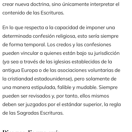
crear nueva doctrina, sino únicamente interpretar el
contenido de las Escrituras.
En lo que respecta a la capacidad de imponer una
determinada confesión religiosa, esto sería siempre
de forma temporal. Los credos y las confesiones
pueden vincular a quienes están bajo su jurisdicción
(ya sea a través de las iglesias establecidas de la
antigua Europa o de las asociaciones voluntarias de
la cristiandad estadounidense), pero solamente de
una manera estipulada, falible y mudable. Siempre
pueden ser revisados y, por tanto, ellos mismos
deben ser juzgados por el estándar superior, la regla
de las Sagradas Escrituras.