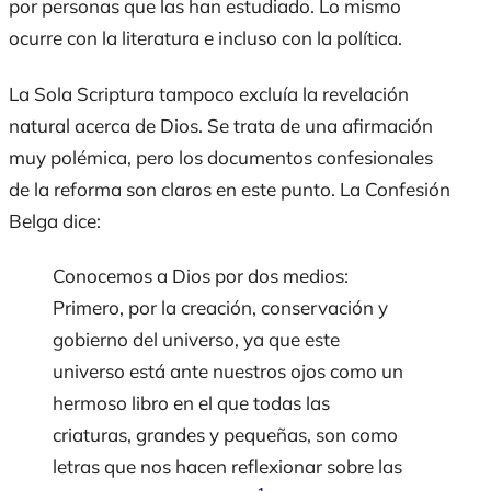
por personas que las han estudiado. Lo mismo
ocurre con la literatura e incluso con la política.
La
Sola Scriptura
tampoco excluía la revelación
natural acerca de Dios. Se trata de una afirmación
muy polémica, pero los documentos confesionales
de la reforma son claros en este punto. La
Confesió
n
Belga
dice:
Conocemos a Dios por dos medios:
Primero, por la creación, conservación y
gobierno del universo, ya que este
universo está ante nuestros ojos como un
hermoso libro en el que todas las
criaturas, grandes y pequeñas, son como
letras que nos hacen reflexionar sobre las