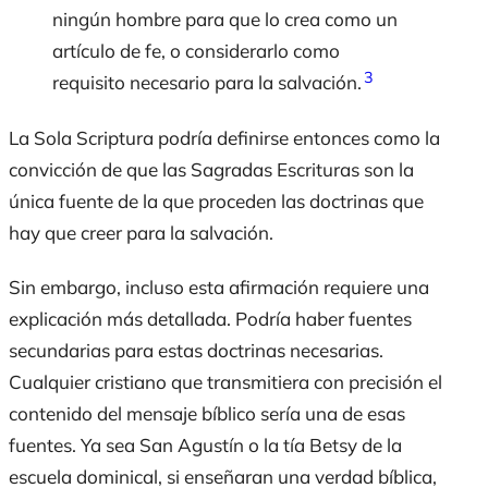
ningún hombre para que lo crea como un
artículo de fe, o considerarlo como
3
requisito necesario para la salvación.
La
Sola Scriptura
podría definirse entonces como la
convicción de que las Sagradas Escrituras son la
única fuente de la que proceden las doctrinas que
hay que creer para la salvación.
Sin embargo, incluso esta afirmación requiere una
explicación más detallada. Podría haber fuentes
secundarias para estas doctrinas necesarias.
Cualquier cristiano que transmitiera con precisión el
contenido del mensaje bíblico sería una de esas
fuentes. Ya sea San Agustín o la tía Betsy de la
escuela dominical, si enseñaran una verdad bíblica,