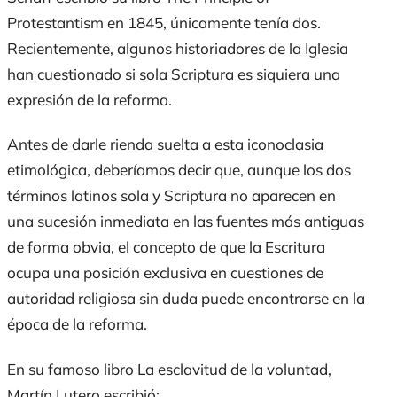
Protestantism
en 1845
,
únicamente tenía dos.
Recientemente, algunos historiadores de la Iglesia
han cuestionado si
sola Scriptura
es siquiera una
expresión de la reforma.
Antes de darle rienda suelta a esta iconoclasia
etimológica, deberíamos decir que, aunque los dos
términos latinos
sola
y
Scriptura
no aparecen en
una sucesión inmediata en las fuentes más antiguas
de forma obvia, el concepto de que la Escritura
ocupa una posición exclusiva en cuestiones de
autoridad religiosa sin duda puede encontrarse en la
época de la reforma.
En su famoso libro
La esclavitud de la voluntad
,
Martín Lutero escribió: