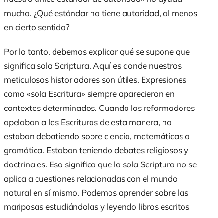
mucho. ¿Qué estándar no tiene autoridad, al menos
en cierto sentido?
Por lo tanto, debemos explicar qué se supone que
significa
sola Scriptura
. Aquí es donde nuestros
meticulosos historiadores son útiles. Expresiones
como «sola Escritura» siempre aparecieron en
contextos determinados. Cuando los reformadores
apelaban a las Escrituras de esta manera, no
estaban debatiendo sobre ciencia, matemáticas o
gramática. Estaban teniendo debates religiosos y
doctrinales. Eso significa que la
sola Scriptura
no se
aplica a cuestiones relacionadas con el mundo
natural en sí mismo. Podemos aprender sobre las
mariposas estudiándolas y leyendo libros escritos