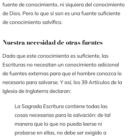
fuente de conocimiento, ni siquiera del conocimiento
de Dios. Pero lo que sí son es una fuente suficiente
de conocimiento salvífico.
Nuestra necesidad de otras fuentes
Dado que este conocimiento es suficiente, las
Escrituras no necesitan un conocimiento adicional
de fuentes externas para que el hombre conozca lo
necesario para salvarse. Y así, los
39 Artículos de la
Iglesia de Inglaterra
declaran:
La Sagrada Escritura contiene todas las
cosas necesarias para la salvación: de tal
manera que lo que no pueda leerse ni
probarse en ellas, no debe ser exigido a