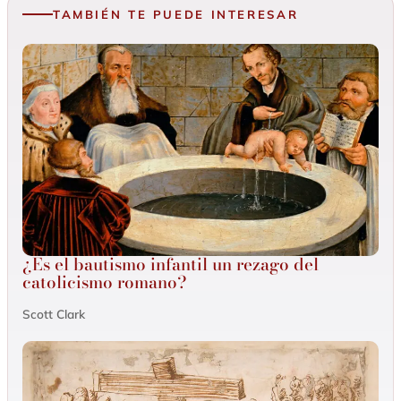
TAMBIÉN TE PUEDE INTERESAR
¿Es el bautismo infantil un rezago del
catolicismo romano?
Scott Clark