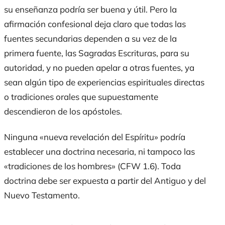
su enseñanza podría ser buena y útil. Pero la
afirmación confesional deja claro que todas las
fuentes secundarias dependen a su vez de la
primera fuente, las Sagradas Escrituras, para su
autoridad, y no pueden apelar a otras fuentes, ya
sean algún tipo de experiencias espirituales directas
o tradiciones orales que supuestamente
descendieron de los apóstoles.
Ninguna «nueva revelación del Espíritu» podría
establecer una doctrina necesaria, ni tampoco las
«tradiciones de los hombres» (CFW 1.6). Toda
doctrina debe ser expuesta a partir del Antiguo y del
Nuevo Testamento.