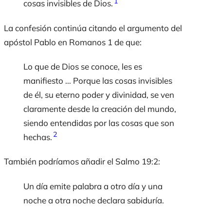
1
cosas invisibles de Dios.
La confesión continúa citando el argumento del
apóstol Pablo en Romanos 1 de que:
Lo que de Dios se conoce, les es
manifiesto … Porque las cosas invisibles
de él, su eterno poder y divinidad, se ven
claramente desde la creación del mundo,
siendo entendidas por las cosas que son
2
hechas.
También podríamos añadir el Salmo 19:2:
Un día emite palabra a otro día y una
noche a otra noche declara sabiduría.