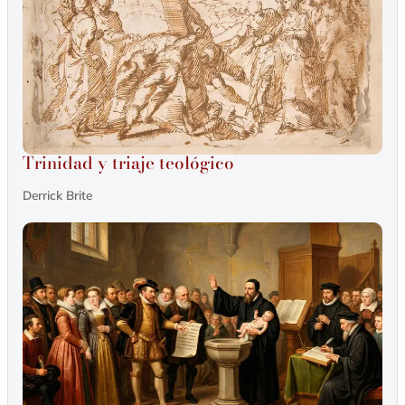
Trinidad y triaje teológico
Derrick Brite