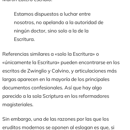
Estamos dispuestos a luchar entre
nosotros, no apelando a la autoridad de
ningún doctor, sino solo a la de la
Escritura.
Referencias similares a «solo la Escritura» o
«únicamente la Escritura» pueden encontrarse en los
escritos de Zwinglio y Calvino, y articulaciones más
largas aparecen en la mayoría de los principales
documentos confesionales. Así que hay algo
parecido a la
sola Scriptura
en los reformadores
magisteriales.
Sin embargo, una de las razones por las que los
eruditos modernos se oponen al eslogan es que, si