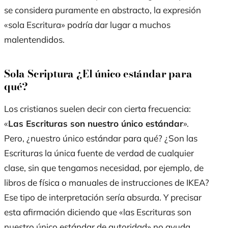
se considera puramente en abstracto, la expresión
«sola Escritura» podría dar lugar a muchos
malentendidos.
Sola Scriptura ¿El único estándar para
qué?
Los cristianos suelen decir con cierta frecuencia:
«
Las Escrituras son nuestro único estándar
».
Pero, ¿nuestro único estándar para qué? ¿Son las
Escrituras la única fuente de verdad de cualquier
clase, sin que tengamos necesidad, por ejemplo, de
libros de física o manuales de instrucciones de IKEA?
Ese tipo de interpretación sería absurda. Y precisar
esta afirmación diciendo que «las Escrituras son
nuestro único estándar de autoridad» no ayuda