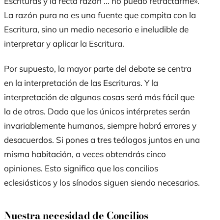
Escrituras y la recta razón … no puedo retractarme».
La razón pura no es una fuente que compita con la
Escritura, sino un medio necesario e ineludible de
interpretar y aplicar la Escritura.
Por supuesto, la mayor parte del debate se centra
en la interpretación de las Escrituras. Y la
interpretación de algunas cosas será más fácil que
la de otras. Dado que los únicos intérpretes serán
invariablemente humanos, siempre habrá errores y
desacuerdos. Si pones a tres teólogos juntos en una
misma habitación, a veces obtendrás cinco
opiniones. Esto significa que los concilios
eclesiásticos y los sínodos siguen siendo necesarios.
Nuestra necesidad de Concilios