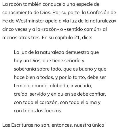
La razón también conduce a una especie de
conocimiento de Dios. Por su parte, la
Confesió
n de
Fe de Westminster
apela a «la luz de la naturaleza»
cinco veces y a la «razón» o «sentido común» al
menos otras tres. En su capítulo 21, dice:
La luz de la naturaleza demuestra que
hay un Dios, que tiene señorío y
soberanía sobre todo, que es bueno y que
hace bien a todos, y por lo tanto, debe ser
temido, amado, alabado, invocado,
creído, servido y en quien se debe confiar,
con todo el corazón, con toda el alma y
con todas las fuerzas.
Las Escrituras no son, entonces, nuestra única