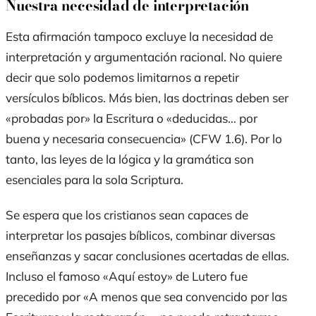
Nuestra necesidad de interpretación
Esta afirmación tampoco excluye la necesidad de
interpretación y argumentación racional. No quiere
decir que solo podemos limitarnos a repetir
versículos bíblicos. Más bien, las doctrinas deben ser
«probadas por» la Escritura o «deducidas… por
buena y necesaria consecuencia» (CFW 1.6). Por lo
tanto, las leyes de la lógica y la gramática son
esenciales para la
sola Scriptura
.
Se espera que los cristianos sean capaces de
interpretar los pasajes bíblicos, combinar diversas
enseñanzas y sacar conclusiones acertadas de ellas.
Incluso el famoso «Aquí estoy» de Lutero fue
precedido por «A menos que sea convencido por las