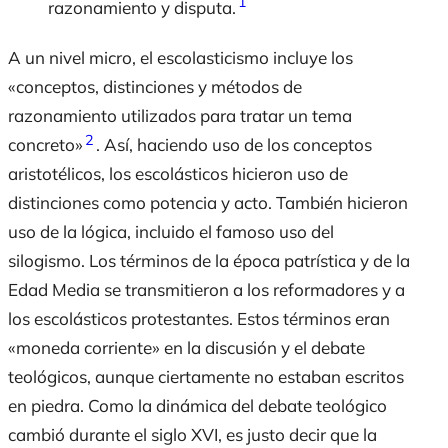
1
razonamiento y disputa.
A un nivel micro, el escolasticismo incluye los
«conceptos, distinciones y métodos de
razonamiento utilizados para tratar un tema
2
concreto»
. Así, haciendo uso de los conceptos
aristotélicos, los escolásticos hicieron uso de
distinciones como potencia y acto. También hicieron
uso de la lógica, incluido el famoso uso del
silogismo. Los términos de la época patrística y de la
Edad Media se transmitieron a los reformadores y a
los escolásticos protestantes. Estos términos eran
«moneda corriente» en la discusión y el debate
teológicos, aunque ciertamente no estaban escritos
en piedra. Como la dinámica del debate teológico
cambió durante el siglo XVI, es justo decir que la