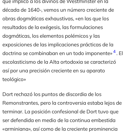
que implicó a los divinos de Westminster en la
década de 1640-, vemos un número creciente de
obras dogmáticas exhaustivas, «en las que los
resultados de la exégesis, las formulaciones
dogmáticas, los elementos polémicos y las
exposiciones de las implicaciones prácticas de la
4
doctrina se combinaban en un todo imponente»
. El
escolasticismo de la Alta ortodoxia se caracterizó
así por una precisión creciente en su aparato
teológico»
Dort rechazó los puntos de discordia de los
Remonstrantes, pero la controversia estaba lejos de
terminar. La posición confesional de Dort tuvo que
ser defendida en medio de la continua embestida
«arminiana», así como de la creciente prominencia