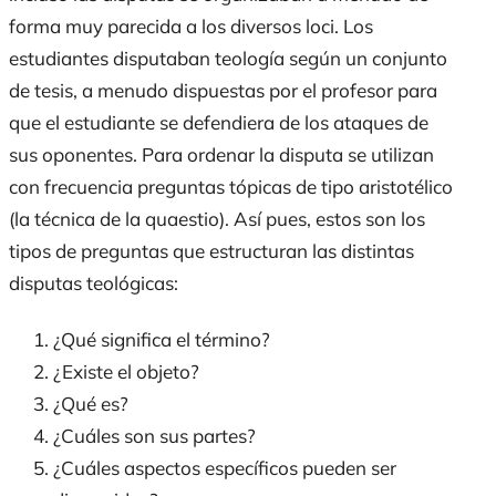
forma muy parecida a los diversos
loci
. Los
estudiantes disputaban teología según un conjunto
de tesis, a menudo dispuestas por el profesor para
que el estudiante se defendiera de los ataques de
sus oponentes. Para ordenar la disputa se utilizan
con frecuencia preguntas tópicas de tipo aristotélico
(la técnica de la
quaestio
). Así pues, estos son los
tipos de preguntas que estructuran las distintas
disputas teológicas:
¿Qué significa el término?
¿Existe el objeto?
¿Qué es?
¿Cuáles son sus partes?
¿Cuáles aspectos específicos pueden ser