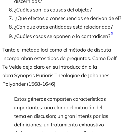
discernidos?
¿Cuáles son las causas del objeto?
¿Qué efectos o consecuencias se derivan de él?
¿Con qué otras entidades está relacionado?
9
¿Cuáles cosas se oponen o lo contradicen?
Tanto el método
loci
como el método de disputa
incorporaban estos tipos de preguntas. Como Dolf
Te Velde deja claro en su introducción a la
obra
Synopsis Purioris
Theologiae
de Johannes
Polyander (1568-1646):
Estos géneros comparten características
importantes: una clara delimitación del
tema en discusión; un gran interés por las
definiciones; un tratamiento exhaustivo