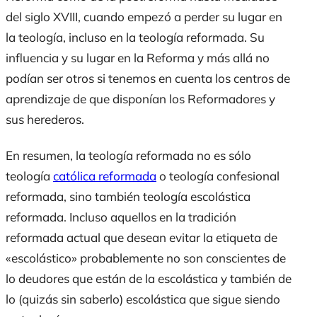
del siglo XVIII, cuando empezó a perder su lugar en
la teología, incluso en la teología reformada. Su
influencia y su lugar en la Reforma y más allá no
podían ser otros si tenemos en cuenta los centros de
aprendizaje de que disponían los Reformadores y
sus herederos.
En resumen, la teología reformada no es sólo
teología
católica reformada
o teología confesional
reformada, sino también teología escolástica
reformada. Incluso aquellos en la tradición
reformada actual que desean evitar la etiqueta de
«escolástico» probablemente no son conscientes de
lo deudores que están de la escolástica y también de
lo (quizás sin saberlo) escolástica que sigue siendo