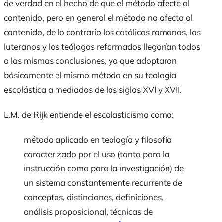
de verdad en el hecho de que el método afecte al
contenido, pero en general el método no afecta al
contenido, de lo contrario los católicos romanos, los
luteranos y los teólogos reformados llegarían todos
a las mismas conclusiones, ya que adoptaron
básicamente el mismo método en su teología
escolástica a mediados de los siglos XVI y XVII.
L.M. de Rijk entiende el escolasticismo como:
método aplicado en teología y filosofía
caracterizado por el uso (tanto para la
instrucción como para la investigación) de
un sistema constantemente recurrente de
conceptos, distinciones, definiciones,
análisis proposicional, técnicas de