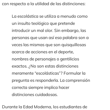
con respecto a la utilidad de las distinciones:
La escolástica se utiliza a menudo como
un insulto teológico que pretende
introducir un mal olor. Sin embargo, las
personas que usan así esa palabra son a
veces las mismas que son quisquillosas
acerca de acciones en el deporte,
nombres de personajes o gentilicios
exactos. ¿No son estas distinciones
meramente “escolásticas”? Formular la
pregunta es responderla. La comprensión
correcta siempre implica hacer
distinciones cuidadosas.
Durante la Edad Moderna, los estudiantes de