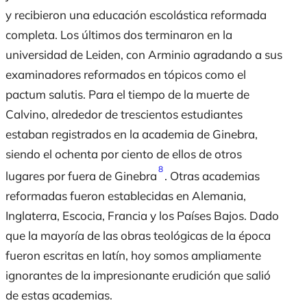
y recibieron una educación escolástica reformada
completa. Los últimos dos terminaron en la
universidad de Leiden, con Arminio agradando a sus
examinadores reformados en tópicos como el
pactum salutis
. Para el tiempo de la muerte de
Calvino, alrededor de trescientos estudiantes
estaban registrados en la academia de Ginebra,
siendo el ochenta por ciento de ellos de otros
8
lugares por fuera de Ginebra
. Otras academias
reformadas fueron establecidas en Alemania,
Inglaterra, Escocia, Francia y los Países Bajos. Dado
que la mayoría de las obras teológicas de la época
fueron escritas en latín, hoy somos ampliamente
ignorantes de la impresionante erudición que salió
de estas academias.