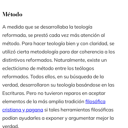
Método
A medida que se desarrollaba la teología
reformada, se prestó cada vez más atención al
método. Para hacer teología bien y con claridad, se
utilizó cierta metodología para dar coherencia a los
distintivos reformados. Naturalmente, existe un
eclecticismo de método entre los teólogos
reformados. Todos ellos, en su búsqueda de la
verdad, desarrollaron su teología basándose en las
Escrituras. Pero no tuvieron reparos en aceptar
elementos de la más amplia tradición
filosófica
cristiana y pagana
si tales herramientas filosóficas
podían ayudarles a exponer y argumentar mejor la
verdad.