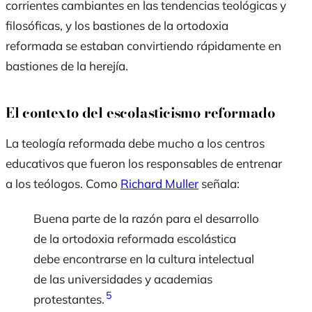
corrientes cambiantes en las tendencias teológicas y
filosóficas, y los bastiones de la ortodoxia
reformada se estaban convirtiendo rápidamente en
bastiones de la herejía.
El contexto del escolasticismo reformado
La teología reformada debe mucho a los centros
educativos que fueron los responsables de entrenar
a los teólogos. Como
Richard Muller
señala:
Buena parte de la razón para el desarrollo
de la ortodoxia reformada escolástica
debe encontrarse en la cultura intelectual
de las universidades y academias
5
protestantes.