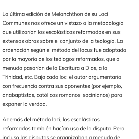
La última edición de Melanchthon de su
Loci
Communes
nos ofrece un vistazo a la metodología
que utilizarían los escolásticos reformados en sus
extensas obras sobre el conjunto de la teología. La
ordenación según el método del
locus
fue adoptada
por la mayoría de los teólogos reformados, que a
menudo pasarían de la Escritura a Dios, a la
Trinidad, etc. Bajo cada
loci
el autor argumentaría
con frecuencia contra sus oponentes (por ejemplo,
anabaptistas, católicos romanos, socinianos) para
exponer la verdad.
Además del método
loci
, los escolásticos
reformados también hacían uso de la disputa. Pero
incluso las disputas se organizaban a menudo de