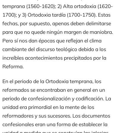
temprana (1560-1620); 2) Alta ortodoxia (1620-
1700); y 3) Ortodoxia tardía (1700-1750). Estas
fechas, por supuesto, apenas deben delimitarse
para que no quede ningún margen de maniobra.
Pero sí nos dan épocas que reflejan el clima
cambiante del discurso teológico debido a los
increíbles acontecimientos precipitados por la
Reforma.
En el periodo de la Ortodoxia temprana, los
reformados se encontraban en general en un
periodo de confesionalización y codificación. La
unidad era primordial en la mente de los
reformadores y sus sucesores. Los documentos
confesionales eran una forma de establecer la
unidad a medida que se construían las iglesias