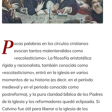
P
ocas palabras en los círculos cristianos
evocan tantos malentendidos como
«escolasticismo». La filosofía aristotélica
rígida y racionalista, también conocida como
«escolasticismo», entró en la iglesia en varios
momentos de su historia (es decir, en el período
medieval y en el periodo conocido como
postreforma), y la pura claridad bíblica de los Padres
de la Iglesia y los reformadores quedó eclipsada. Si
Calvino fue útil para liberar a la iglesia de los