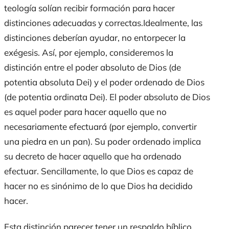
teología solían recibir formación para hacer
distinciones adecuadas y correctas.Idealmente, las
distinciones deberían ayudar, no entorpecer la
exégesis. Así, por ejemplo, consideremos la
distinción entre el poder absoluto de Dios (
de
potentia absoluta Dei
) y el poder ordenado de Dios
(
de potentia ordinata Dei
). El poder absoluto de Dios
es aquel poder para hacer aquello que no
necesariamente efectuará (por ejemplo, convertir
una piedra en un pan). Su poder ordenado implica
su decreto de hacer aquello que ha ordenado
efectuar. Sencillamente, lo que Dios es capaz de
hacer no es sinónimo de lo que Dios ha decidido
hacer.
Esta distinción parecer tener un respaldo bíblico