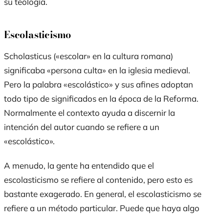
su teología.
Escolasticismo
Scholasticus
(«escolar» en la cultura romana)
significaba «persona culta» en la iglesia medieval.
Pero la palabra «escolástico» y sus afines adoptan
todo tipo de significados en la época de la Reforma.
Normalmente el contexto ayuda a discernir la
intención del autor cuando se refiere a un
«escolástico».
A menudo, la gente ha entendido que el
escolasticismo se refiere al contenido, pero esto es
bastante exagerado. En general, el escolasticismo se
refiere a un método particular. Puede que haya algo