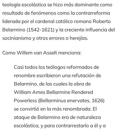
teología escolástica se hizo más dominante como
resultado de fenómenos como la contrarreforma
liderada por el cardenal católico romano Roberto
Belarmino (1542-1621) y la creciente influencia del
socinianismo y otros errores o herejías.
Como Willem van Asselt menciona:
Casi todos los teólogos reformados de
renombre escribieron una refutación de
Belarmino, de las cuales la obra de
William Ames
Bellarmine Rendered
Powerless
(Bellarminus enervates, 1626)
se convirtió en la más renombrada. El
ataque de Belarmino era de naturaleza
escolástica, y para contrarrestarlo a él y a