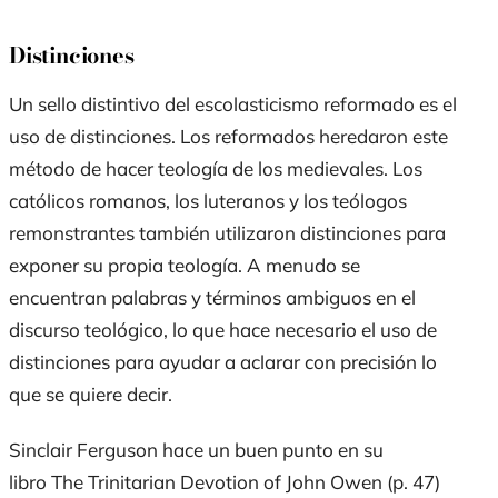
Distinciones
Un sello distintivo del escolasticismo reformado es el
uso de distinciones. Los reformados heredaron este
método de hacer teología de los medievales. Los
católicos romanos, los luteranos y los teólogos
remonstrantes también utilizaron distinciones para
exponer su propia teología. A menudo se
encuentran palabras y términos ambiguos en el
discurso teológico, lo que hace necesario el uso de
distinciones para ayudar a aclarar con precisión lo
que se quiere decir.
Sinclair Ferguson hace un buen punto en su
libro
The Trinitarian Devotion of John Owen
(p. 47)