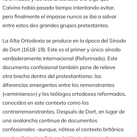
Calvino había pasado tiempo intentando evitar,
pero finalmente el
impasse
nunca se iba a salvar
entre estos dos grandes grupos protestantes.
La Alta Ortodoxia se produce en la época del Sínodo
de Dort (1618-19). Este es el primer y único sínodo
verdaderamente internacional (Reformado). Este
documento confesional también pone de relieve
otra brecha dentro del protestantismo: las
diferencias emergentes entre los remonstrantes
(«arminianos») y los teólogos ortodoxos reformados,
conocidos en este contexto como los
contrarremonstrantes. Después de Dort, en lugar de
una avalancha continua de documentos
confesionales -aunque, nótese el contexto británico