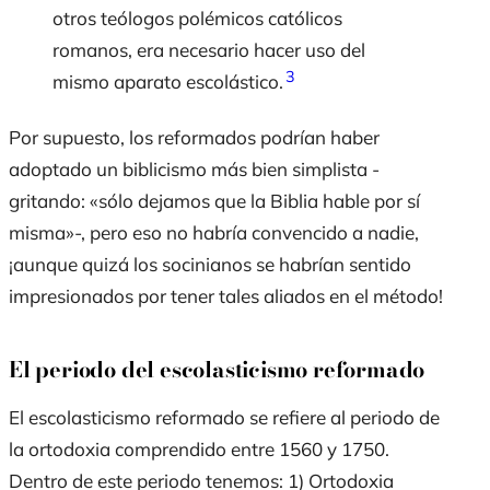
otros teólogos polémicos católicos
romanos, era necesario hacer uso del
3
mismo aparato escolástico.
Por supuesto, los reformados podrían haber
adoptado un biblicismo más bien simplista -
gritando: «sólo dejamos que la Biblia hable por sí
misma»-, pero eso no habría convencido a nadie,
¡aunque quizá los socinianos se habrían sentido
impresionados por tener tales aliados en el método!
El periodo del escolasticismo reformado
El escolasticismo reformado se refiere al periodo de
la ortodoxia comprendido entre 1560 y 1750.
Dentro de este periodo tenemos: 1) Ortodoxia