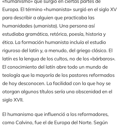
«humanismo» que surgió en ciertas partes de
Europa. El término «humanista» surgió en el siglo XV
para describir a alguien que practicaba las
humanidades (
umanista
). Una persona así
estudiaba gramática, retórica, poesía, historia y
ética. La formación humanista incluía el estudio
riguroso del latín y, a menudo, del griego clásico. El
latín es la lengua de los cultos, no de los «bárbaros».
El conocimiento del latín abre todo un mundo de
teología que la mayoría de los pastores reformados
de hoy desconocen. La facilidad con la que hoy se
otorgan algunos títulos sería una obscenidad en el
siglo XVII.
El humanismo que influenció a los reformadores,
como Calvino, fue el de Europa del Norte. Según