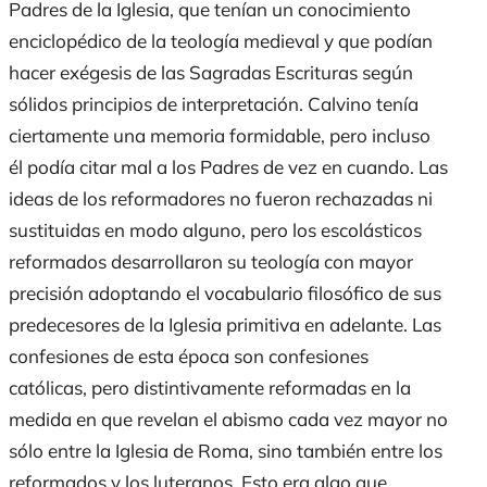
Padres de la Iglesia, que tenían un conocimiento
enciclopédico de la teología medieval y que podían
hacer exégesis de las Sagradas Escrituras según
sólidos principios de interpretación. Calvino tenía
ciertamente una memoria formidable, pero incluso
él podía citar mal a los Padres de vez en cuando. Las
ideas de los reformadores no fueron rechazadas ni
sustituidas en modo alguno, pero los escolásticos
reformados desarrollaron su teología con mayor
precisión adoptando el vocabulario filosófico de sus
predecesores de la Iglesia primitiva en adelante. Las
confesiones de esta época son confesiones
católicas, pero distintivamente reformadas en la
medida en que revelan el abismo cada vez mayor no
sólo entre la Iglesia de Roma, sino también entre los
reformados y los luteranos. Esto era algo que