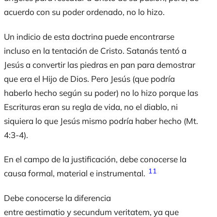
acuerdo con su poder ordenado, no lo hizo.
Un indicio de esta doctrina puede encontrarse
incluso en la tentación de Cristo. Satanás tentó a
Jesús a convertir las piedras en pan para demostrar
que era el Hijo de Dios. Pero Jesús (que podría
haberlo hecho según su poder) no lo hizo porque las
Escrituras eran su regla de vida, no el diablo, ni
siquiera lo que Jesús mismo podría haber hecho (Mt.
4:3-4).
En el campo de la justificación, debe conocerse la
11
causa formal, material e instrumental.
Debe conocerse la diferencia
entre
aestimatio
y
secundum veritatem
, ya que