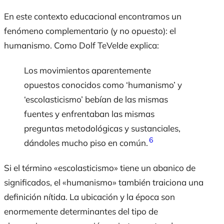
En este contexto educacional encontramos un
fenómeno complementario (y no opuesto): el
humanismo. Como Dolf TeVelde explica:
Los movimientos aparentemente
opuestos conocidos como ‘humanismo’ y
‘escolasticismo’ bebían de las mismas
fuentes y enfrentaban las mismas
preguntas metodológicas y sustanciales,
6
dándoles mucho piso en común.
Si el término «escolasticismo» tiene un abanico de
significados, el «humanismo» también traiciona una
definición nítida. La ubicación y la época son
enormemente determinantes del tipo de