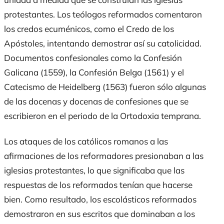
protestantes. Los teólogos reformados comentaron
los credos ecuménicos, como el Credo de los
Apóstoles, intentando demostrar así su catolicidad.
Documentos confesionales como la Confesión
Galicana (1559), la Confesión Belga (1561) y el
Catecismo de Heidelberg (1563) fueron sólo algunas
de las docenas y docenas de confesiones que se
escribieron en el periodo de la Ortodoxia temprana.
Los ataques de los católicos romanos a las
afirmaciones de los reformadores presionaban a las
iglesias protestantes, lo que significaba que las
respuestas de los reformados tenían que hacerse
bien. Como resultado, los escolásticos reformados
demostraron en sus escritos que dominaban a los