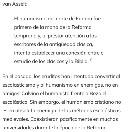
van Asselt:
El humanismo del norte de Europa fue
primero de la mano de la Reforma
temprana y, al prestar atención a los
escritores de la antigüedad clásica,
intentó establecer una conexión entre el
7
estudio de los clásicos y la Biblia.
En el pasado, los eruditos han intentado convertir al
escolasticismo y al humanismo en enemigos, no en
amigos: Calvino el humanista frente a Beza el
escolástico. Sin embargo, el humanismo cristiano no
es en absoluto enemigo de los métodos escolásticos
medievales. Coexistieron pacíficamente en muchas
universidades durante la época de la Reforma.