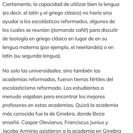
Ciertamente, la capacidad de utilizar bien la lengua
(es decir, el latín y el griego clásico) no haría sino
ayudar a los escolásticos reformados, algunos de
los cuales se reunían (¡tomando café!) para discutir
de teología en griego clásico en lugar de en su
lengua materna (por ejemplo, el neerlandés) o en
latín (su segunda lengua).
No solo las universidades, sino también las
academias reformadas, fueron tierras fértiles del
escolasticismo reformado. Los estudiantes a
menudo viajaban para encontrar los mejores
profesores en estas academias. Quizá la academia
más conocida fue la de Ginebra, donde Beza
enseñó. Caspar Olevianus, Franciscus Junius y
Jacobo Arminio asistieron a la academia en Ginebra