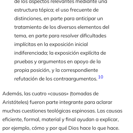
de los aspectos relevantes mediante una
estructura tópica; el uso frecuente de
distinciones, en parte para anticipar un
tratamiento de los diversos elementos del
tema, en parte para resolver dificultades
implícitas en la exposición inicial
indiferenciada; la exposición explícita de
pruebas y argumentos en apoyo de la
propia posición, y la correspondiente
10
refutación de los contraargumentos.
Además, las cuatro «causas» (tomadas de
Aristóteles) fueron parte integrante para aclarar
muchas cuestiones teológicas espinosas. Las causas
eficiente, formal, material y final ayudan a explicar,
por ejemplo, cómo y por qué Dios hace lo que hace.