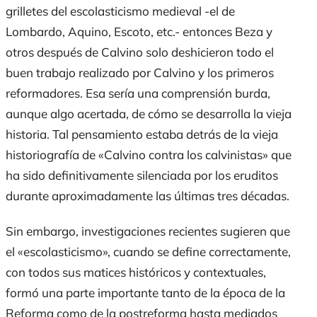
grilletes del escolasticismo medieval -el de
Lombardo, Aquino, Escoto, etc.- entonces Beza y
otros después de Calvino solo deshicieron todo el
buen trabajo realizado por Calvino y los primeros
reformadores. Esa sería una comprensión burda,
aunque algo acertada, de cómo se desarrolla la vieja
historia. Tal pensamiento estaba detrás de la vieja
historiografía de «Calvino contra los calvinistas» que
ha sido definitivamente silenciada por los eruditos
durante aproximadamente las últimas tres décadas.
Sin embargo, investigaciones recientes sugieren que
el «escolasticismo», cuando se define correctamente,
con todos sus matices históricos y contextuales,
formó una parte importante tanto de la época de la
Reforma como de la postreforma hasta mediados