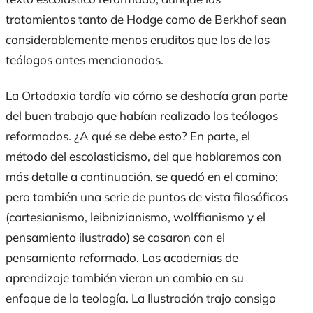
tratamientos tanto de Hodge como de Berkhof sean
considerablemente menos eruditos que los de los
teólogos antes mencionados.
La Ortodoxia tardía vio cómo se deshacía gran parte
del buen trabajo que habían realizado los teólogos
reformados. ¿A qué se debe esto? En parte, el
método del escolasticismo, del que hablaremos con
más detalle a continuación, se quedó en el camino;
pero también una serie de puntos de vista filosóficos
(cartesianismo, leibnizianismo, wolffianismo y el
pensamiento ilustrado) se casaron con el
pensamiento reformado. Las academias de
aprendizaje también vieron un cambio en su
enfoque de la teología. La Ilustración trajo consigo